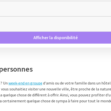
Afficher la disponibilité
 personnes
 ? Un
week-end en groupe
d'amis ou de votre famille dans un hôtel
e vous souhaitiez visiter une nouvelle ville, être proche de la nat
 quelque chose de différent à offrir. Ainsi, vous pouvez profiter d
y a certainement quelque chose de sympa à faire pour tout le mond