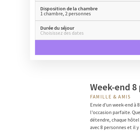
Disposition de la chambre
1 chambre, 2 personnes
Durée du séjour
Choisissez des dates
Week-end 8
FAMILLE & AMIS
Envie d'un week-end à 8
l'occasion parfaite. Qu
détendre, chaque hôtel a
avec 8 personnes et il 