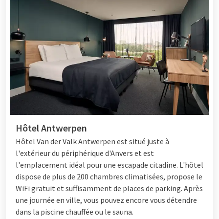
Hôtel Antwerpen
Hôtel
Van der Valk Antwerpen est situé juste à
l'extérieur du périphérique d'Anvers et est
l'emplacement idéal pour une escapade citadine. L'hôtel
dispose de plus de 200 chambres climatisées, propose le
WiFi gratuit et suffisamment de places de parking. Après
une journée en ville, vous pouvez encore vous détendre
dans la piscine chauffée ou le sauna.