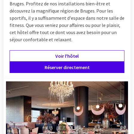
Bruges. Profitez de nos installations bien-être et
découvrez la magnifique région de Bruges. Pour les
sportifs, il y a suffisamment d'espace dans notre salle de
fitness. Que vous veniez pour affaires ou pour le plaisir,
cet hôtel offre tout ce dont vous avez besoin pour un
séjour confortable et relaxant.
Voir l'hôtel
Réserver directement