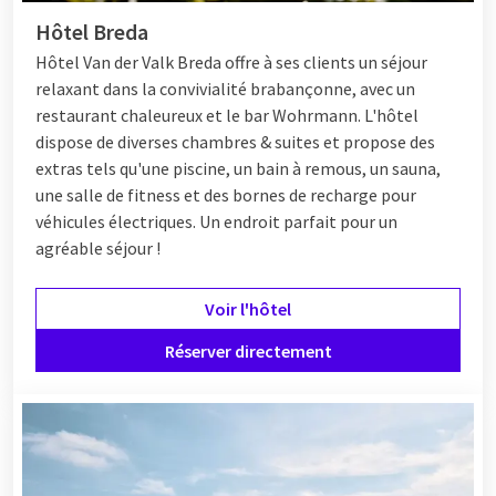
Hôtel Breda
Hôtel
Van der Valk Breda offre à ses clients un séjour
relaxant dans la convivialité brabançonne, avec un
restaurant chaleureux et le bar Wohrmann. L'hôtel
dispose de diverses chambres & suites et propose des
extras tels qu'une piscine, un bain à remous, un sauna,
une salle de fitness et des bornes de recharge pour
véhicules électriques. Un endroit parfait pour un
agréable séjour !
Voir l'hôtel
Réserver directement