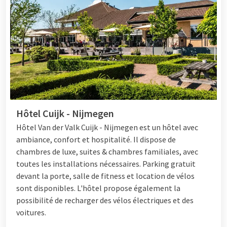
Hôtel Cuijk - Nijmegen
Hôtel
Van der Valk Cuijk - Nijmegen est un hôtel avec
ambiance, confort et hospitalité. Il dispose de
chambres de luxe, suites & chambres familiales, avec
toutes les installations nécessaires. Parking gratuit
devant la porte, salle de fitness et location de vélos
sont disponibles. L'hôtel propose également la
possibilité de recharger des vélos électriques et des
voitures.