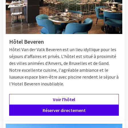
Hôtel Beveren
Hôtel
Van der Valk Beveren est un lieu idyllique pour les
séjours d'affaires et privés. L'hôtel est situé à proximité
des villes animées d'Anvers, de Bruxelles et de Gand.
Notre excellente cuisine, l'agréable ambiance et le
luxueux espace bien-être avec piscine rendent le séjour à
l'Hotel Beveren inoubliable.
Voir l'hôtel
Réserver directement