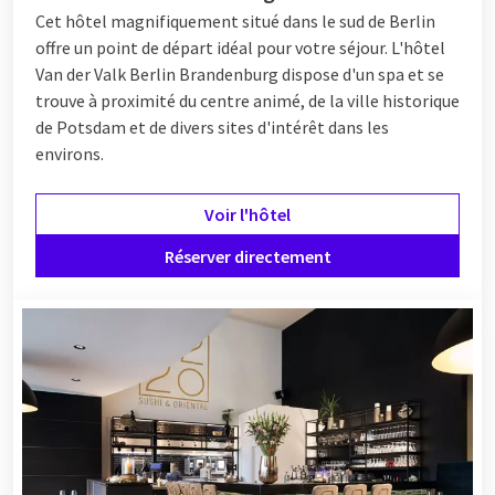
Cet hôtel magnifiquement situé dans le sud de Berlin
offre un point de départ idéal pour votre séjour. L'hôtel
Van der Valk Berlin Brandenburg dispose d'un spa et se
trouve à proximité du centre animé, de la ville historique
de Potsdam et de divers sites d'intérêt dans les
environs.
Voir l'hôtel
Réserver directement