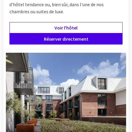
d'hôtel tendance ou, bien sûr, dans l'une de nos
chambres ou suites de luxe.
Voir l'hôtel
Réserver directement