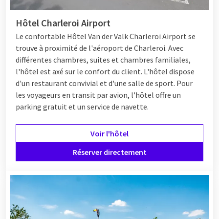
Hôtel Charleroi Airport
Le confortable
Hôtel
Van der Valk Charleroi Airport se
trouve à proximité de l'aéroport de Charleroi. Avec
différentes chambres, suites et chambres familiales,
l'hôtel est axé sur le confort du client. L'hôtel dispose
d'un restaurant convivial et d'une salle de sport. Pour
les voyageurs en transit par avion, l'hôtel offre un
parking gratuit et un service de navette.
Voir l'hôtel
Réserver directement