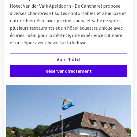
Hôtel Van der Valk Apeldoorn - De Cantharel propose
diverses chambres et suites confortables et allie luxe et
nature: bien-être avec piscine, sauna et salle de sport,
plusieurs restaurants et un hôtel équestre unique avec
écuries. Idéal pour la détente, une expérience culinaire
et un séjour avec cheval sur la Veluwe.
Voir l'hôtel
Réserver directement