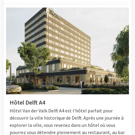
Hôtel Delft A4
Hôtel
Van der Valk Delft A4 est l'hôtel parfait pour
découvrir la ville historique de Delft. Après une journée à
explorer la ville, vous revenez dans un hôtel où vous
pourrez vous détendre pleinement au restaurant, au bar