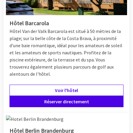
Hôtel Barcarola
Hôtel
Van der Valk Barcarola est situé à 50 mètres de la
plage; sur la belle côte de la Costa Brava, à proximité
d'une baie romantique, idéal pour les amateurs de soleil
et les amateurs de sports nautiques. Profitez de la
piscine extérieure, de la terrasse et du spa. Vous
trouverez également plusieurs parcours de golf aux
alentours de l'hôtel.
Voir l'hôtel
Réserver directement
Hôtel Berlin Brandenburg