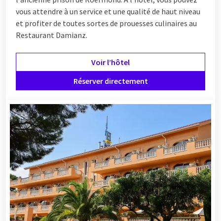
vous attendre à un service et une qualité de haut niveau
et profiter de toutes sortes de prouesses culinaires au
Restaurant Damianz.
Voir l’hôtel
Réserver directement