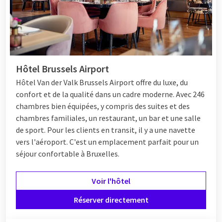
Hôtel Brussels Airport
Hôtel
Van der Valk Brussels Airport offre du luxe, du
confort et de la qualité dans un cadre moderne. Avec 246
chambres bien équipées, y compris des suites et des
chambres familiales, un restaurant, un bar et une salle
de sport. Pour les clients en transit, il y a une navette
vers l'aéroport. C'est un emplacement parfait pour un
séjour confortable à Bruxelles.
Voir l'hôtel
Réserver directement