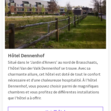
Hôtel Dennenhof
Situé dans le ‘Jardin d'Anvers’ au nord de Brasschaats,
l'hôtel Van der Valk Dennenhof se trouve. Avec sa
charmante allure, cet hôtel est doté de tout le confort
nécessaire et d'une chaleureuse hospitalité. À l'hôtel
Dennenhof, vous pouvez choisir parmi de magnifiques
chambres et vous profitez de différentes
installations
que l'hôtel a à offrir.