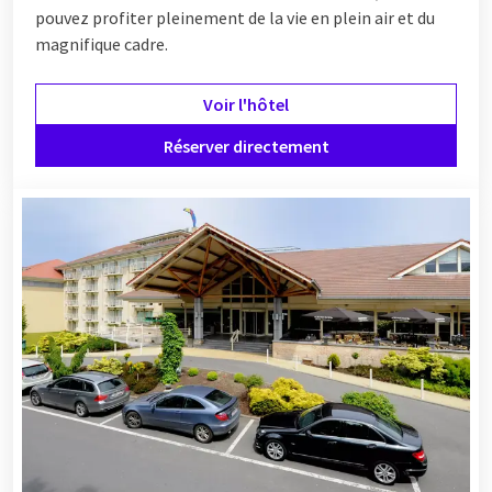
pouvez profiter pleinement de la vie en plein air et du
magnifique cadre.
Voir l'hôtel
Réserver directement