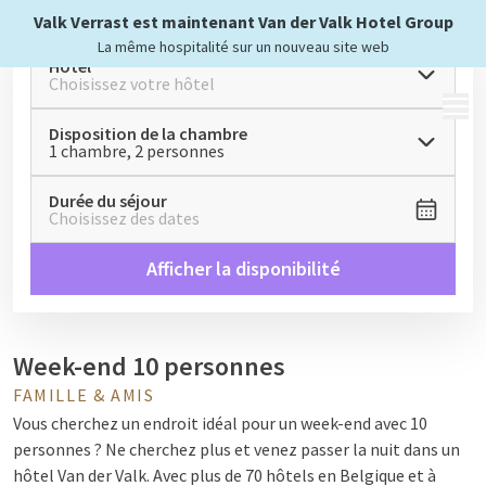
Valk Verrast est maintenant Van der Valk Hotel Group
La même hospitalité sur un nouveau site web
Hôtel
Choisissez votre hôtel
MENU
Disposition de la chambre
1 chambre, 2 personnes
Durée du séjour
Choisissez des dates
Afficher la disponibilité
Week-end 10 personnes
FAMILLE & AMIS
Vous cherchez un endroit idéal pour un week-end avec 10
personnes ? Ne cherchez plus et venez passer la nuit dans un
hôtel Van der Valk. Avec plus de 70 hôtels en Belgique et à