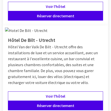
Voir l'hôtel
Réserver directement
Hôtel De Bilt - Utrecht
Hôtel
Van der Valk De Bilt - Utrecht offre des
installations de luxe et un service accueillant, avec un
restaurant à l'excellente cuisine, un bar convivial et
plusieurs chambres confortables, des suites et une
chambre familiale. De plus, vous pouvez vous garer
gratuitement ici, louer des vélos (électriques) et
recharger votre voiture électrique ou votre vélo.
Voir l'hôtel
Réserver directement