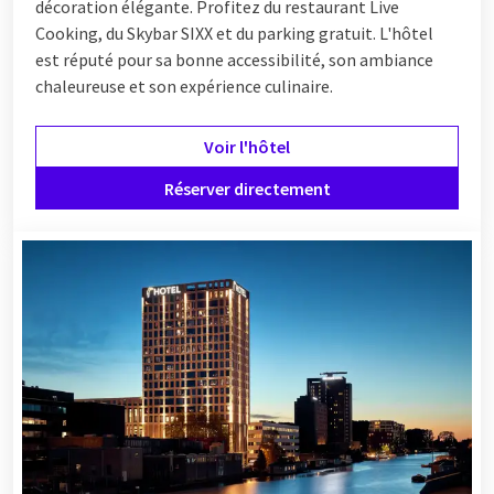
décoration élégante. Profitez du restaurant Live
Cooking, du Skybar SIXX et du parking gratuit. L'hôtel
est réputé pour sa bonne accessibilité, son ambiance
chaleureuse et son expérience culinaire.
Voir l'hôtel
Réserver directement