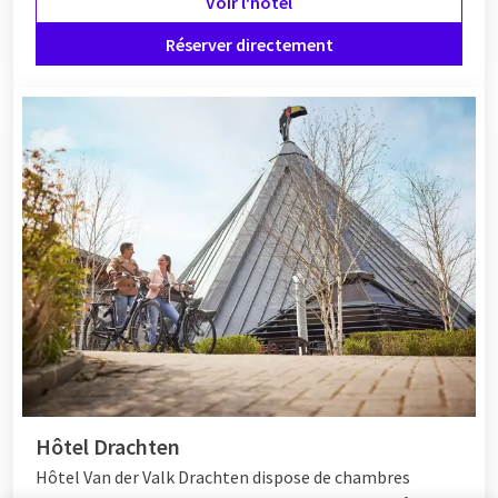
Voir l'hôtel
Réserver directement
Hôtel Drachten
Hôtel Van der Valk Drachten dispose de chambres