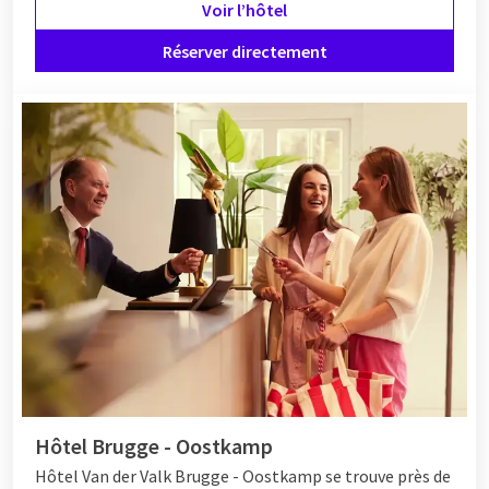
Voir l’hôtel
Réserver directement
Hôtel Brugge - Oostkamp
Hôtel
Van der Valk Brugge - Oostkamp se trouve près de