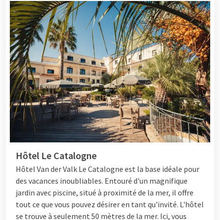
Hôtel Le Catalogne
Hôtel
Van der Valk Le Catalogne est la base idéale pour
des vacances inoubliables. Entouré d'un magnifique
jardin avec piscine, situé à proximité de la mer, il offre
tout ce que vous pouvez désirer en tant qu'invité. L'hôtel
se trouve à seulement 50 mètres de la mer. Ici, vous