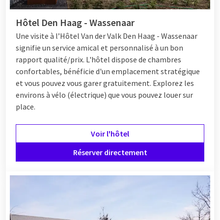
Hôtel Den Haag - Wassenaar
Une visite
à l’Hôtel
Van der Valk Den Haag - Wassenaar
signifie un service amical et personnalisé à un bon
rapport qualité/prix. L'hôtel dispose de chambres
confortables, bénéficie d'un emplacement stratégique
et vous pouvez vous garer gratuitement. Explorez les
environs à vélo (électrique) que vous pouvez louer sur
place.
Voir l'hôtel
Réserver directement