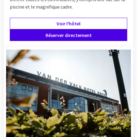
piscine et le magnifique cadre.
Voir l'hôtel
Réserver directement