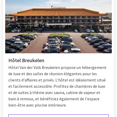
Hôtel Breukelen
Hôtel
Van der Valk Breukelen propose un hébergement
de luxe et des salles de réunion élégantes pour les
clients d'affaires et privés. L'hôtel est idéalement situé
et facilement accessible. Profitez de chambres de luxe
et de suites à thème avec sauna, cabine de vapeur et
bain à remous, et bénéficiez également de l'espace
bien-être avec piscine intérieure.