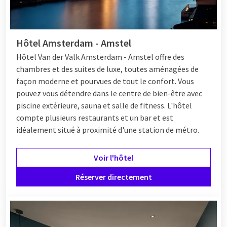
Hôtel Amsterdam - Amstel
Hôtel Van der Valk Amsterdam - Amstel offre des
chambres et des suites de luxe, toutes aménagées de
façon moderne et pourvues de tout le confort. Vous
pouvez vous détendre dans le centre de bien-être avec
piscine extérieure, sauna et salle de fitness. L'hôtel
compte plusieurs restaurants et un bar et est
idéalement situé à proximité d'une station de métro.
Voir l'hôtel
Réserver directement