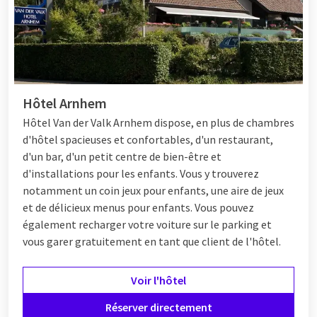
Hôtel Arnhem
Hôtel
Van der Valk Arnhem dispose, en plus de chambres
d'hôtel spacieuses et confortables, d'un restaurant,
d'un bar, d'un petit centre de bien-être et
d'installations pour les enfants. Vous y trouverez
notamment un coin jeux pour enfants, une aire de jeux
et de délicieux menus pour enfants. Vous pouvez
également recharger votre voiture sur le parking et
vous garer gratuitement en tant que client de l'hôtel.
Voir l'hôtel
Réserver directement