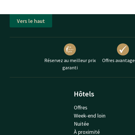
Vers le haut
Réservez au meilleur prix
Offres avantage
garanti
Hôtels
Offres
Week-end loin
Nuitée
À proximité