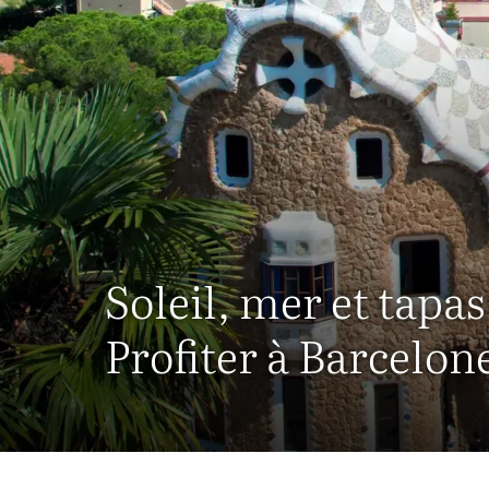
Soleil, mer et tapas
Profiter à Barcelon