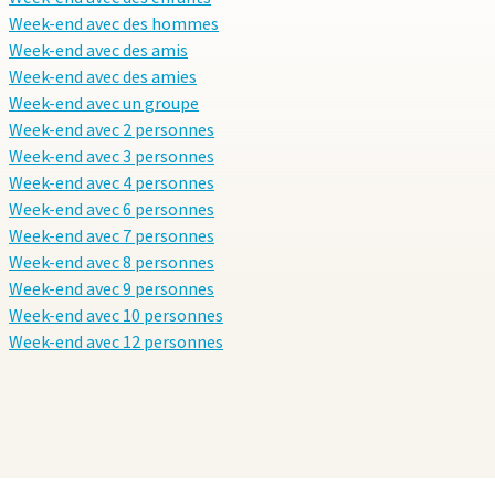
rtlligat sont également
Week-end avec des hommes
à l'univers de Dalí
Week-end avec des amis
z vous
à Barcelone et
Week-end avec des amies
Week-end avec un groupe
Week-end avec 2 personnes
Week-end avec 3 personnes
Week-end avec 4 personnes
Week-end avec 6 personnes
Week-end avec 7 personnes
Week-end avec 8 personnes
Week-end avec 9 personnes
Week-end avec 10 personnes
Week-end avec 12 personnes