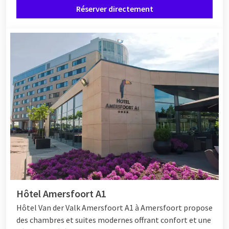
Réserver directement
en novembre, vous êtes toujours à la bonne adresse chez Van
der Valk.
Hôtel Amersfoort A1
Hôtel Van der Valk Amersfoort A1 à Amersfoort propose
des chambres et suites modernes offrant confort et une