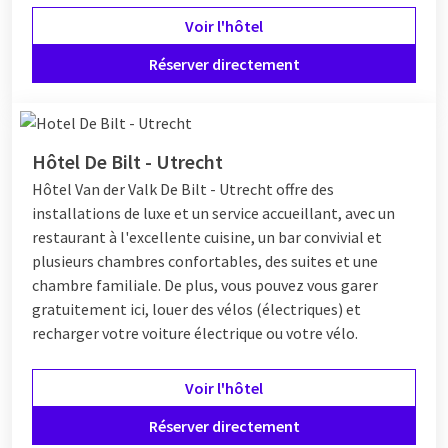
Voir l'hôtel
Réserver directement
Hôtel De Bilt - Utrecht
Hôtel
Van der Valk De Bilt - Utrecht offre des
installations de luxe et un service accueillant, avec un
restaurant à l'excellente cuisine, un bar convivial et
plusieurs chambres confortables, des suites et une
chambre familiale. De plus, vous pouvez vous garer
gratuitement ici, louer des vélos (électriques) et
recharger votre voiture électrique ou votre vélo.
Voir l'hôtel
Réserver directement