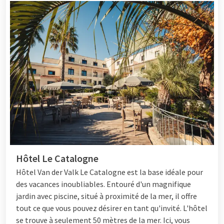
Hôtel Le Catalogne
Hôtel
Van der Valk Le Catalogne est la base idéale pour
des vacances inoubliables. Entouré d'un magnifique
jardin avec piscine, situé à proximité de la mer, il offre
tout ce que vous pouvez désirer en tant qu'invité. L'hôtel
se trouve à seulement 50 mètres de la mer. Ici, vous