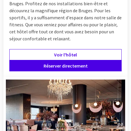
Bruges. Profitez de nos installations bien-être et
découvrez la magnifique région de Bruges. Pour les
sportifs, il y a suffisamment d'espace dans notre salle de
fitness. Que vous veniez pour affaires ou pour le plaisir,
cet hôtel offre tout ce dont vous avez besoin pour un
séjour confortable et relaxant.
Voir l'hôtel
Réserver directement