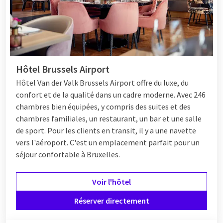
Hôtel Brussels Airport
Hôtel
Van der Valk Brussels Airport offre du luxe, du
confort et de la qualité dans un cadre moderne. Avec 246
chambres bien équipées, y compris des suites et des
chambres familiales, un restaurant, un bar et une salle
de sport. Pour les clients en transit, il y a une navette
vers l'aéroport. C'est un emplacement parfait pour un
séjour confortable à Bruxelles.
Voir l'hôtel
Réserver directement