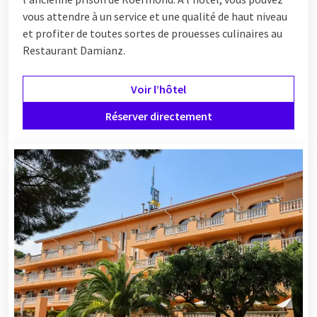
vous attendre à un service et une qualité de haut niveau
et profiter de toutes sortes de prouesses culinaires au
Restaurant Damianz.
Voir l’hôtel
Réserver directement