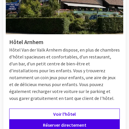
Hôtel Arnhem
Hôtel
Van der Valk Arnhem dispose, en plus de chambres
d'hôtel spacieuses et confortables, d'un restaurant,
d'un bar, d'un petit centre de bien-être et
d'installations pour les enfants. Vous y trouverez
notamment un coin jeux pour enfants, une aire de jeux
et de délicieux menus pour enfants. Vous pouvez
également recharger votre voiture sur le parking et
vous garer gratuitement en tant que client de l'hôtel.
Voir l'hôtel
Réserver directement