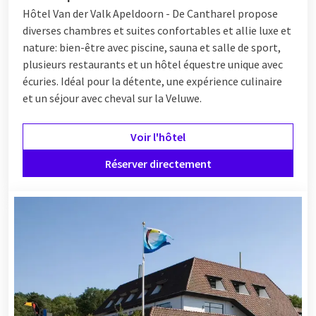
Hôtel Van der Valk Apeldoorn - De Cantharel propose
diverses chambres et suites confortables et allie luxe et
nature: bien-être avec piscine, sauna et salle de sport,
plusieurs restaurants et un hôtel équestre unique avec
écuries. Idéal pour la détente, une expérience culinaire
et un séjour avec cheval sur la Veluwe.
Voir l'hôtel
Réserver directement