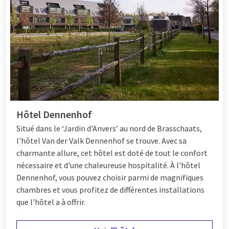
Hôtel Dennenhof
Situé dans le ‘Jardin d'Anvers’ au nord de Brasschaats,
l'hôtel Van der Valk Dennenhof se trouve. Avec sa
charmante allure, cet hôtel est doté de tout le confort
nécessaire et d'une chaleureuse hospitalité. À l'hôtel
Dennenhof, vous pouvez choisir parmi de magnifiques
chambres et vous profitez de différentes
installations
que l'hôtel a à offrir.