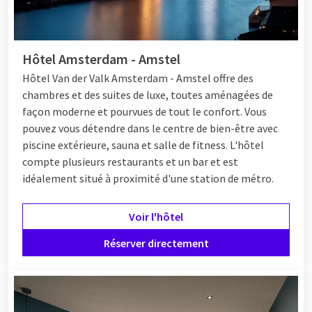
Hôtel Amsterdam - Amstel
Hôtel Van der Valk Amsterdam - Amstel offre des
chambres et des suites de luxe, toutes aménagées de
façon moderne et pourvues de tout le confort. Vous
pouvez vous détendre dans le centre de bien-être avec
piscine extérieure, sauna et salle de fitness. L'hôtel
compte plusieurs restaurants et un bar et est
idéalement situé à proximité d'une station de métro.
Voir l'hôtel
Réserver directement