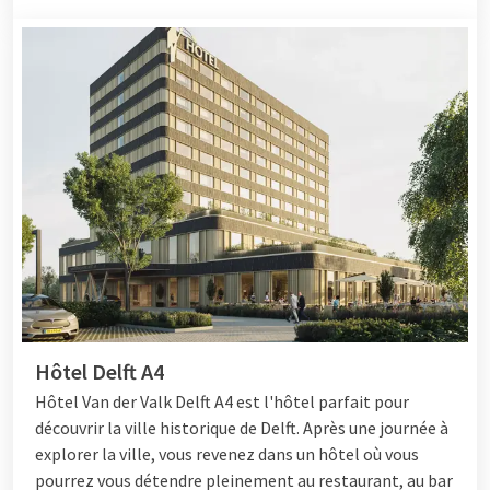
Hôtel Delft A4
Hôtel
Van der Valk Delft A4 est l'hôtel parfait pour
découvrir la ville historique de Delft. Après une journée à
explorer la ville, vous revenez dans un hôtel où vous
pourrez vous détendre pleinement au restaurant, au bar