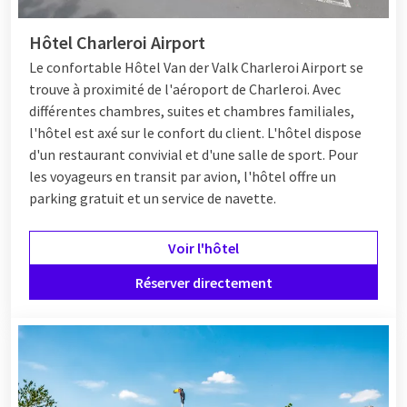
Hôtel Charleroi Airport
Le confortable
Hôtel
Van der Valk Charleroi Airport se
trouve à proximité de l'aéroport de Charleroi. Avec
différentes chambres, suites et chambres familiales,
l'hôtel est axé sur le confort du client. L'hôtel dispose
d'un restaurant convivial et d'une salle de sport. Pour
les voyageurs en transit par avion, l'hôtel offre un
parking gratuit et un service de navette.
Voir l'hôtel
Réserver directement