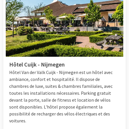
Hôtel Cuijk - Nijmegen
Hôtel
Van der Valk Cuijk - Nijmegen est un hôtel avec
ambiance, confort et hospitalité. Il dispose de
chambres de luxe, suites & chambres familiales, avec
toutes les installations nécessaires. Parking gratuit
devant la porte, salle de fitness et location de vélos
sont disponibles. L'hôtel propose également la
possibilité de recharger des vélos électriques et des
voitures.