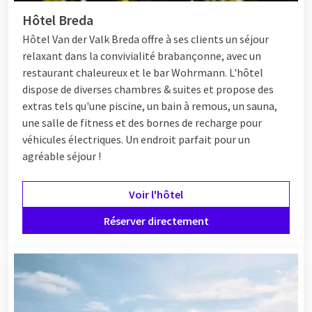
Hôtel Breda
Hôtel
Van der Valk Breda offre à ses clients un séjour
relaxant dans la convivialité brabançonne, avec un
restaurant chaleureux et le bar Wohrmann. L'hôtel
dispose de diverses chambres & suites et propose des
extras tels qu'une piscine, un bain à remous, un sauna,
une salle de fitness et des bornes de recharge pour
véhicules électriques. Un endroit parfait pour un
agréable séjour !
Voir l'hôtel
Réserver directement