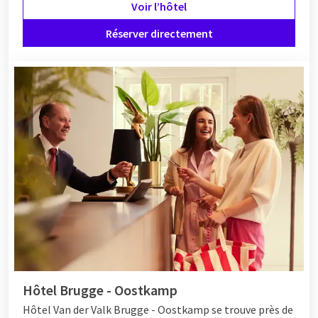
Voir l’hôtel
Réserver directement
Hôtel Brugge - Oostkamp
Hôtel
Van der Valk Brugge - Oostkamp se trouve près de