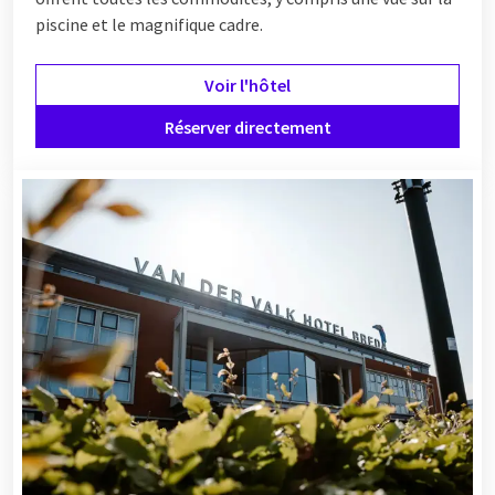
piscine et le magnifique cadre.
Voir l'hôtel
Réserver directement