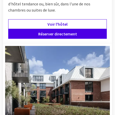
d'hôtel tendance ou, bien sûr, dans l'une de nos
chambres ou suites de luxe.
Voir l'hôtel
Réserver directement