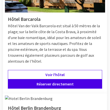
Hôtel Barcarola
Hôtel
Van der Valk Barcarola est situé à 50 mètres de la
plage; sur la belle côte de la Costa Brava, à proximité
d'une baie romantique, idéal pour les amateurs de soleil
et les amateurs de sports nautiques. Profitez de la
piscine extérieure, de la terrasse et du spa. Vous
trouverez également plusieurs parcours de golf aux
alentours de l'hôtel.
Voir l'hôtel
Réserver directement
Hôtel Berlin Brandenburg