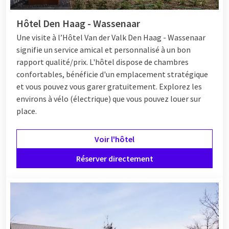
Hôtel Den Haag - Wassenaar
Une visite
à l’Hôtel
Van der Valk Den Haag - Wassenaar
signifie un service amical et personnalisé à un bon
rapport qualité/prix. L'hôtel dispose de chambres
confortables, bénéficie d'un emplacement stratégique
et vous pouvez vous garer gratuitement. Explorez les
environs à vélo (électrique) que vous pouvez louer sur
place.
Voir l'hôtel
Réserver directement