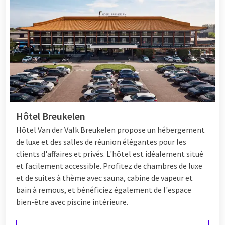
Hôtel Breukelen
Hôtel
Van der Valk Breukelen propose un hébergement
de luxe et des salles de réunion élégantes pour les
clients d'affaires et privés. L'hôtel est idéalement situé
et facilement accessible. Profitez de chambres de luxe
et de suites à thème avec sauna, cabine de vapeur et
bain à remous, et bénéficiez également de l'espace
bien-être avec piscine intérieure.