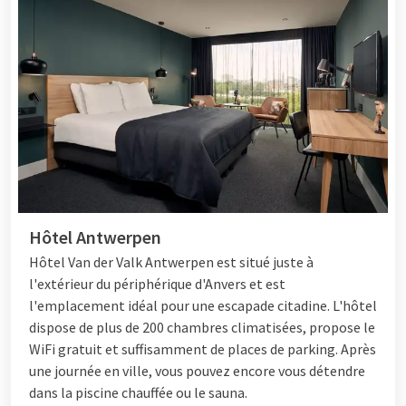
Hôtel Antwerpen
Hôtel
Van der Valk Antwerpen est situé juste à
l'extérieur du périphérique d'Anvers et est
l'emplacement idéal pour une escapade citadine. L'hôtel
dispose de plus de 200 chambres climatisées, propose le
WiFi gratuit et suffisamment de places de parking. Après
une journée en ville, vous pouvez encore vous détendre
dans la piscine chauffée ou le sauna.