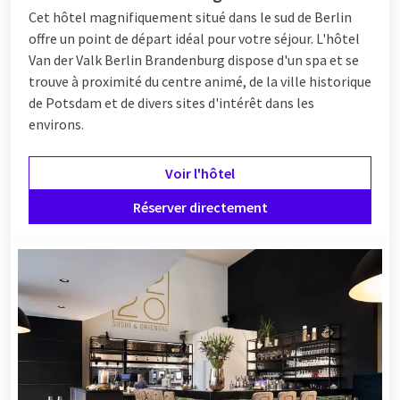
Cet hôtel magnifiquement situé dans le sud de Berlin
offre un point de départ idéal pour votre séjour. L'hôtel
Van der Valk Berlin Brandenburg dispose d'un spa et se
trouve à proximité du centre animé, de la ville historique
de Potsdam et de divers sites d'intérêt dans les
environs.
Voir l'hôtel
Réserver directement