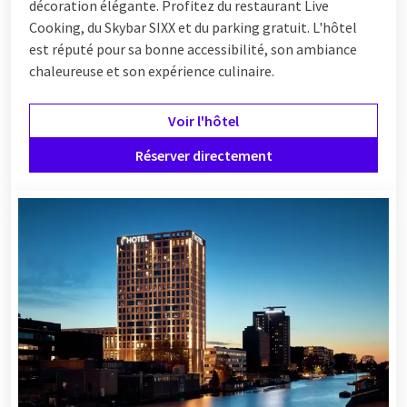
décoration élégante. Profitez du restaurant Live
Cooking, du Skybar SIXX et du parking gratuit. L'hôtel
est réputé pour sa bonne accessibilité, son ambiance
chaleureuse et son expérience culinaire.
Voir l'hôtel
Réserver directement