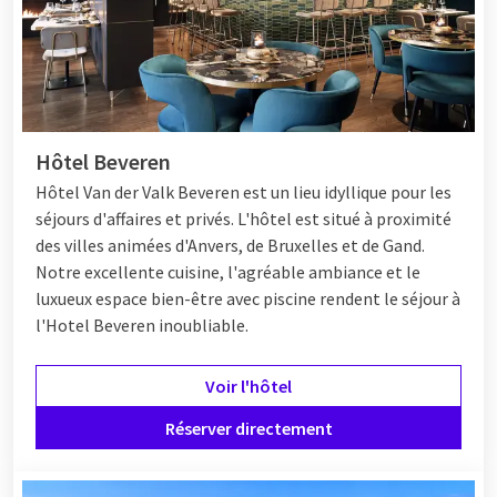
Hôtel Beveren
Hôtel
Van der Valk Beveren est un lieu idyllique pour les
séjours d'affaires et privés. L'hôtel est situé à proximité
des villes animées d'Anvers, de Bruxelles et de Gand.
Notre excellente cuisine, l'agréable ambiance et le
luxueux espace bien-être avec piscine rendent le séjour à
l'Hotel Beveren inoubliable.
Voir l'hôtel
Réserver directement