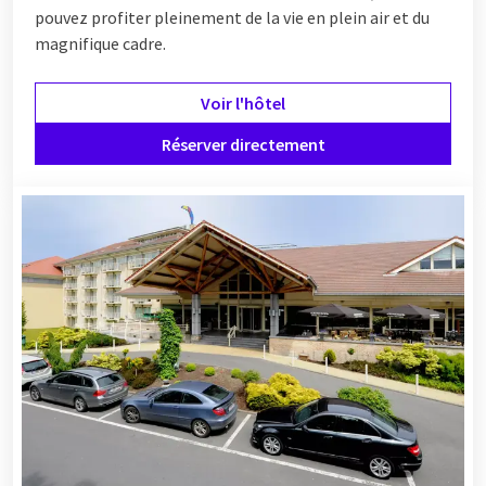
pouvez profiter pleinement de la vie en plein air et du
magnifique cadre.
Voir l'hôtel
Réserver directement