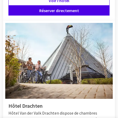
Voir l'hôtel
Réserver directement
Hôtel Drachten
Hôtel Van der Valk Drachten dispose de chambres