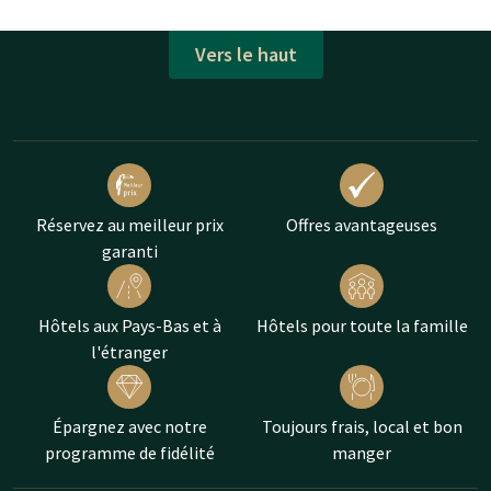
Vers le haut
Réservez au meilleur prix
Offres avantageuses
garanti
Hôtels aux Pays-Bas et à
Hôtels pour toute la famille
l'étranger
Épargnez avec notre
Toujours frais, local et bon
programme de fidélité
manger