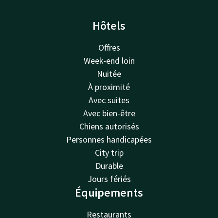
Hôtels
Offres
Week-end loin
Nuitée
À proximité
Avec suites
Avec bien-être
Chiens autorisés
Personnes handicapées
City trip
Durable
Jours fériés
Équipements
Restaurants