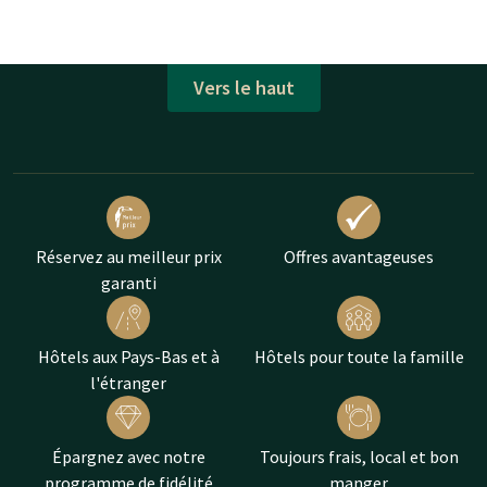
Vers le haut
Réservez au meilleur prix
Offres avantageuses
garanti
Hôtels aux Pays-Bas et à
Hôtels pour toute la famille
l'étranger
Épargnez avec notre
Toujours frais, local et bon
programme de fidélité
manger