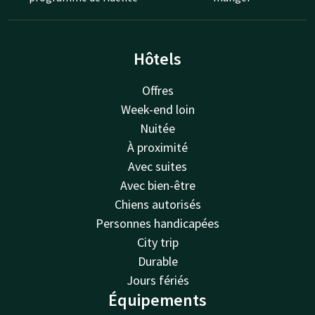
Hôtels
Offres
Week-end loin
Nuitée
À proximité
Avec suites
Avec bien-être
Chiens autorisés
Personnes handicapées
City trip
Durable
Jours fériés
Équipements