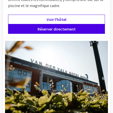
piscine et le magnifique cadre.
Voir l'hôtel
Réserver directement