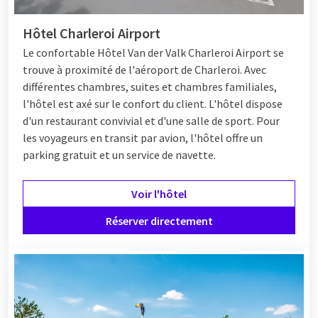
Hôtel Charleroi Airport
Le confortable
Hôtel
Van der Valk Charleroi Airport se
trouve à proximité de l'aéroport de Charleroi. Avec
différentes chambres, suites et chambres familiales,
l'hôtel est axé sur le confort du client. L'hôtel dispose
d'un restaurant convivial et d'une salle de sport. Pour
les voyageurs en transit par avion, l'hôtel offre un
parking gratuit et un service de navette.
Voir l'hôtel
Réserver directement