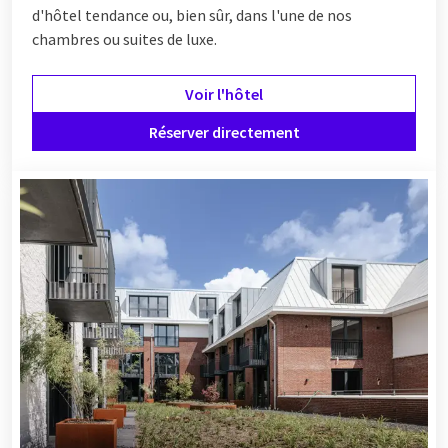
d'hôtel tendance ou, bien sûr, dans l'une de nos
chambres ou suites de luxe.
Voir l'hôtel
Réserver directement