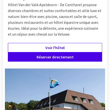
Hôtel Van der Valk Apeldoorn - De Cantharel propose
diverses chambres et suites confortables et allie luxe et
nature: bien-être avec piscine, sauna et salle de sport,
plusieurs restaurants et un hôtel équestre unique avec
écuries. Idéal pour la détente, une expérience culinaire
et un séjour avec cheval sur la Veluwe.
Voir l'hôtel
Réserver directement