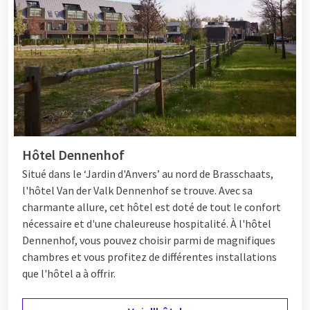
Hôtel Dennenhof
Situé dans le ‘Jardin d'Anvers’ au nord de Brasschaats,
l'hôtel Van der Valk Dennenhof se trouve. Avec sa
charmante allure, cet hôtel est doté de tout le confort
nécessaire et d'une chaleureuse hospitalité. À l'hôtel
Dennenhof, vous pouvez choisir parmi de magnifiques
chambres et vous profitez de différentes
installations
que l'hôtel a à offrir.