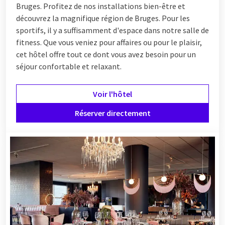
Bruges. Profitez de nos installations bien-être et
découvrez la magnifique région de Bruges. Pour les
sportifs, il y a suffisamment d'espace dans notre salle de
fitness. Que vous veniez pour affaires ou pour le plaisir,
cet hôtel offre tout ce dont vous avez besoin pour un
séjour confortable et relaxant.
Voir l'hôtel
Réserver directement