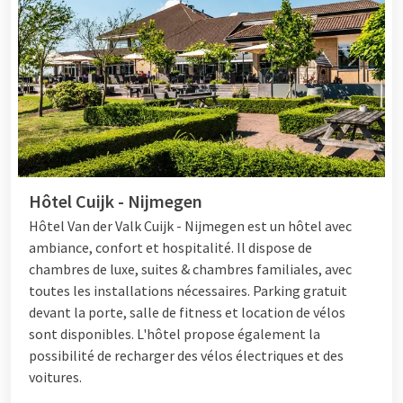
Hôtel Cuijk - Nijmegen
Hôtel
Van der Valk Cuijk - Nijmegen est un hôtel avec
ambiance, confort et hospitalité. Il dispose de
chambres de luxe, suites & chambres familiales, avec
toutes les installations nécessaires. Parking gratuit
devant la porte, salle de fitness et location de vélos
sont disponibles. L'hôtel propose également la
possibilité de recharger des vélos électriques et des
voitures.