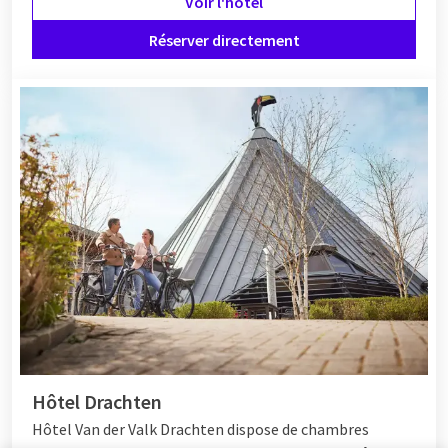
Voir l'hôtel
Réserver directement
Hôtel Drachten
Hôtel Van der Valk Drachten dispose de chambres