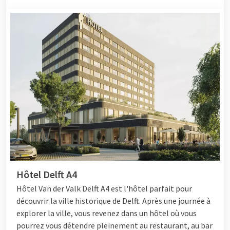
Hôtel Delft A4
Hôtel
Van der Valk Delft A4 est l'hôtel parfait pour
découvrir la ville historique de Delft. Après une journée à
explorer la ville, vous revenez dans un hôtel où vous
pourrez vous détendre pleinement au restaurant, au bar