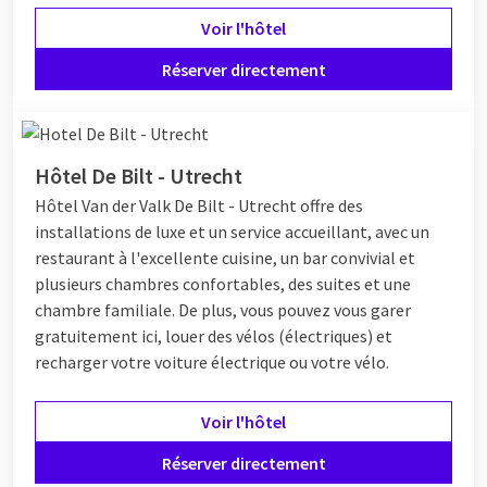
Voir l'hôtel
Réserver directement
Hôtel De Bilt - Utrecht
Hôtel
Van der Valk De Bilt - Utrecht offre des
installations de luxe et un service accueillant, avec un
restaurant à l'excellente cuisine, un bar convivial et
plusieurs chambres confortables, des suites et une
chambre familiale. De plus, vous pouvez vous garer
gratuitement ici, louer des vélos (électriques) et
recharger votre voiture électrique ou votre vélo.
Voir l'hôtel
Réserver directement