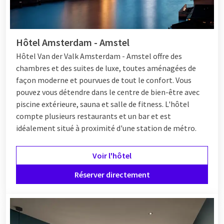
Hôtel Amsterdam - Amstel
Hôtel Van der Valk Amsterdam - Amstel offre des
chambres et des suites de luxe, toutes aménagées de
façon moderne et pourvues de tout le confort. Vous
pouvez vous détendre dans le centre de bien-être avec
piscine extérieure, sauna et salle de fitness. L'hôtel
compte plusieurs restaurants et un bar et est
idéalement situé à proximité d'une station de métro.
Voir l'hôtel
Réserver directement