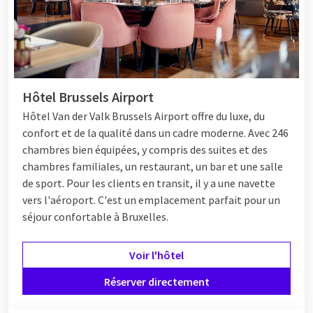
Hôtel Brussels Airport
Hôtel
Van der Valk Brussels Airport offre du luxe, du
confort et de la qualité dans un cadre moderne. Avec 246
chambres bien équipées, y compris des suites et des
chambres familiales, un restaurant, un bar et une salle
de sport. Pour les clients en transit, il y a une navette
vers l'aéroport. C'est un emplacement parfait pour un
séjour confortable à Bruxelles.
Voir l'hôtel
Réserver directement