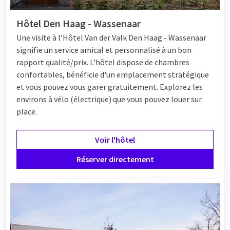
Hôtel Den Haag - Wassenaar
Une visite
à l’Hôtel
Van der Valk Den Haag - Wassenaar
signifie un service amical et personnalisé à un bon
rapport qualité/prix. L'hôtel dispose de chambres
confortables, bénéficie d'un emplacement stratégique
et vous pouvez vous garer gratuitement. Explorez les
environs à vélo (électrique) que vous pouvez louer sur
place.
Voir l'hôtel
Réserver directement