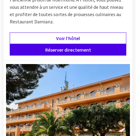
vous attendre à un service et une qualité de haut niveau
et profiter de toutes sortes de prouesses culinaires au
Restaurant Damianz.
Voir l’hôtel
Réserver directement