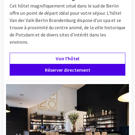
Cet hôtel magnifiquement situé dans le sud de Berlin
offre un point de départ idéal pour votre séjour. L'hôtel
Van der Valk Berlin Brandenburg dispose d'un spa et se
trouve à proximité du centre animé, de la ville historique
de Potsdam et de divers sites d'intérêt dans les
environs.
Voir l'hôtel
Réserver directement