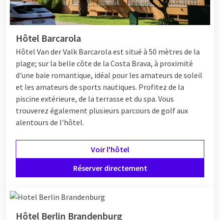
Hôtel Barcarola
Hôtel
Van der Valk Barcarola est situé à 50 mètres de la
plage; sur la belle côte de la Costa Brava, à proximité
d'une baie romantique, idéal pour les amateurs de soleil
et les amateurs de sports nautiques. Profitez de la
piscine extérieure, de la terrasse et du spa. Vous
trouverez également plusieurs parcours de golf aux
alentours de l'hôtel.
Voir l'hôtel
Réserver directement
Hôtel Berlin Brandenburg