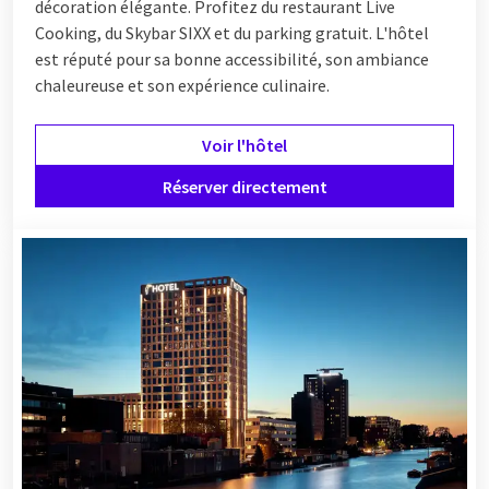
décoration élégante. Profitez du restaurant Live
Cooking, du Skybar SIXX et du parking gratuit. L'hôtel
est réputé pour sa bonne accessibilité, son ambiance
chaleureuse et son expérience culinaire.
Voir l'hôtel
Réserver directement