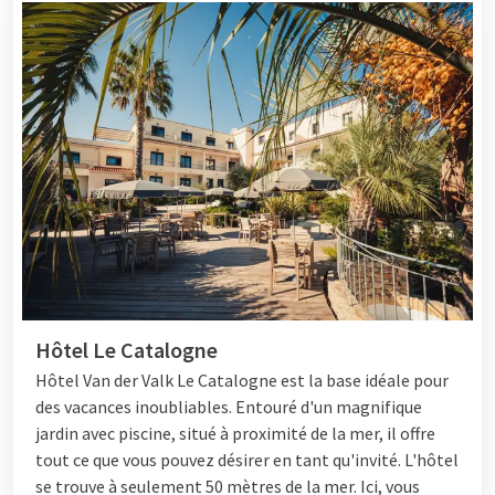
Hôtel Le Catalogne
Hôtel
Van der Valk Le Catalogne est la base idéale pour
des vacances inoubliables. Entouré d'un magnifique
jardin avec piscine, situé à proximité de la mer, il offre
tout ce que vous pouvez désirer en tant qu'invité. L'hôtel
se trouve à seulement 50 mètres de la mer. Ici, vous