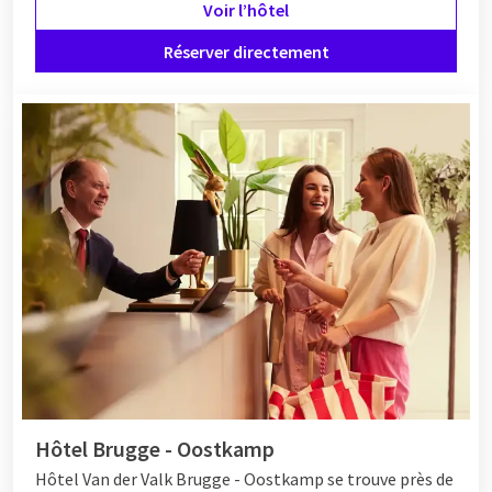
Voir l’hôtel
Réserver directement
Hôtel Brugge - Oostkamp
Hôtel
Van der Valk Brugge - Oostkamp se trouve près de