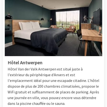
Hôtel Antwerpen
Hôtel
Van der Valk Antwerpen est situé juste à
l'extérieur du périphérique d'Anvers et est
l'emplacement idéal pour une escapade citadine. L'hôtel
dispose de plus de 200 chambres climatisées, propose le
WiFi gratuit et suffisamment de places de parking. Après
une journée en ville, vous pouvez encore vous détendre
dans la piscine chauffée ou le sauna.