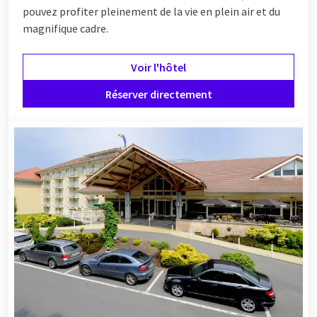
pouvez profiter pleinement de la vie en plein air et du
magnifique cadre.
Voir l'hôtel
Réserver directement