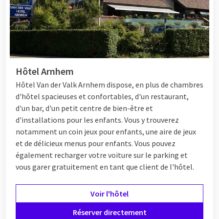
Hôtel Arnhem
Hôtel
Van der Valk Arnhem dispose, en plus de chambres
d'hôtel spacieuses et confortables, d'un restaurant,
d'un bar, d'un petit centre de bien-être et
d'installations pour les enfants. Vous y trouverez
notamment un coin jeux pour enfants, une aire de jeux
et de délicieux menus pour enfants. Vous pouvez
également recharger votre voiture sur le parking et
vous garer gratuitement en tant que client de l'hôtel.
Voir l'hôtel
Réserver directement