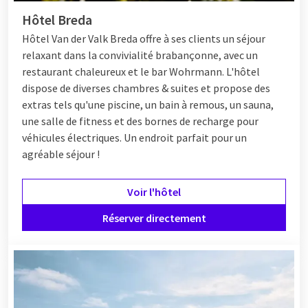
Hôtel Breda
Hôtel
Van der Valk Breda offre à ses clients un séjour
relaxant dans la convivialité brabançonne, avec un
restaurant chaleureux et le bar Wohrmann. L'hôtel
dispose de diverses chambres & suites et propose des
extras tels qu'une piscine, un bain à remous, un sauna,
une salle de fitness et des bornes de recharge pour
véhicules électriques. Un endroit parfait pour un
agréable séjour !
Voir l'hôtel
Réserver directement