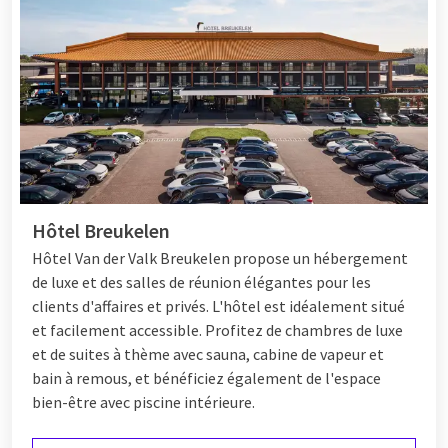
Hôtel Breukelen
Hôtel
Van der Valk Breukelen propose un hébergement
de luxe et des salles de réunion élégantes pour les
clients d'affaires et privés. L'hôtel est idéalement situé
et facilement accessible. Profitez de chambres de luxe
et de suites à thème avec sauna, cabine de vapeur et
bain à remous, et bénéficiez également de l'espace
bien-être avec piscine intérieure.