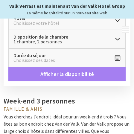
Valk Verrast est maintenant Van der Valk Hotel Group
La même hospitalité sur un nouveau site web
Hôtel
Choisissez votre hôtel
MENU
Disposition de la chambre
1 chambre, 2 personnes
Durée du séjour
Choisissez des dates
Afficher la disponibilité
Week-end 3 personnes
FAMILLE & AMIS
Vous cherchez l'endroit idéal pour un week-end à trois ? Vous
êtes au bon endroit chez Van der Valk. Van der Valk propose un
large choix d'hôtels dans différentes villes. Que vous