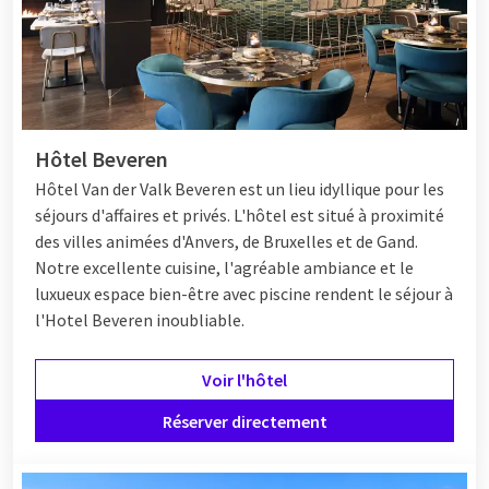
Hôtel Beveren
Hôtel
Van der Valk Beveren est un lieu idyllique pour les
séjours d'affaires et privés. L'hôtel est situé à proximité
des villes animées d'Anvers, de Bruxelles et de Gand.
Notre excellente cuisine, l'agréable ambiance et le
luxueux espace bien-être avec piscine rendent le séjour à
l'Hotel Beveren inoubliable.
Voir l'hôtel
Réserver directement