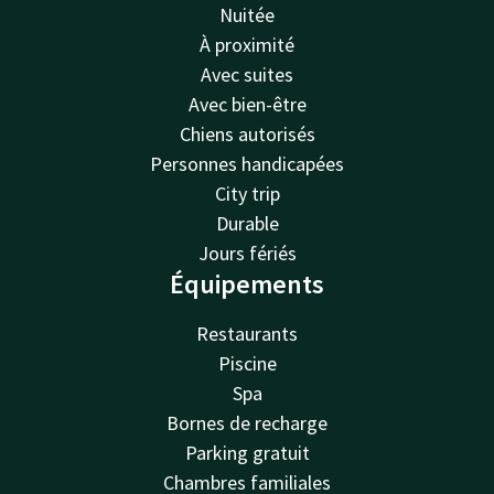
Nuitée
À proximité
Avec suites
Avec bien-être
Chiens autorisés
Personnes handicapées
City trip
Durable
Jours fériés
Équipements
Restaurants
Piscine
Spa
Bornes de recharge
Parking gratuit
Chambres familiales