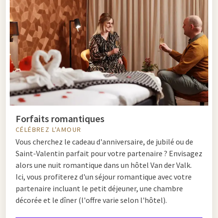
Forfaits romantiques
CÉLÉBREZ L'AMOUR
Vous cherchez le cadeau d'anniversaire, de jubilé ou de
Saint-Valentin parfait pour votre partenaire ? Envisagez
alors une nuit romantique dans un hôtel Van der Valk.
Ici, vous profiterez d'un séjour romantique avec votre
partenaire incluant le petit déjeuner, une chambre
décorée et le dîner (l'offre varie selon l'hôtel).