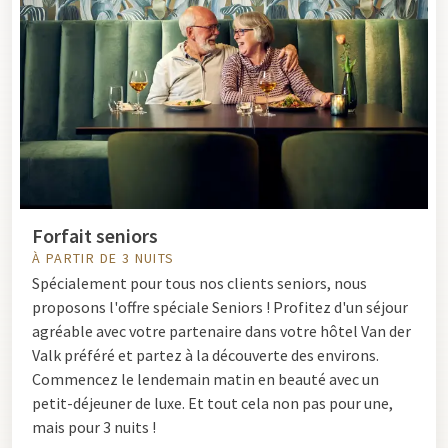
Forfait seniors
À PARTIR DE 3 NUITS
Spécialement pour tous nos clients seniors, nous
proposons l'offre spéciale Seniors ! Profitez d'un séjour
agréable avec votre partenaire dans votre hôtel Van der
Valk préféré et partez à la découverte des environs.
Commencez le lendemain matin en beauté avec un
petit-déjeuner de luxe. Et tout cela non pas pour une,
mais pour 3 nuits !