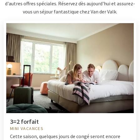
d'autres offres spéciales. Réservez dès aujourd'hui et assurez-
vous un séjour fantastique chez Van der Valk.
3=2 forfait
MINI VACANCES
Cette saison, quelques jours de congé seront encore