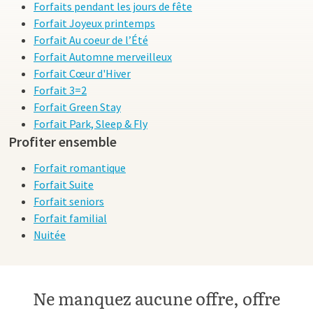
Forfaits pendant les jours de fête
Forfait Joyeux printemps
Forfait Au coeur de l’Été
Forfait Automne merveilleux
Forfait Cœur d'Hiver
Forfait 3=2
Forfait Green Stay
Forfait Park, Sleep & Fly
Profiter ensemble
Forfait romantique
Forfait Suite
Forfait seniors
Forfait familial
Nuitée
Ne manquez aucune offre, offre