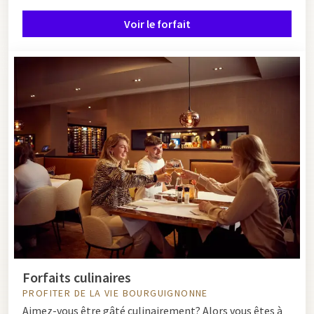
Voir le forfait
Forfaits culinaires
PROFITER DE LA VIE BOURGUIGNONNE
Aimez-vous être gâté culinairement? Alors vous êtes à