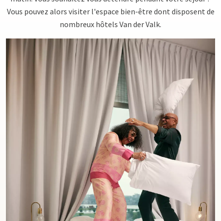
Vous pouvez alors visiter l'espace bien-être dont disposent de
nombreux hôtels Van der Valk.