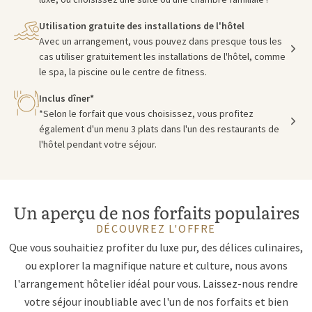
Utilisation gratuite des installations de l'hôtel
Avec un arrangement, vous pouvez dans presque tous les
cas utiliser gratuitement les installations de l'hôtel, comme
le spa, la piscine ou le centre de fitness.
Inclus dîner*
*Selon le forfait que vous choisissez, vous profitez
également d'un menu 3 plats dans l'un des restaurants de
l'hôtel pendant votre séjour.
Un aperçu de nos forfaits populaires
DÉCOUVREZ L'OFFRE
Que vous souhaitiez profiter du luxe pur, des délices culinaires,
ou explorer la magnifique nature et culture, nous avons
l'arrangement hôtelier idéal pour vous. Laissez-nous rendre
votre séjour inoubliable avec l'un de nos forfaits et bien