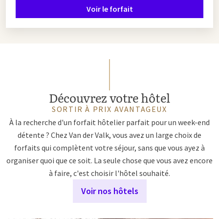
Voir le forfait
Découvrez votre hôtel
SORTIR À PRIX AVANTAGEUX
À la recherche d'un forfait hôtelier parfait pour un week-end
détente ? Chez Van der Valk, vous avez un large choix de
forfaits qui complètent votre séjour, sans que vous ayez à
organiser quoi que ce soit. La seule chose que vous avez encore
à faire, c'est choisir l'hôtel souhaité.
Voir nos hôtels