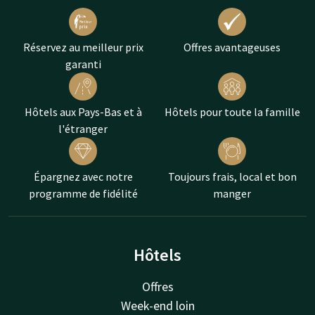
Réservez au meilleur prix
Offres avantageuses
garanti
Hôtels aux Pays-Bas et à
Hôtels pour toute la famille
l'étranger
Épargnez avec notre
Toujours frais, local et bon
programme de fidélité
manger
Hôtels
Offres
Week-end loin