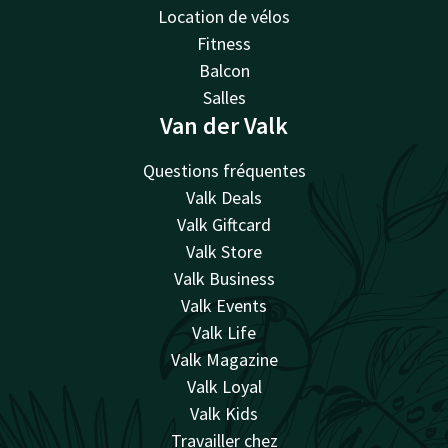
Location de vélos
Fitness
Balcon
Salles
Van der Valk
Questions fréquentes
Valk Deals
Valk Giftcard
Valk Store
Valk Business
Valk Events
Valk Life
Valk Magazine
Valk Loyal
Valk Kids
Travailler chez