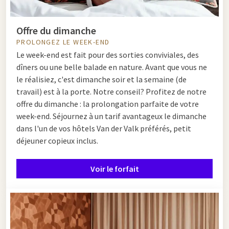
Offre du dimanche
PROLONGEZ LE WEEK-END
Le week-end est fait pour des sorties conviviales, des
dîners ou une belle balade en nature. Avant que vous ne
le réalisiez, c'est dimanche soir et la semaine (de
travail) est à la porte. Notre conseil? Profitez de notre
offre du dimanche : la prolongation parfaite de votre
week-end. Séjournez à un tarif avantageux le dimanche
dans l'un de vos hôtels Van der Valk préférés, petit
déjeuner copieux inclus.
Voir le forfait