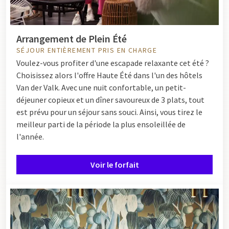
Arrangement de Plein Été
SÉJOUR ENTIÈREMENT PRIS EN CHARGE
Voulez-vous profiter d'une escapade relaxante cet été ?
Choisissez alors l'offre Haute Été dans l'un des hôtels
Van der Valk. Avec une nuit confortable, un petit-
déjeuner copieux et un dîner savoureux de 3 plats, tout
est prévu pour un séjour sans souci. Ainsi, vous tirez le
meilleur parti de la période la plus ensoleillée de
l'année.
Voir le forfait