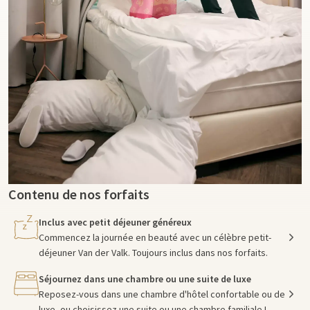
Contenu de nos forfaits
Inclus avec petit déjeuner généreux
Commencez la journée en beauté avec un célèbre petit-
déjeuner Van der Valk. Toujours inclus dans nos forfaits.
Séjournez dans une chambre ou une suite de luxe
Reposez-vous dans une chambre d'hôtel confortable ou de
luxe, ou choisissez une suite ou une chambre familiale !