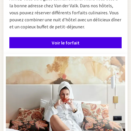
la bonne adresse chez Van der Valk. Dans nos hôtels,
vous pouvez réserver différents forfaits culinaires. Vous
pouvez combiner une nuit d'hôtel avec un délicieux dîner
et un copieux buffet de petit-déjeuner.
Voir le forfait