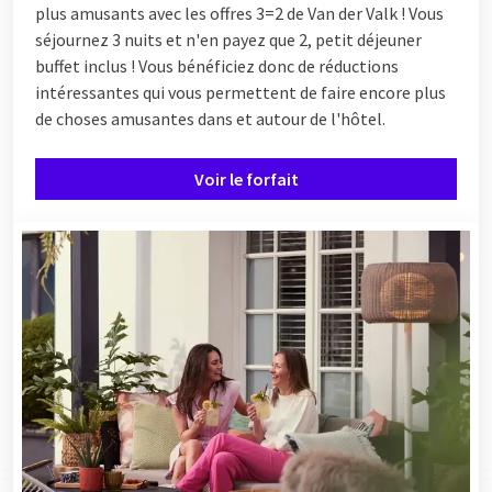
plus amusants avec les offres 3=2 de Van der Valk ! Vous
séjournez 3 nuits et n'en payez que 2, petit déjeuner
buffet inclus ! Vous bénéficiez donc de réductions
intéressantes qui vous permettent de faire encore plus
de choses amusantes dans et autour de l'hôtel.
Voir le forfait