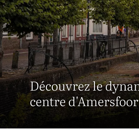
Découvrez le dyna
centre d'Amersfoor