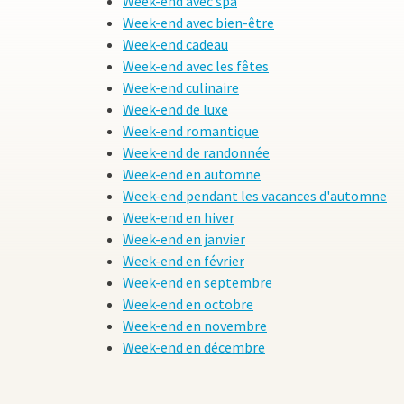
Week-end avec spa
Week-end avec bien-être
Week-end cadeau
Week-end avec les fêtes
Week-end culinaire
Week-end de luxe
Week-end romantique
Week-end de randonnée
Week-end en automne
Week-end pendant les vacances d'automne
Week-end en hiver
Week-end en janvier
Week-end en février
Week-end en septembre
Week-end en octobre
Week-end en novembre
Week-end en décembre