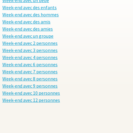
Week-end avec un bébé
Week-end avec des enfants
Week-end avec des hommes
Week-end avec des amis
Week-end avec des amies
Week-end avec un groupe
Week-end avec 2 personnes
Week-end avec 3 personnes
Week-end avec 4 personnes
Week-end avec 6 personnes
Week-end avec 7 personnes
Week-end avec 8 personnes
Week-end avec 9 personnes
Week-end avec 10 personnes
Week-end avec 12 personnes