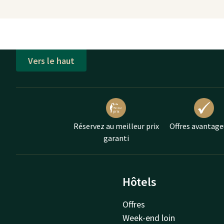
Vers le haut
Réservez au meilleur prix
Offres avantage
garanti
Hôtels
Offres
Week-end loin