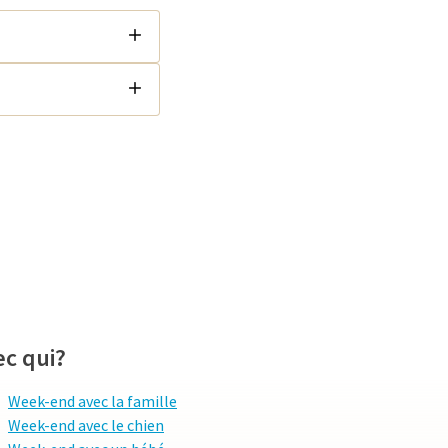
ec qui?
Week-end avec la famille
Week-end avec le chien