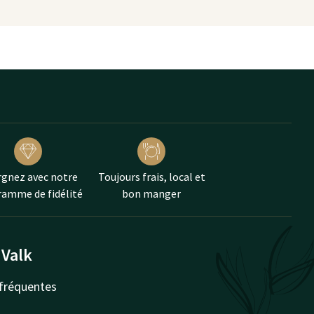
gnez avec notre
Toujours frais, local et
amme de fidélité
bon manger
 Valk
fréquentes