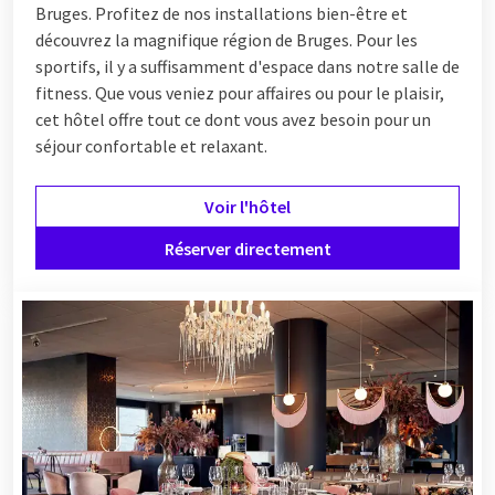
Bruges. Profitez de nos installations bien-être et
découvrez la magnifique région de Bruges. Pour les
sportifs, il y a suffisamment d'espace dans notre salle de
fitness. Que vous veniez pour affaires ou pour le plaisir,
cet hôtel offre tout ce dont vous avez besoin pour un
séjour confortable et relaxant.
Voir l'hôtel
Réserver directement