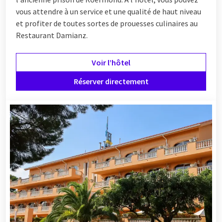
vous attendre à un service et une qualité de haut niveau
et profiter de toutes sortes de prouesses culinaires au
Restaurant Damianz.
Voir l’hôtel
Réserver directement