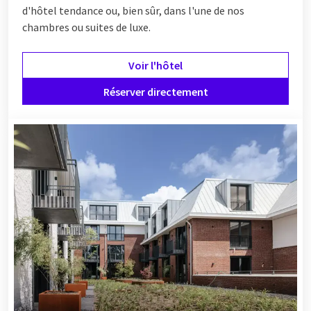
d'hôtel tendance ou, bien sûr, dans l'une de nos
chambres ou suites de luxe.
Voir l'hôtel
Réserver directement