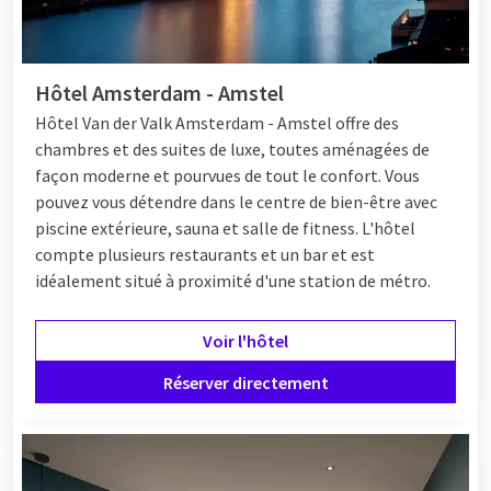
Hôtel Amsterdam - Amstel
Hôtel Van der Valk Amsterdam - Amstel offre des
chambres et des suites de luxe, toutes aménagées de
façon moderne et pourvues de tout le confort. Vous
pouvez vous détendre dans le centre de bien-être avec
piscine extérieure, sauna et salle de fitness. L'hôtel
compte plusieurs restaurants et un bar et est
idéalement situé à proximité d'une station de métro.
Voir l'hôtel
Réserver directement