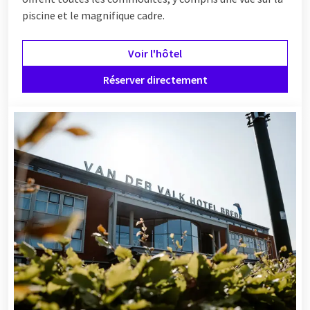
piscine et le magnifique cadre.
Voir l'hôtel
Réserver directement