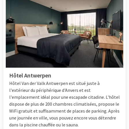
Hôtel Antwerpen
Hôtel
Van der Valk Antwerpen est situé juste à
l'extérieur du périphérique d'Anvers et est
l'emplacement idéal pour une escapade citadine. L'hôtel
dispose de plus de 200 chambres climatisées, propose le
WiFi gratuit et suffisamment de places de parking. Après
une journée en ville, vous pouvez encore vous détendre
dans la piscine chauffée ou le sauna.