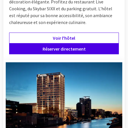
décoration élégante. Profitez du restaurant Live
Cooking, du Skybar SIXX et du parking gratuit. L'hôtel
est réputé pour sa bonne accessibilité, son ambiance
chaleureuse et son expérience culinaire.
Voir l'hôtel
Réserver directement