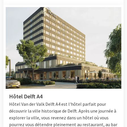
Hôtel Delft A4
Hôtel
Van der Valk Delft A4 est l'hôtel parfait pour
découvrir la ville historique de Delft. Après une journée à
explorer la ville, vous revenez dans un hôtel où vous
pourrez vous détendre pleinement au restaurant, au bar