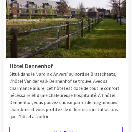
Hôtel Dennenhof
Situé dans le ‘Jardin d'Anvers’ au nord de Brasschaats,
l'hôtel Van der Valk Dennenhof se trouve. Avec sa
charmante allure, cet hôtel est doté de tout le confort
nécessaire et d'une chaleureuse hospitalité. À l'hôtel
Dennenhof, vous pouvez choisir parmi de magnifiques
chambres et vous profitez de différentes
installations
que l'hôtel a à offrir.