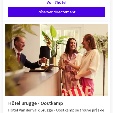
Voir l’hôtel
Réserver directement
Hôtel Brugge - Oostkamp
Hôtel
Van der Valk Brugge - Oostkamp se trouve près de