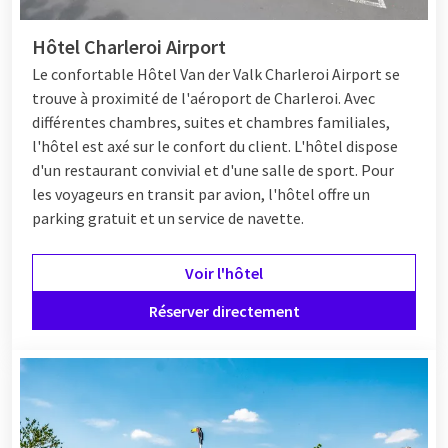
Hôtel Charleroi Airport
Le confortable
Hôtel
Van der Valk Charleroi Airport se
trouve à proximité de l'aéroport de Charleroi. Avec
différentes chambres, suites et chambres familiales,
l'hôtel est axé sur le confort du client. L'hôtel dispose
d'un restaurant convivial et d'une salle de sport. Pour
les voyageurs en transit par avion, l'hôtel offre un
parking gratuit et un service de navette.
Voir l'hôtel
Réserver directement