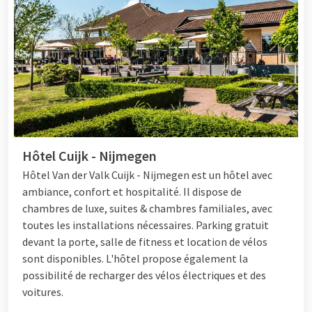
Hôtel Cuijk - Nijmegen
Hôtel
Van der Valk Cuijk - Nijmegen est un hôtel avec
ambiance, confort et hospitalité. Il dispose de
chambres de luxe, suites & chambres familiales, avec
toutes les installations nécessaires. Parking gratuit
devant la porte, salle de fitness et location de vélos
sont disponibles. L'hôtel propose également la
possibilité de recharger des vélos électriques et des
voitures.