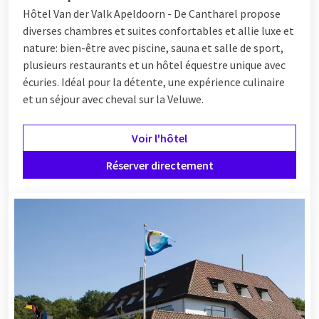
Hôtel Van der Valk Apeldoorn - De Cantharel propose
diverses chambres et suites confortables et allie luxe et
nature: bien-être avec piscine, sauna et salle de sport,
plusieurs restaurants et un hôtel équestre unique avec
écuries. Idéal pour la détente, une expérience culinaire
et un séjour avec cheval sur la Veluwe.
Voir l'hôtel
Réserver directement