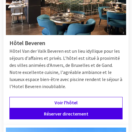
Hôtel Beveren
Hôtel
Van der Valk Beveren est un lieu idyllique pour les
séjours d'affaires et privés. L'hôtel est situé à proximité
des villes animées d'Anvers, de Bruxelles et de Gand.
Notre excellente cuisine, l'agréable ambiance et le
luxueux espace bien-être avec piscine rendent le séjour à
l'Hotel Beveren inoubliable.
Voir l'hôtel
Réserver directement