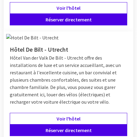
Voir l'hôtel
Réserver directement
Hôtel De Bilt - Utrecht
Hôtel
Van der Valk De Bilt - Utrecht offre des
installations de luxe et un service accueillant, avec un
restaurant à l'excellente cuisine, un bar convivial et
plusieurs chambres confortables, des suites et une
chambre familiale. De plus, vous pouvez vous garer
gratuitement ici, louer des vélos (électriques) et
recharger votre voiture électrique ou votre vélo.
Voir l'hôtel
Réserver directement