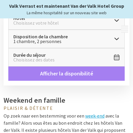
Valk Verrast est maintenant Van der Valk Hotel Group
La même hospitalité sur un nouveau site web
Hôtel
Choisissez votre hôtel
MENU
Disposition de la chambre
1 chambre, 2 personnes
Durée du séjour
Choisissez des dates
Afficher la disponibilité
Weekend en famille
PLAISIR & DÉTENTE
Op zoek naar een bestemming voor een
week-end
avec la
famille? Alors vous êtes au bon endroit chez les hôtels Van
der Valk. Il existe plusieurs hôtels Van der Valk qui proposent