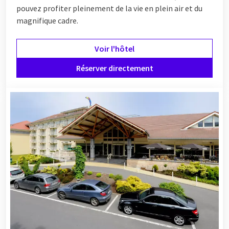
pouvez profiter pleinement de la vie en plein air et du
magnifique cadre.
Voir l'hôtel
Réserver directement