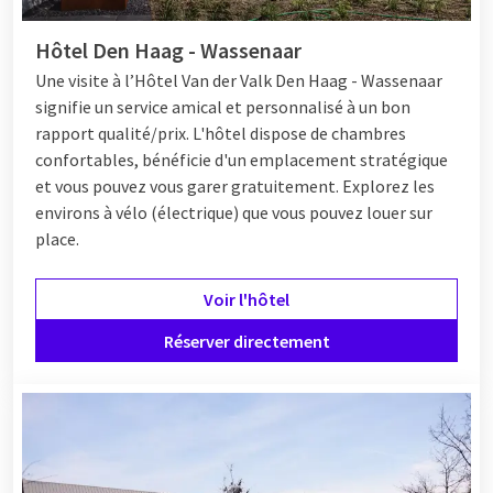
Hôtel Den Haag - Wassenaar
Une visite
à l’Hôtel
Van der Valk Den Haag - Wassenaar
signifie un service amical et personnalisé à un bon
rapport qualité/prix. L'hôtel dispose de chambres
confortables, bénéficie d'un emplacement stratégique
et vous pouvez vous garer gratuitement. Explorez les
environs à vélo (électrique) que vous pouvez louer sur
place.
Voir l'hôtel
Réserver directement