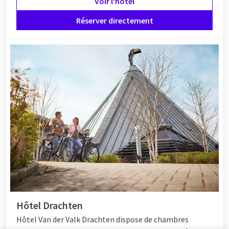
Voir l'hôtel
Réserver directement
Hôtel Drachten
Hôtel Van der Valk Drachten dispose de chambres