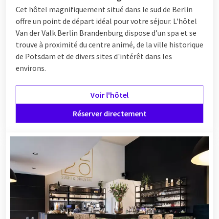
Cet hôtel magnifiquement situé dans le sud de Berlin
offre un point de départ idéal pour votre séjour. L'hôtel
Van der Valk Berlin Brandenburg dispose d'un spa et se
trouve à proximité du centre animé, de la ville historique
de Potsdam et de divers sites d'intérêt dans les
environs.
Voir l'hôtel
Réserver directement