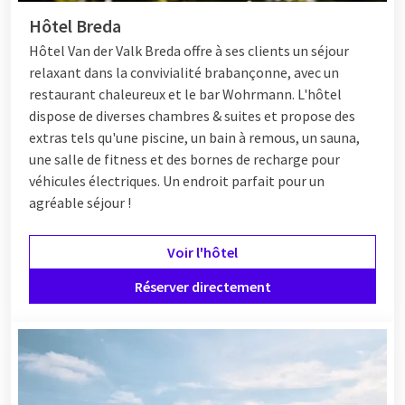
Hôtel Breda
Hôtel
Van der Valk Breda offre à ses clients un séjour
relaxant dans la convivialité brabançonne, avec un
restaurant chaleureux et le bar Wohrmann. L'hôtel
dispose de diverses chambres & suites et propose des
extras tels qu'une piscine, un bain à remous, un sauna,
une salle de fitness et des bornes de recharge pour
véhicules électriques. Un endroit parfait pour un
agréable séjour !
Voir l'hôtel
Réserver directement