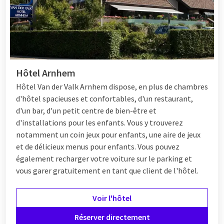
Hôtel Arnhem
Hôtel
Van der Valk Arnhem dispose, en plus de chambres
d'hôtel spacieuses et confortables, d'un restaurant,
d'un bar, d'un petit centre de bien-être et
d'installations pour les enfants. Vous y trouverez
notamment un coin jeux pour enfants, une aire de jeux
et de délicieux menus pour enfants. Vous pouvez
également recharger votre voiture sur le parking et
vous garer gratuitement en tant que client de l'hôtel.
Voir l'hôtel
Réserver directement