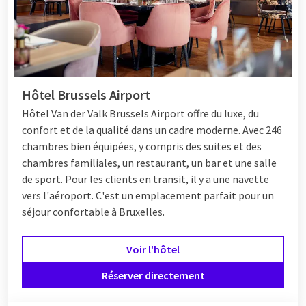
Hôtel Brussels Airport
Hôtel
Van der Valk Brussels Airport offre du luxe, du
confort et de la qualité dans un cadre moderne. Avec 246
chambres bien équipées, y compris des suites et des
chambres familiales, un restaurant, un bar et une salle
de sport. Pour les clients en transit, il y a une navette
vers l'aéroport. C'est un emplacement parfait pour un
séjour confortable à Bruxelles.
Voir l'hôtel
Réserver directement