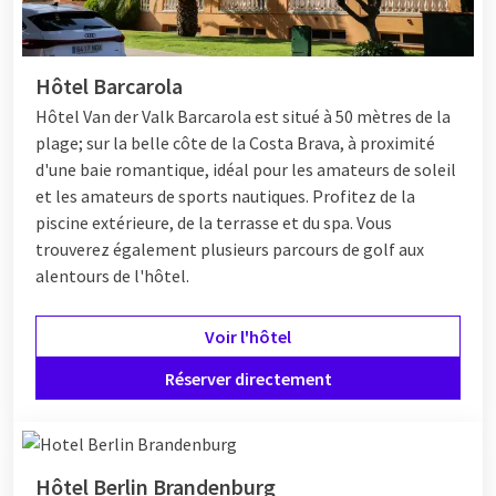
Hôtel Barcarola
Hôtel
Van der Valk Barcarola est situé à 50 mètres de la
plage; sur la belle côte de la Costa Brava, à proximité
d'une baie romantique, idéal pour les amateurs de soleil
et les amateurs de sports nautiques. Profitez de la
piscine extérieure, de la terrasse et du spa. Vous
trouverez également plusieurs parcours de golf aux
alentours de l'hôtel.
Voir l'hôtel
Réserver directement
Hôtel Berlin Brandenburg