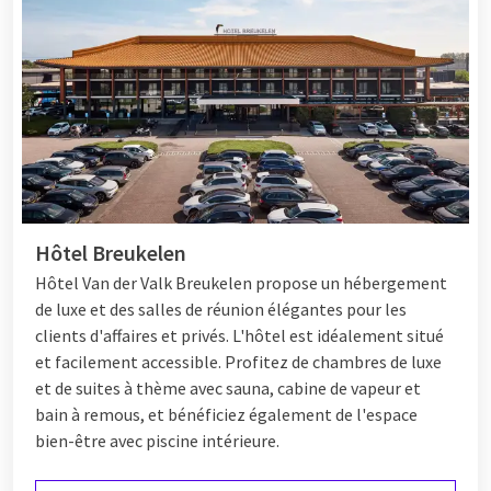
Hôtel Breukelen
Hôtel
Van der Valk Breukelen propose un hébergement
de luxe et des salles de réunion élégantes pour les
clients d'affaires et privés. L'hôtel est idéalement situé
et facilement accessible. Profitez de chambres de luxe
et de suites à thème avec sauna, cabine de vapeur et
bain à remous, et bénéficiez également de l'espace
bien-être avec piscine intérieure.