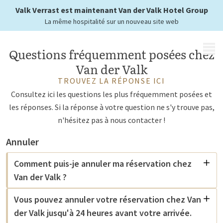
Valk Verrast est maintenant Van der Valk Hotel Group
La même hospitalité sur un nouveau site web
MENU
Questions fréquemment posées chez
Van der Valk
TROUVEZ LA RÉPONSE ICI
Consultez ici les questions les plus fréquemment posées et
les réponses. Si la réponse à votre question ne s'y trouve pas,
n'hésitez pas à nous contacter !
Annuler
Comment puis-je annuler ma réservation chez
Van der Valk ?
Vous pouvez annuler votre réservation chez Van
der Valk jusqu'à 24 heures avant votre arrivée.