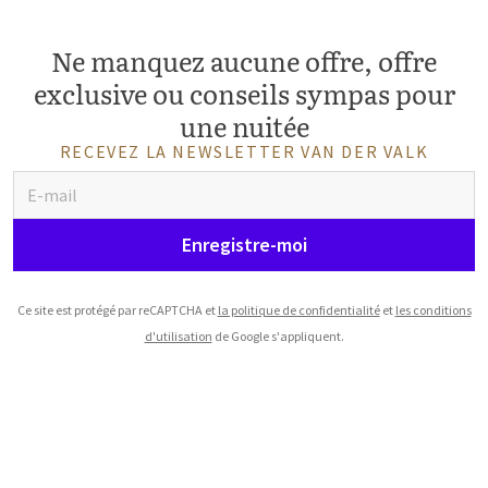
Ne manquez aucune offre, offre
exclusive ou conseils sympas pour
une nuitée
RECEVEZ LA NEWSLETTER VAN DER VALK
Enregistre-moi
Ce site est protégé par reCAPTCHA et
la politique de confidentialité
et
les conditions
d'utilisation
de Google s'appliquent.