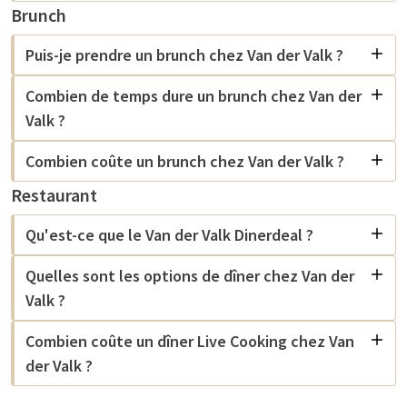
Brunch
Puis-je prendre un brunch chez Van der Valk ?
Combien de temps dure un brunch chez Van der
Valk ?
Combien coûte un brunch chez Van der Valk ?
Restaurant
Qu'est-ce que le Van der Valk Dinerdeal ?
Quelles sont les options de dîner chez Van der
Valk ?
Combien coûte un dîner Live Cooking chez Van
der Valk ?