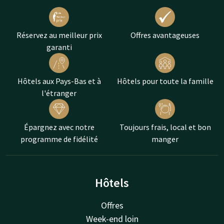
Réservez au meilleur prix
Offres avantageuses
garanti
Hôtels aux Pays-Bas et à
Hôtels pour toute la famille
l'étranger
Épargnez avec notre
Toujours frais, local et bon
programme de fidélité
manger
Hôtels
Offres
Week-end loin