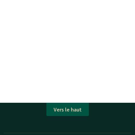
Vers le haut