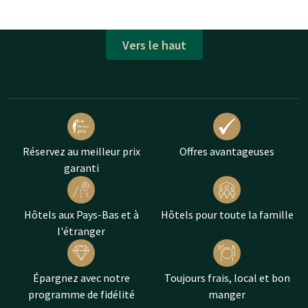
Vers le haut
Réservez au meilleur prix
Offres avantageuses
garanti
Hôtels aux Pays-Bas et à
Hôtels pour toute la famille
l'étranger
Épargnez avec notre
Toujours frais, local et bon
programme de fidélité
manger