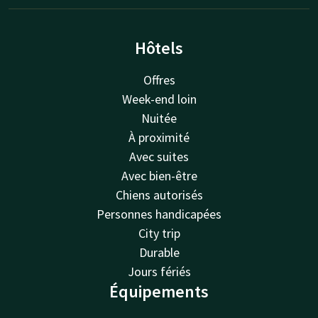
Hôtels
Offres
Week-end loin
Nuitée
À proximité
Avec suites
Avec bien-être
Chiens autorisés
Personnes handicapées
City trip
Durable
Jours fériés
Équipements