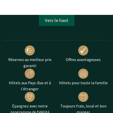
Vers le haut
Réservez au meilleur prix
Offres avantageuses
garanti
Hôtels aux Pays-Bas et à
Hôtels pour toute la famille
l'étranger
Épargnez avec notre
Toujours frais, local et bon
programme de fidélité
manger