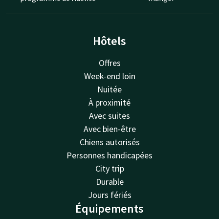
Hôtels
Offres
Week-end loin
Nuitée
À proximité
Avec suites
Avec bien-être
Chiens autorisés
Personnes handicapées
City trip
Durable
Jours fériés
Équipements