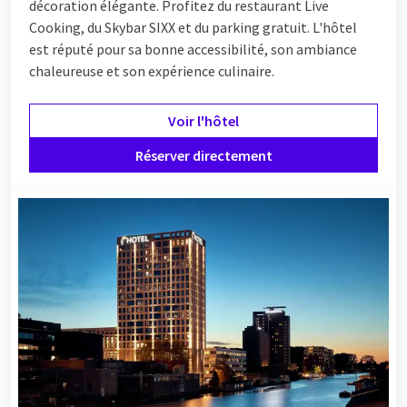
décoration élégante. Profitez du restaurant Live
Cooking, du Skybar SIXX et du parking gratuit. L'hôtel
est réputé pour sa bonne accessibilité, son ambiance
chaleureuse et son expérience culinaire.
Voir l'hôtel
Réserver directement