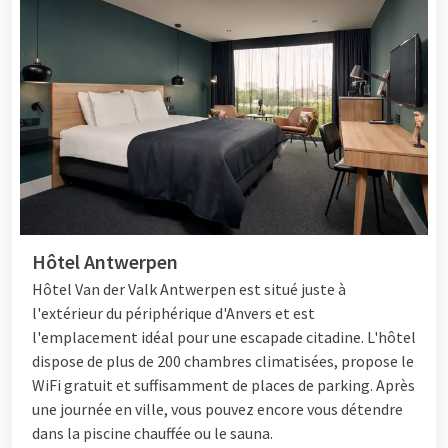
Hôtel Antwerpen
Hôtel
Van der Valk Antwerpen est situé juste à
l'extérieur du périphérique d'Anvers et est
l'emplacement idéal pour une escapade citadine. L'hôtel
dispose de plus de 200 chambres climatisées, propose le
WiFi gratuit et suffisamment de places de parking. Après
une journée en ville, vous pouvez encore vous détendre
dans la piscine chauffée ou le sauna.