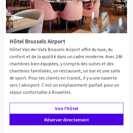
Hôtel Brussels Airport
Hôtel
Van der Valk Brussels Airport offre du luxe, du
confort et de la qualité dans un cadre moderne. Avec 246
chambres bien équipées, y compris des suites et des
chambres familiales, un restaurant, un bar et une salle
de sport. Pour les clients en transit, il y a une navette
vers l'aéroport. C'est un emplacement parfait pour un
séjour confortable à Bruxelles.
Voir l'hôtel
Réserver directement