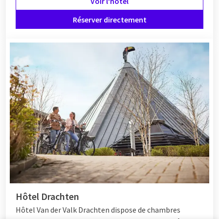
Voir l'hôtel
Réserver directement
Hôtel Drachten
Hôtel Van der Valk Drachten dispose de chambres