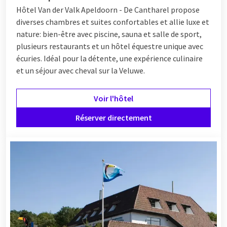
Hôtel Van der Valk Apeldoorn - De Cantharel propose
diverses chambres et suites confortables et allie luxe et
nature: bien-être avec piscine, sauna et salle de sport,
plusieurs restaurants et un hôtel équestre unique avec
écuries. Idéal pour la détente, une expérience culinaire
et un séjour avec cheval sur la Veluwe.
Voir l'hôtel
Réserver directement