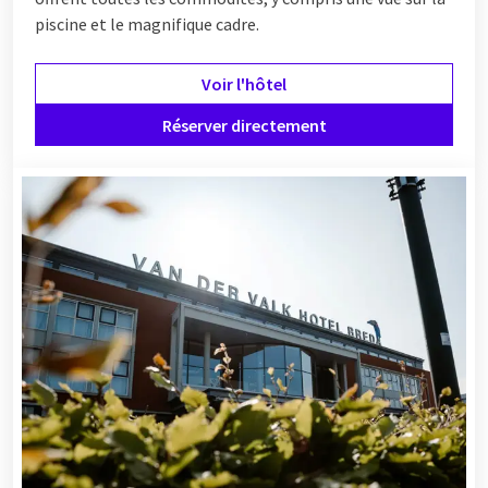
piscine et le magnifique cadre.
Voir l'hôtel
Réserver directement