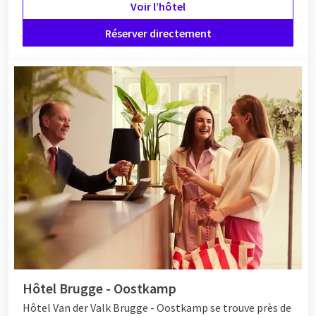
Voir l’hôtel
Réserver directement
Hôtel Brugge - Oostkamp
Hôtel
Van der Valk Brugge - Oostkamp se trouve près de