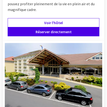
pouvez profiter pleinement de la vie en plein air et du
magnifique cadre.
Voir l'hôtel
Réserver directement