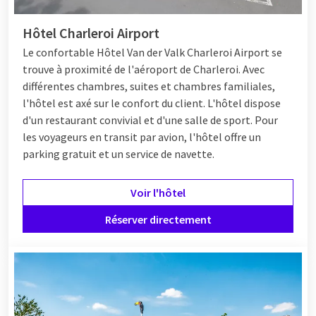
Hôtel Charleroi Airport
Le confortable
Hôtel
Van der Valk Charleroi Airport se
trouve à proximité de l'aéroport de Charleroi. Avec
différentes chambres, suites et chambres familiales,
l'hôtel est axé sur le confort du client. L'hôtel dispose
d'un restaurant convivial et d'une salle de sport. Pour
les voyageurs en transit par avion, l'hôtel offre un
parking gratuit et un service de navette.
Voir l'hôtel
Réserver directement