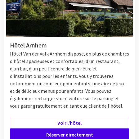
Hôtel Arnhem
Hôtel
Van der Valk Arnhem dispose, en plus de chambres
d'hôtel spacieuses et confortables, d'un restaurant,
d'un bar, d'un petit centre de bien-être et
d'installations pour les enfants. Vous y trouverez
notamment un coin jeux pour enfants, une aire de jeux
et de délicieux menus pour enfants. Vous pouvez
également recharger votre voiture sur le parking et
vous garer gratuitement en tant que client de l'hôtel.
Voir l'hôtel
Réserver directement