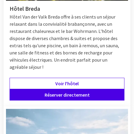
Hôtel Breda
Hôtel
Van der Valk Breda offre à ses clients un séjour
relaxant dans la convivialité brabançonne, avec un
restaurant chaleureux et le bar Wohrmann. L'hôtel
dispose de diverses chambres & suites et propose des
extras tels qu'une piscine, un bain à remous, un sauna,
une salle de fitness et des bornes de recharge pour
véhicules électriques. Un endroit parfait pour un
agréable séjour !
Voir l'hôtel
Réserver directement