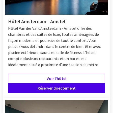
Hôtel Amsterdam - Amstel
Hôtel Van der Valk Amsterdam - Amstel offre des
chambres et des suites de luxe, toutes aménagées de
façon moderne et pourvues de tout le confort. Vous
pouvez vous détendre dans le centre de bien-être avec
piscine extérieure, sauna et salle de fitness. L'hôtel
compte plusieurs restaurants et un bar et est
idéalement situé à proximité d'une station de métro.
Voir l'hôtel
Réserver directement