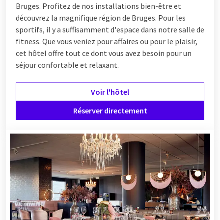
Bruges. Profitez de nos installations bien-être et
découvrez la magnifique région de Bruges. Pour les
sportifs, il y a suffisamment d'espace dans notre salle de
fitness. Que vous veniez pour affaires ou pour le plaisir,
cet hôtel offre tout ce dont vous avez besoin pour un
séjour confortable et relaxant.
Voir l'hôtel
Réserver directement