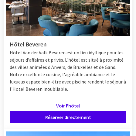
Hôtel Beveren
Hôtel
Van der Valk Beveren est un lieu idyllique pour les
séjours d'affaires et privés. L'hôtel est situé à proximité
des villes animées d'Anvers, de Bruxelles et de Gand.
Notre excellente cuisine, l'agréable ambiance et le
luxueux espace bien-être avec piscine rendent le séjour à
l'Hotel Beveren inoubliable.
Voir l'hôtel
Réserver directement