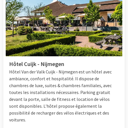
Hôtel Cuijk - Nijmegen
Hôtel
Van der Valk Cuijk - Nijmegen est un hôtel avec
ambiance, confort et hospitalité. Il dispose de
chambres de luxe, suites & chambres familiales, avec
toutes les installations nécessaires. Parking gratuit
devant la porte, salle de fitness et location de vélos
sont disponibles. L'hôtel propose également la
possibilité de recharger des vélos électriques et des
voitures.