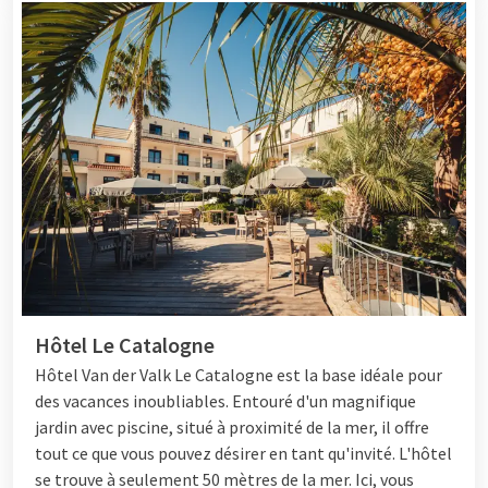
Hôtel Le Catalogne
Hôtel
Van der Valk Le Catalogne est la base idéale pour
des vacances inoubliables. Entouré d'un magnifique
jardin avec piscine, situé à proximité de la mer, il offre
tout ce que vous pouvez désirer en tant qu'invité. L'hôtel
se trouve à seulement 50 mètres de la mer. Ici, vous