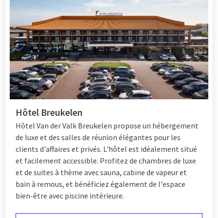
Hôtel Breukelen
Hôtel
Van der Valk Breukelen propose un hébergement
de luxe et des salles de réunion élégantes pour les
clients d'affaires et privés. L'hôtel est idéalement situé
et facilement accessible. Profitez de chambres de luxe
et de suites à thème avec sauna, cabine de vapeur et
bain à remous, et bénéficiez également de l'espace
bien-être avec piscine intérieure.