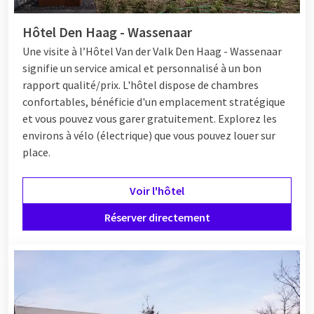
Hôtel Den Haag - Wassenaar
Une visite
à l’Hôtel
Van der Valk Den Haag - Wassenaar
signifie un service amical et personnalisé à un bon
rapport qualité/prix. L'hôtel dispose de chambres
confortables, bénéficie d'un emplacement stratégique
et vous pouvez vous garer gratuitement. Explorez les
environs à vélo (électrique) que vous pouvez louer sur
place.
Voir l'hôtel
Réserver directement