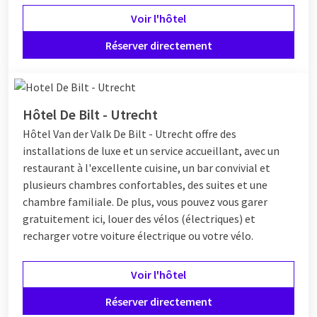
Voir l'hôtel
Réserver directement
Hôtel De Bilt - Utrecht
Hôtel
Van der Valk De Bilt - Utrecht offre des
installations de luxe et un service accueillant, avec un
restaurant à l'excellente cuisine, un bar convivial et
plusieurs chambres confortables, des suites et une
chambre familiale. De plus, vous pouvez vous garer
gratuitement ici, louer des vélos (électriques) et
recharger votre voiture électrique ou votre vélo.
Voir l'hôtel
Réserver directement