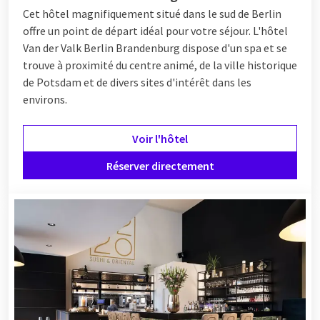
Cet hôtel magnifiquement situé dans le sud de Berlin
offre un point de départ idéal pour votre séjour. L'hôtel
Van der Valk Berlin Brandenburg dispose d'un spa et se
trouve à proximité du centre animé, de la ville historique
de Potsdam et de divers sites d'intérêt dans les
environs.
Voir l'hôtel
Réserver directement