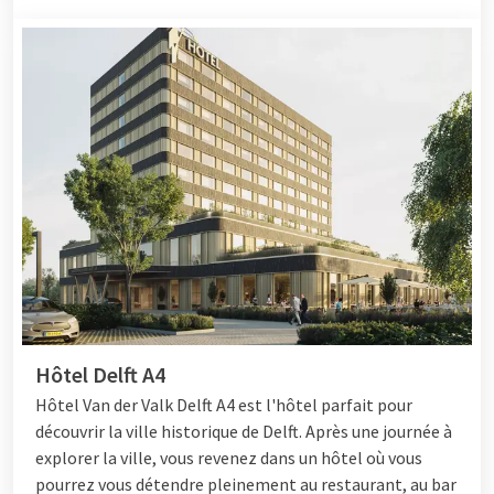
Hôtel Delft A4
Hôtel
Van der Valk Delft A4 est l'hôtel parfait pour
découvrir la ville historique de Delft. Après une journée à
explorer la ville, vous revenez dans un hôtel où vous
pourrez vous détendre pleinement au restaurant, au bar