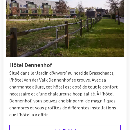
Hôtel Dennenhof
Situé dans le ‘Jardin d'Anvers’ au nord de Brasschaats,
l'hôtel Van der Valk Dennenhof se trouve. Avec sa
charmante allure, cet hôtel est doté de tout le confort
nécessaire et d'une chaleureuse hospitalité. À l'hôtel
Dennenhof, vous pouvez choisir parmi de magnifiques
chambres et vous profitez de différentes
installations
que l'hôtel a à offrir.