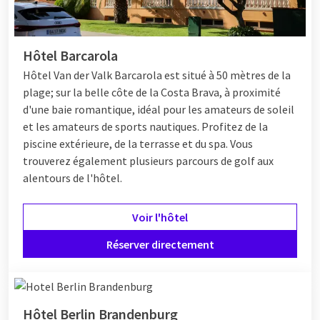
Hôtel Barcarola
Hôtel
Van der Valk Barcarola est situé à 50 mètres de la
plage; sur la belle côte de la Costa Brava, à proximité
d'une baie romantique, idéal pour les amateurs de soleil
et les amateurs de sports nautiques. Profitez de la
piscine extérieure, de la terrasse et du spa. Vous
trouverez également plusieurs parcours de golf aux
alentours de l'hôtel.
Voir l'hôtel
Réserver directement
Hôtel Berlin Brandenburg