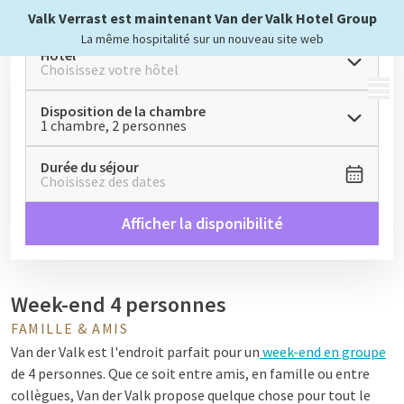
Valk Verrast est maintenant Van der Valk Hotel Group
La même hospitalité sur un nouveau site web
Hôtel
Choisissez votre hôtel
MENU
Disposition de la chambre
1 chambre, 2 personnes
Durée du séjour
Choisissez des dates
Afficher la disponibilité
Week-end 4 personnes
FAMILLE & AMIS
Van der Valk est l'endroit parfait pour un
week-end en groupe
de 4 personnes. Que ce soit entre amis, en famille ou entre
collègues, Van der Valk propose quelque chose pour tout le