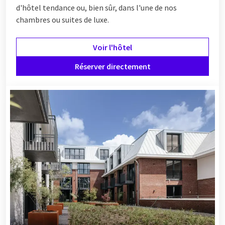
d'hôtel tendance ou, bien sûr, dans l'une de nos
chambres ou suites de luxe.
Voir l'hôtel
Réserver directement