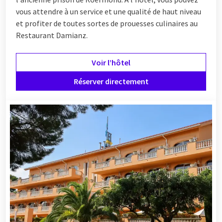
vous attendre à un service et une qualité de haut niveau
et profiter de toutes sortes de prouesses culinaires au
Restaurant Damianz.
Voir l’hôtel
Réserver directement