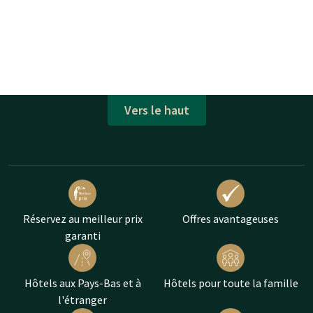
Vers le haut
Réservez au meilleur prix
Offres avantageuses
garanti
Hôtels aux Pays-Bas et à
Hôtels pour toute la famille
l'étranger