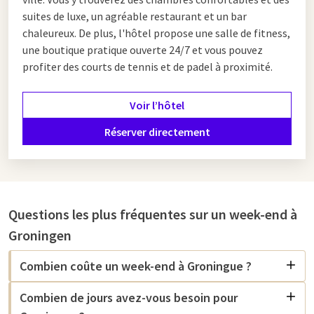
suites de luxe, un agréable restaurant et un bar
chaleureux. De plus, l'hôtel propose une salle de fitness,
une boutique pratique ouverte 24/7 et vous pouvez
profiter des courts de tennis et de padel à proximité.
Voir l’hôtel
Réserver directement
Questions les plus fréquentes sur un week-end à
Groningen
Combien coûte un week-end à Groningue ?
Combien de jours avez-vous besoin pour