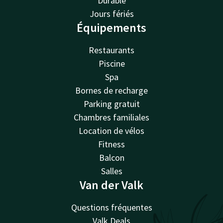
Durable
Jours fériés
Équipements
Restaurants
Piscine
Spa
Bornes de recharge
Parking gratuit
Chambres familiales
Location de vélos
Fitness
Balcon
Salles
Van der Valk
Questions fréquentes
Valk Deals