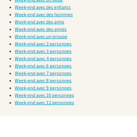
Week-end avec des enfants
Week-end avec des hommes
Week-end avec des amis
Week-end avec des amies
Week-end avec un groupe
Week-end avec 2 personnes
Week-end avec 3 personnes
Week-end avec 4 personnes
Week-end avec 6 personnes
Week-end avec 7 personnes
Week-end avec 8 personnes
Week-end avec 9 personnes
Week-end avec 10 personnes
Week-end avec 12 personnes