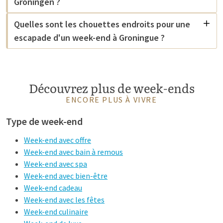
Groningen ?
Quelles sont les chouettes endroits pour une
escapade d'un week-end à Groningue ?
Découvrez plus de week-ends
ENCORE PLUS À VIVRE
Type de week-end
Week-end avec offre
Week-end avec bain à remous
Week-end avec spa
Week-end avec bien-être
Week-end cadeau
Week-end avec les fêtes
Week-end culinaire