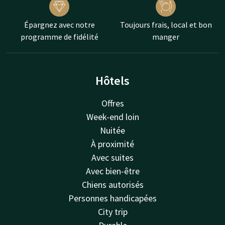
Épargnez avec notre
Toujours frais, local et bon
programme de fidélité
manger
Hôtels
Offres
Week-end loin
Nuitée
À proximité
Avec suites
Avec bien-être
Chiens autorisés
Personnes handicapées
City trip