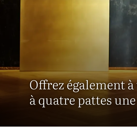
Offrez également à
à quatre pattes un