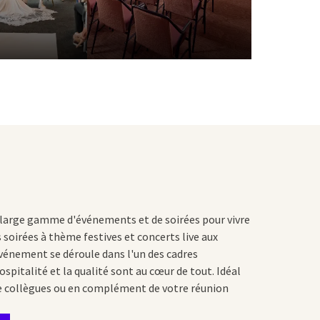
 large gamme d'événements et de soirées pour vivre
 soirées à thème festives et concerts live aux
vénement se déroule dans l'un des cadres
ospitalité et la qualité sont au cœur de tout. Idéal
re collègues ou en complément de votre réunion