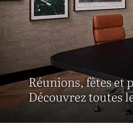
Réunions, fêtes et 
Découvrez toutes les