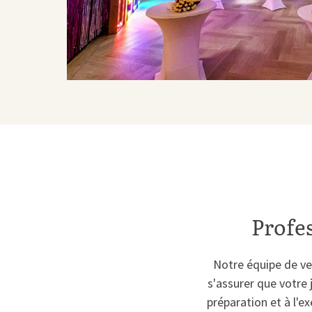
Profes
Notre équipe de ven
s'assurer que votre 
préparation et à l'e