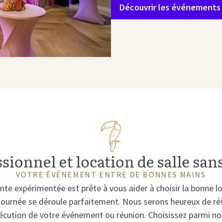
Découvrir les événements
sionnel et location de salle san
VOTRE ÉVÉNEMENT ENTRE DE BONNES MAINS
te expérimentée est prête à vous aider à choisir la bonne lo
journée se déroule parfaitement. Nous serons heureux de réf
xécution de votre événement ou réunion. Choisissez parmi no