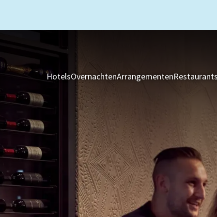
Hotels
Overnachten
Arrangementen
Restaurant