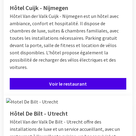
Hôtel Cuijk - Nijmegen
Hôtel
Van der Valk Cuijk - Nijmegen est un hôtel avec
ambiance, confort et hospitalité. Il dispose de
chambres de luxe, suites & chambres familiales, avec
toutes les installations nécessaires. Parking gratuit
devant la porte, salle de fitness et location de vélos
sont disponibles. L'hôtel propose également la
possibilité de recharger des vélos électriques et des
voitures.
Voir le restaurant
Hôtel De Bilt - Utrecht
Hôtel
Van der Valk De Bilt - Utrecht offre des
installations de luxe et un service accueillant, avec un