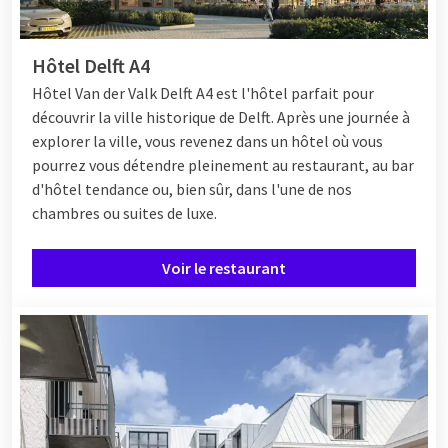
Hôtel Delft A4
Hôtel
Van der Valk Delft A4 est l'hôtel parfait pour
découvrir la ville historique de Delft. Après une journée à
explorer la ville, vous revenez dans un hôtel où vous
pourrez vous détendre pleinement au restaurant, au bar
d'hôtel tendance ou, bien sûr, dans l'une de nos
chambres ou suites de luxe.
Voir le restaurant