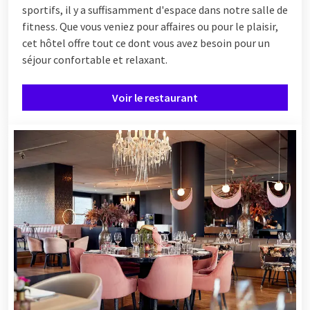
sportifs, il y a suffisamment d'espace dans notre salle de
fitness. Que vous veniez pour affaires ou pour le plaisir,
cet hôtel offre tout ce dont vous avez besoin pour un
séjour confortable et relaxant.
Voir le restaurant