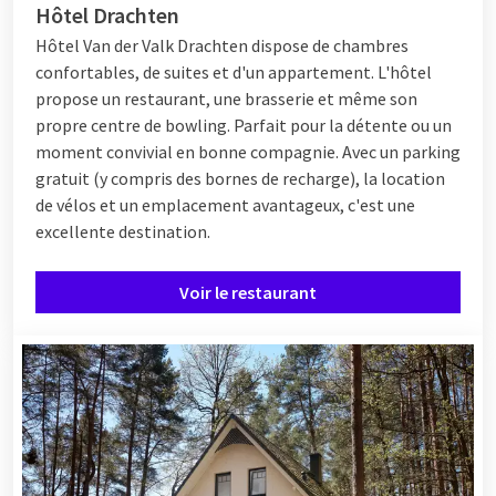
Hôtel Drachten
Hôtel Van der Valk Drachten dispose de chambres
confortables, de suites et d'un appartement. L'hôtel
propose un restaurant, une brasserie et même son
propre centre de bowling. Parfait pour la détente ou un
moment convivial en bonne compagnie. Avec un parking
gratuit (y compris des bornes de recharge), la location
de vélos et un emplacement avantageux, c'est une
excellente destination.
Voir le restaurant