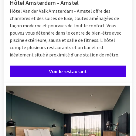
Hôtel Amsterdam - Amstel
Hôtel Van der Valk Amsterdam - Amstel offre des
chambres et des suites de luxe, toutes aménagées de
façon moderne et pourvues de tout le confort. Vous
pouvez vous détendre dans le centre de bien-être avec
piscine extérieure, sauna et salle de fitness. L'hôtel
compte plusieurs restaurants et un bar et est
idéalement situé à proximité d'une station de métro.
Voir le restaurant