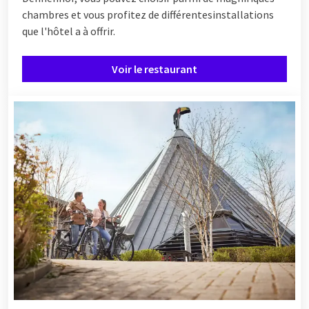
chambres et vous profitez de différentes
installations
que l'hôtel a à offrir.
Voir le restaurant