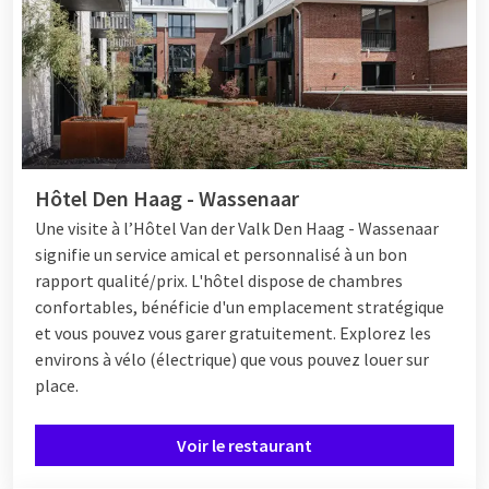
Hôtel Den Haag - Wassenaar
Une visite
à l’Hôtel
Van der Valk Den Haag - Wassenaar
signifie un service amical et personnalisé à un bon
rapport qualité/prix. L'hôtel dispose de chambres
confortables, bénéficie d'un emplacement stratégique
et vous pouvez vous garer gratuitement. Explorez les
environs à vélo (électrique) que vous pouvez louer sur
place.
Voir le restaurant