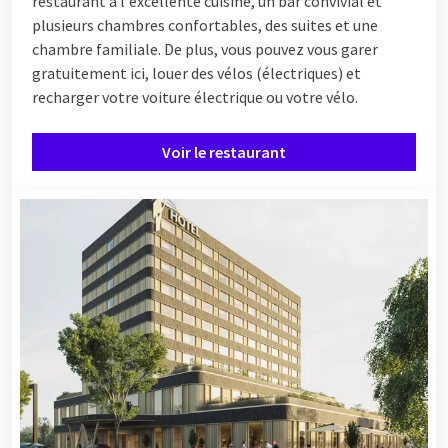
restaurant à l'excellente cuisine, un bar convivial et
plusieurs chambres confortables, des suites et une
chambre familiale. De plus, vous pouvez vous garer
gratuitement ici, louer des vélos (électriques) et
recharger votre voiture électrique ou votre vélo.
Voir le restaurant