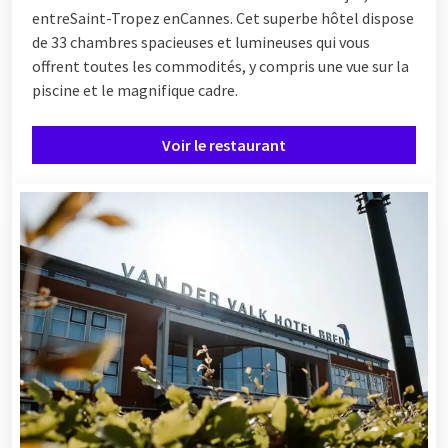
entre
Saint-Tropez
en
Cannes
. Cet superbe hôtel dispose
de 33 chambres spacieuses et lumineuses qui vous
offrent toutes les commodités, y compris une vue sur la
piscine et le magnifique cadre.
Voir le restaurant