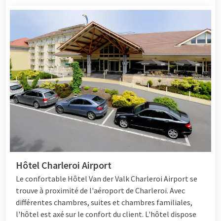
Hôtel Charleroi Airport
Le confortable
Hôtel
Van der Valk Charleroi Airport se
trouve à proximité de l'aéroport de Charleroi. Avec
différentes chambres, suites et chambres familiales,
l'hôtel est axé sur le confort du client. L'hôtel dispose