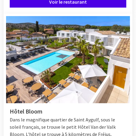
Voir le restaurant
Hôtel Bloom
Dans le magnifique quartier de Saint Aygulf, sous le
soleil français, se trouve le petit
Hôtel
Van der Valk
Bloom. L'hôtel se trouve à 5 kilomètres de Fréjus,