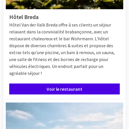
Hôtel Breda
Hôtel
Van der Valk Breda offre à ses clients un séjour
relaxant dans la convivialité brabançonne, avec un
restaurant chaleureux et le bar Wohrmann. L'hôtel
dispose de diverses chambres & suites et propose des
extras tels qu'une piscine, un bain à remous, un sauna,
une salle de fitness et des bornes de recharge pour
véhicules électriques. Un endroit parfait pour un
agréable séjour !
Voir le restaurant