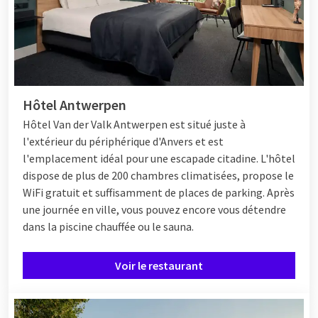
Hôtel Antwerpen
Hôtel
Van der Valk Antwerpen est situé juste à
l'extérieur du périphérique d'Anvers et est
l'emplacement idéal pour une escapade citadine. L'hôtel
dispose de plus de 200 chambres climatisées, propose le
WiFi gratuit et suffisamment de places de parking. Après
une journée en ville, vous pouvez encore vous détendre
dans la piscine chauffée ou le sauna.
Voir le restaurant