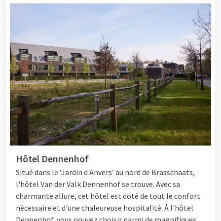
Hôtel Dennenhof
Situé dans le ‘Jardin d'Anvers’ au nord de Brasschaats,
l'hôtel Van der Valk Dennenhof se trouve. Avec sa
charmante allure, cet hôtel est doté de tout le confort
nécessaire et d'une chaleureuse hospitalité. À l'hôtel
Dennenhof, vous pouvez choisir parmi de magnifiques