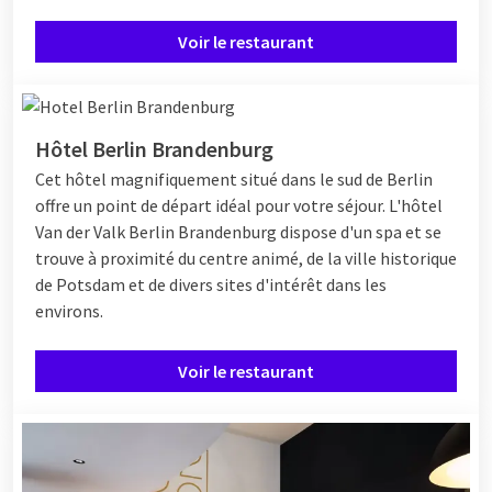
Voir le restaurant
Hôtel Berlin Brandenburg
Cet hôtel magnifiquement situé dans le sud de Berlin
offre un point de départ idéal pour votre séjour. L'hôtel
Van der Valk Berlin Brandenburg dispose d'un spa et se
trouve à proximité du centre animé, de la ville historique
de Potsdam et de divers sites d'intérêt dans les
environs.
Voir le restaurant