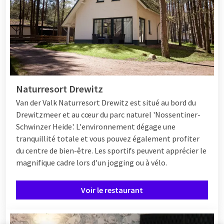
Naturresort Drewitz
Van der Valk Naturresort Drewitz est situé au bord du
Drewitzmeer et au cœur du parc naturel 'Nossentiner-
Schwinzer Heide'. L'environnement dégage une
tranquillité totale et vous pouvez également profiter
du centre de bien-être. Les sportifs peuvent apprécier le
magnifique cadre lors d'un jogging ou à vélo.
Voir le restaurant