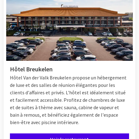
Hôtel Breukelen
Hôtel
Van der Valk Breukelen propose un hébergement
de luxe et des salles de réunion élégantes pour les
clients d'affaires et privés. L'hôtel est idéalement situé
et facilement accessible. Profitez de chambres de luxe
et de suites à thème avec sauna, cabine de vapeur et
bain à remous, et bénéficiez également de l'espace
bien-être avec piscine intérieure.