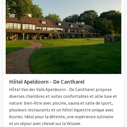
Hôtel Apeldoorn - De Cantharel
Hôtel Van der Valk Apeldoorn - De Cantharel propose
diverses chambres et suites confortables et allie luxe et
nature: bien-être avec piscine, sauna et salle de sport,
plusieurs restaurants et un hôtel équestre unique avec
écuries. Idéal pour la détente, une expérience culinaire
et un séjour avec cheval sur la Veluwe.