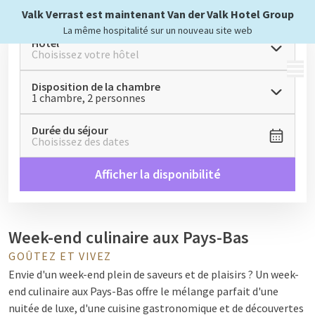
Valk Verrast est maintenant Van der Valk Hotel Group
La même hospitalité sur un nouveau site web
Hôtel
Choisissez votre hôtel
MENU
Disposition de la chambre
1 chambre, 2 personnes
Durée du séjour
Choisissez des dates
Afficher la disponibilité
Week-end culinaire aux Pays-Bas
GOÛTEZ ET VIVEZ
Envie d'un week-end plein de saveurs et de plaisirs ? Un week-
end culinaire aux Pays-Bas offre le mélange parfait d'une
nuitée de luxe, d'une cuisine gastronomique et de découvertes