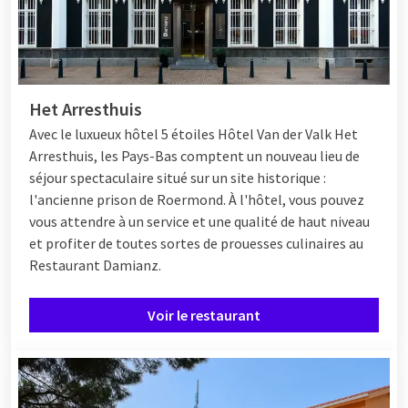
Het Arresthuis
Avec le luxueux hôtel 5 étoiles
Hôtel
Van der Valk Het
Arresthuis, les Pays-Bas comptent un nouveau lieu de
séjour spectaculaire situé sur un site historique :
l'ancienne prison de Roermond. À l'hôtel, vous pouvez
vous attendre à un service et une qualité de haut niveau
et profiter de toutes sortes de prouesses culinaires au
Restaurant Damianz.
Voir le restaurant