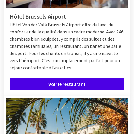
Hôtel Brussels Airport
Hôtel
Van der Valk Brussels Airport offre du luxe, du
confort et de la qualité dans un cadre moderne. Avec 246
chambres bien équipées, y compris des suites et des
chambres familiales, un restaurant, un bar et une salle
de sport. Pour les clients en transit, il y a une navette
vers l'aéroport. C'est un emplacement parfait pour un
séjour confortable à Bruxelles.
Voir le restaurant