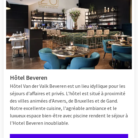
Hôtel Beveren
Hôtel
Van der Valk Beveren est un lieu idyllique pour les
séjours d'affaires et privés. L'hôtel est situé à proximité
des villes animées d'Anvers, de Bruxelles et de Gand.
Notre excellente cuisine, l'agréable ambiance et le
luxueux espace bien-être avec piscine rendent le séjour à
l'Hotel Beveren inoubliable.