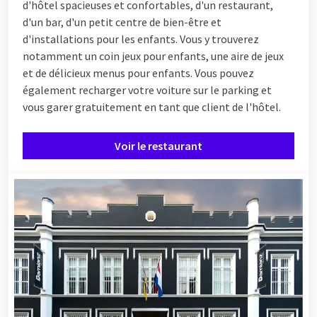
d'hôtel spacieuses et confortables, d'un restaurant,
d'un bar, d'un petit centre de bien-être et
d'installations pour les enfants. Vous y trouverez
notamment un coin jeux pour enfants, une aire de jeux
et de délicieux menus pour enfants. Vous pouvez
également recharger votre voiture sur le parking et
vous garer gratuitement en tant que client de l'hôtel.
Voir le restaurant