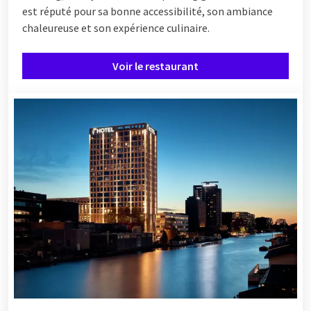
est réputé pour sa bonne accessibilité, son ambiance
chaleureuse et son expérience culinaire.
Voir le restaurant