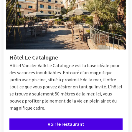
Hôtel Le Catalogne
Hôtel
Van der Valk Le Catalogne est la base idéale pour
des vacances inoubliables. Entouré d'un magnifique
jardin avec piscine, situé à proximité de la mer, il offre
tout ce que vous pouvez désirer en tant qu'invité. L'hôtel
se trouve à seulement 50 mètres de la mer. Ici, vous
pouvez profiter pleinement de la vie en plein air et du
magnifique cadre.
Voir le restaurant