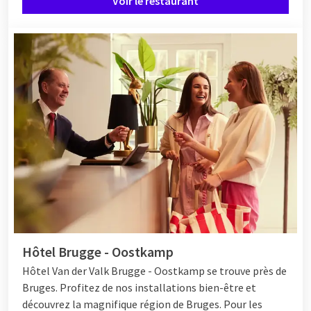
Voir le restaurant
Hôtel Brugge - Oostkamp
Hôtel
Van der Valk Brugge - Oostkamp se trouve près de
Bruges. Profitez de nos installations bien-être et
découvrez la magnifique région de Bruges. Pour les