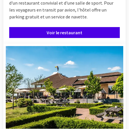
d'un restaurant convivial et d'une salle de sport. Pour
les voyageurs en transit par avion, l'hôtel offre un
parking gratuit et un service de navette.
Voir le restaurant