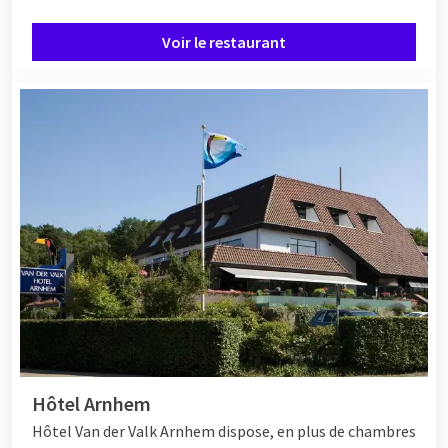
Voir le restaurant
Hôtel Arnhem
Hôtel
Van der Valk Arnhem dispose, en plus de chambres