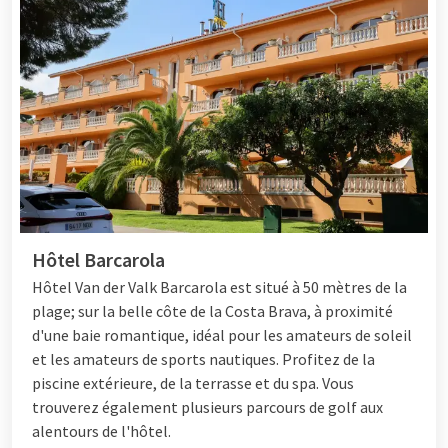
Hôtel Barcarola
Hôtel
Van der Valk Barcarola est situé à 50 mètres de la
plage; sur la belle côte de la Costa Brava, à proximité
d'une baie romantique, idéal pour les amateurs de soleil
et les amateurs de sports nautiques. Profitez de la
piscine extérieure, de la terrasse et du spa. Vous
trouverez également plusieurs parcours de golf aux
alentours de l'hôtel.