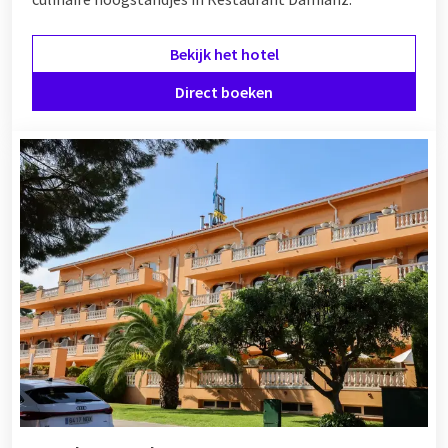
Bekijk het hotel
Direct boeken