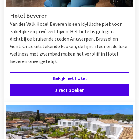
Hotel Beveren
Van der Valk Hotel Beveren is een idyllische plek voor
zakelijke en privé verblijven. Het hotel is gelegen
dichtbij de bruisende steden Antwerpen, Brussel en
Gent. Onze uitstekende keuken, de fijne sfeer en de luxe
wellness met zwembad maken het verblijf in Hotel
Beveren onvergetelijk.
Bekijk het hotel
Direct boeken