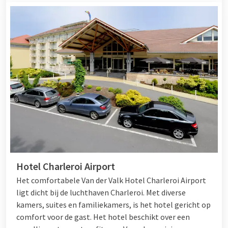
Hotel Charleroi Airport
Het comfortabele Van der Valk Hotel Charleroi Airport
ligt dicht bij de luchthaven Charleroi. Met diverse
kamers, suites en familiekamers, is het hotel gericht op
comfort voor de gast. Het hotel beschikt over een