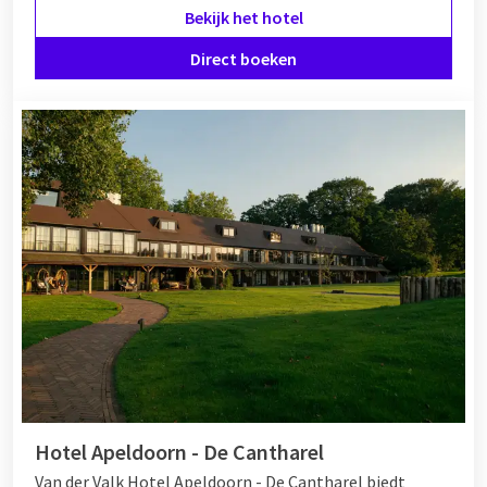
Bekijk het hotel
Direct boeken
Hotel Apeldoorn - De Cantharel
Van der Valk Hotel Apeldoorn - De Cantharel biedt