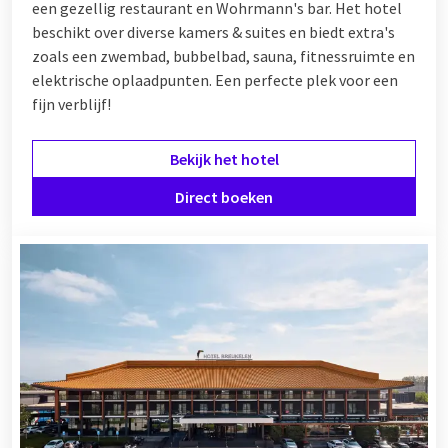
een gezellig restaurant en Wohrmann's bar. Het hotel
beschikt over diverse kamers & suites en biedt extra's
zoals een zwembad, bubbelbad, sauna, fitnessruimte en
elektrische oplaadpunten. Een perfecte plek voor een
fijn verblijf!
Bekijk het hotel
Direct boeken