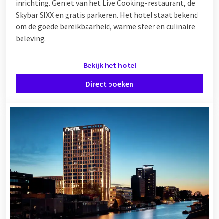
inrichting. Geniet van het Live Cooking-restaurant, de
Skybar SIXX en gratis parkeren. Het hotel staat bekend
om de goede bereikbaarheid, warme sfeer en culinaire
beleving.
Bekijk het hotel
Direct boeken