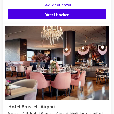
Bekijk het hotel
Direct boeken
Hotel Brussels Airport
Van der Valk Hotel Brussels Airport biedt luxe, comfort