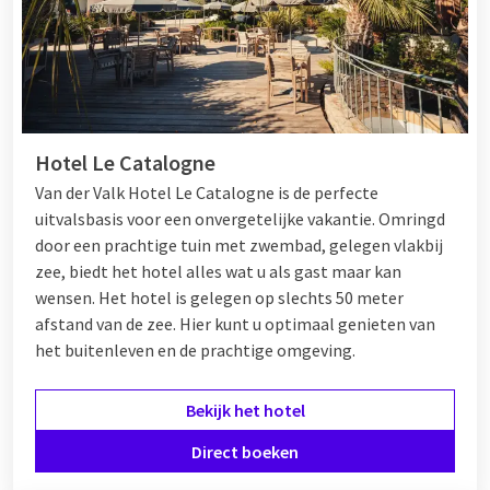
Hotel Le Catalogne
Van der Valk Hotel Le Catalogne is de perfecte
uitvalsbasis voor een onvergetelijke vakantie. Omringd
door een prachtige tuin met zwembad, gelegen vlakbij
zee, biedt het hotel alles wat u als gast maar kan
wensen. Het hotel is gelegen op slechts 50 meter
afstand van de zee. Hier kunt u optimaal genieten van
het buitenleven en de prachtige omgeving.
Bekijk het hotel
Direct boeken