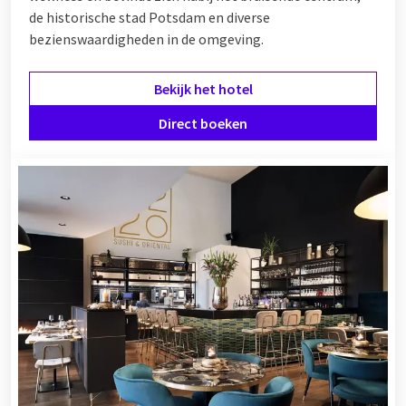
de historische stad Potsdam en diverse
bezienswaardigheden in de omgeving.
Bekijk het hotel
Direct boeken