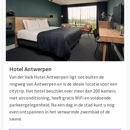
Hotel Antwerpen
Van der Valk Hotel Antwerpen ligt net buiten de
ringweg van Antwerpen en is de ideale locatie voor een
citytrip. Het hotel beschikt over meer dan 200 kamers
met airconditioning, heeft gratis WiFi en voldoende
parkeergelegenheid. Na een dag in de stad kunt u nog
even ontspannen in het verwarmde zwembad of de
sauna.