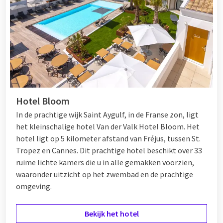
Hotel Bloom
In de prachtige wijk Saint Aygulf, in de Franse zon, ligt
het kleinschalige hotel Van der Valk Hotel Bloom. Het
hotel ligt op 5 kilometer afstand van Fréjus, tussen
St.
Tropez
en
Cannes
. Dit prachtige hotel beschikt over 33
ruime lichte kamers die u in alle gemakken voorzien,
waaronder uitzicht op het zwembad en de prachtige
omgeving.
Bekijk het hotel