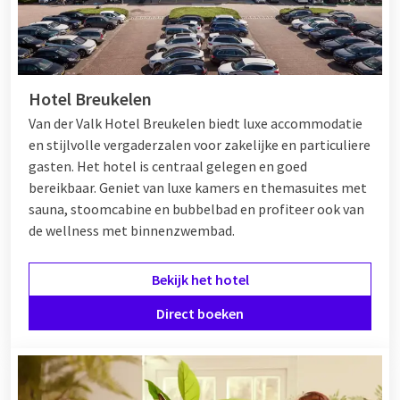
Hotel Breukelen
Van der Valk Hotel Breukelen biedt luxe accommodatie
en stijlvolle vergaderzalen voor zakelijke en particuliere
gasten. Het hotel is centraal gelegen en goed
bereikbaar. Geniet van luxe kamers en themasuites met
sauna, stoomcabine en bubbelbad en profiteer ook van
de wellness met binnenzwembad.
Bekijk het hotel
Direct boeken