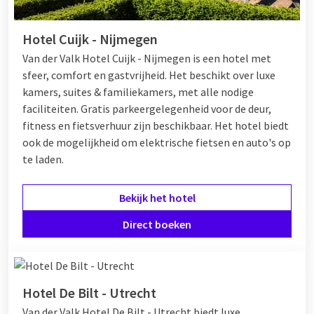
Hotel Cuijk - Nijmegen
Van der Valk Hotel Cuijk - Nijmegen is een hotel met
sfeer, comfort en gastvrijheid. Het beschikt over luxe
kamers, suites & familiekamers, met alle nodige
faciliteiten. Gratis parkeergelegenheid voor de deur,
fitness en fietsverhuur zijn beschikbaar. Het hotel biedt
ook de mogelijkheid om elektrische fietsen en auto's op
te laden.
Bekijk het hotel
Direct boeken
Hotel De Bilt - Utrecht
Van der Valk Hotel De Bilt - Utrecht biedt luxe