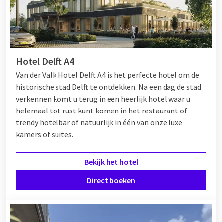
Hotel Delft A4
Van der Valk Hotel Delft A4 is het perfecte hotel om de
historische stad Delft te ontdekken. Na een dag de stad
verkennen komt u terug in een heerlijk hotel waar u
helemaal tot rust kunt komen in het restaurant of
trendy hotelbar of natuurlijk in één van onze luxe
kamers of suites.
Bekijk het hotel
Direct boeken