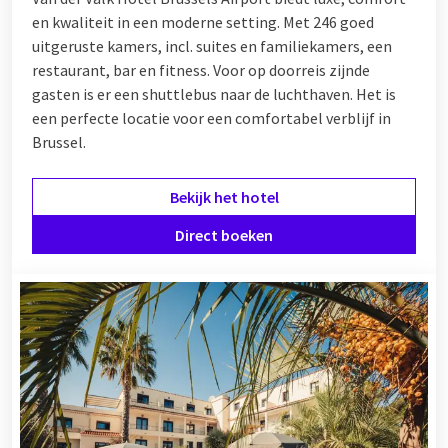
en kwaliteit in een moderne setting. Met 246 goed
uitgeruste kamers, incl. suites en familiekamers, een
restaurant, bar en fitness. Voor op doorreis zijnde
gasten is er een shuttlebus naar de luchthaven. Het is
een perfecte locatie voor een comfortabel verblijf in
Brussel.
Bekijk het hotel
Direct boeken