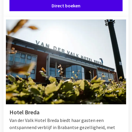
Direct boeken
Hotel Breda
Van der Valk Hotel Breda biedt haar gasten een
ontspannend verblijf in Brabantse gezelligheid, met