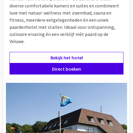
diverse comfortabele kamers en suites en combineert
luxe met natuur: wellness met zwembad, sauna en
fitness, meerdere eetgelegenheden én een uniek
paardenhotel met stallen. Ideaal voor ontspanning,
culinaire ervaring én een verblijf mét paard op de
Veluwe.
Bekijk het hotel
Direct boeken