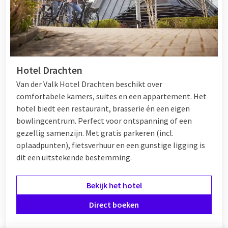
Hotel Drachten
Van der Valk Hotel Drachten beschikt over
comfortabele kamers, suites en een appartement. Het
hotel biedt een restaurant, brasserie én een eigen
bowlingcentrum. Perfect voor ontspanning of een
gezellig samenzijn. Met gratis parkeren (incl.
oplaadpunten), fietsverhuur en een gunstige ligging is
dit een uitstekende bestemming.
Bekijk het hotel
Direct boeken