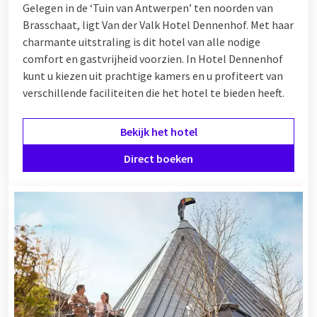
Gelegen in de ‘Tuin van Antwerpen’ ten noorden van
Brasschaat, ligt Van der Valk Hotel Dennenhof. Met haar
charmante uitstraling is dit hotel van alle nodige
comfort en gastvrijheid voorzien. In Hotel Dennenhof
kunt u kiezen uit prachtige kamers en u profiteert van
verschillende
faciliteiten
die het hotel te bieden heeft.
Bekijk het hotel
Direct boeken