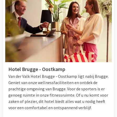
Hotel Brugge - Oostkamp
Van der Valk Hotel Brugge - Oostkamp ligt nabij Brugge.
Geniet van onze wellnessfaciliteiten en ontdek de
prachtige omgeving van Brugge. Voor de sporters is er
genoeg ruimte in onze fitnessruimte. Of u nu komt voor
zaken of plezier, dit hotel biedt alles wat u nodig heeft
voor een comfortabel en ontspannend verblijf.