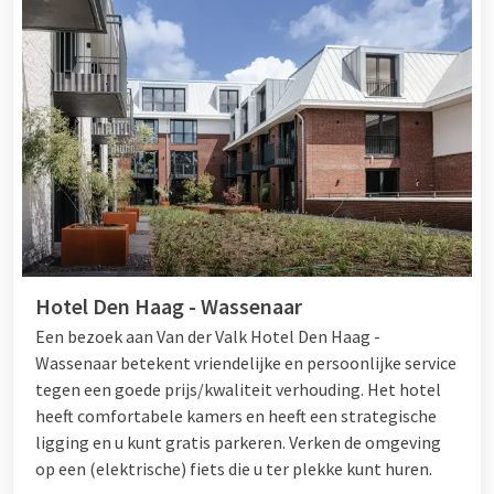
Hotel Den Haag - Wassenaar
Een bezoek aan Van der Valk Hotel Den Haag -
Wassenaar betekent vriendelijke en persoonlijke service
tegen een goede prijs/kwaliteit verhouding. Het hotel
heeft comfortabele kamers en heeft een strategische
ligging en u kunt gratis parkeren. Verken de omgeving
op een (elektrische) fiets die u ter plekke kunt huren.