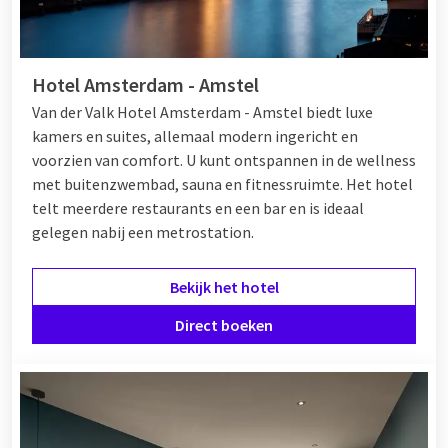
Hotel Amsterdam - Amstel
Van der Valk Hotel Amsterdam - Amstel biedt luxe
kamers en suites, allemaal modern ingericht en
voorzien van comfort. U kunt ontspannen in de wellness
met buitenzwembad, sauna en fitnessruimte. Het hotel
telt meerdere restaurants en een bar en is ideaal
gelegen nabij een metrostation.
Bekijk het hotel
Direct boeken