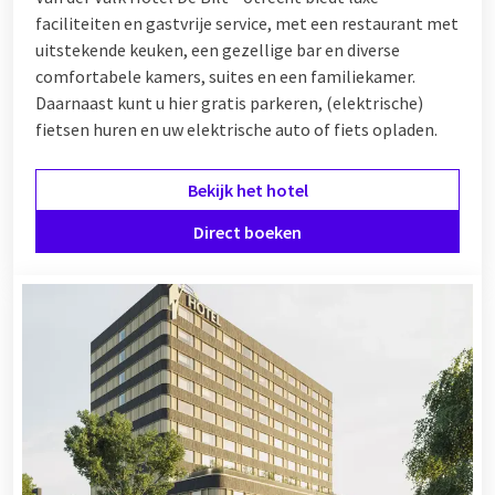
faciliteiten en gastvrije service, met een restaurant met
uitstekende keuken, een gezellige bar en diverse
comfortabele kamers, suites en een familiekamer.
Daarnaast kunt u hier gratis parkeren, (elektrische)
fietsen huren en uw elektrische auto of fiets opladen.
Bekijk het hotel
Direct boeken