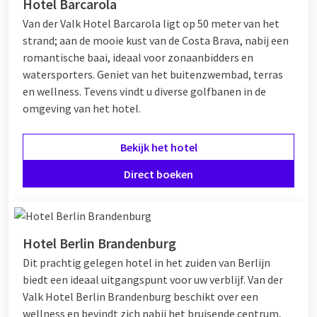
Hotel Barcarola
Van der Valk Hotel Barcarola ligt op 50 meter van het
strand; aan de mooie kust van de Costa Brava, nabij een
romantische baai, ideaal voor zonaanbidders en
watersporters. Geniet van het buitenzwembad, terras
en wellness. Tevens vindt u diverse golfbanen in de
omgeving van het hotel.
Bekijk het hotel
Direct boeken
Hotel Berlin Brandenburg
Dit prachtig gelegen hotel in het zuiden van Berlijn
biedt een ideaal uitgangspunt voor uw verblijf. Van der
Valk Hotel Berlin Brandenburg beschikt over een
wellness en bevindt zich nabij het bruisende centrum,