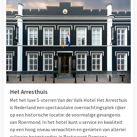
Het Arresthuis
Met het luxe 5-sterren Van der Valk Hotel Het Arresthuis
is Nederland een spectaculaire overnachtingsplek rijker
op een historische locatie: de voormalige gevangenis
van Roermond. In het hotel kunt u service en kwaliteit
op een hoog niveau verwachten en genieten van allerlei
culinaire hoogstandjes in Restaurant Damianz.