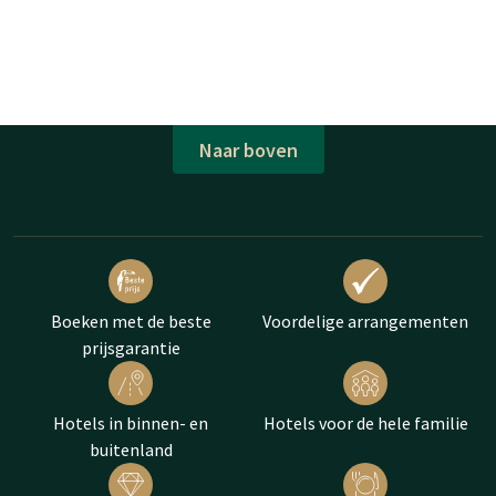
Naar boven
Boeken met de beste
Voordelige arrangementen
prijsgarantie
Hotels in binnen- en
Hotels voor de hele familie
buitenland