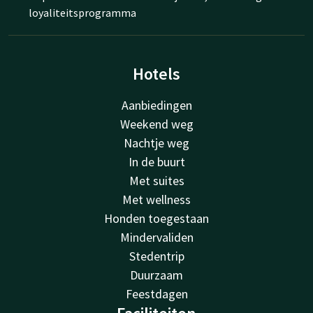
loyaliteitsprogramma
Hotels
Aanbiedingen
Weekend weg
Nachtje weg
In de buurt
Met suites
Met wellness
Honden toegestaan
Mindervaliden
Stedentrip
Duurzaam
Feestdagen