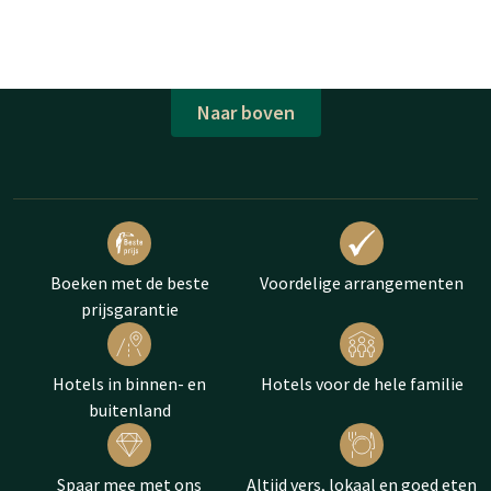
Naar boven
Boeken met de beste
Voordelige arrangementen
prijsgarantie
Hotels in binnen- en
Hotels voor de hele familie
buitenland
Spaar mee met ons
Altijd vers, lokaal en goed eten