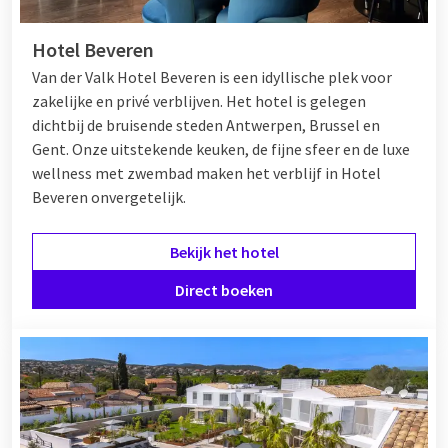
Hotel Beveren
Van der Valk Hotel Beveren is een idyllische plek voor
zakelijke en privé verblijven. Het hotel is gelegen
dichtbij de bruisende steden Antwerpen, Brussel en
Gent. Onze uitstekende keuken, de fijne sfeer en de luxe
wellness met zwembad maken het verblijf in Hotel
Beveren onvergetelijk.
Bekijk het hotel
Direct boeken