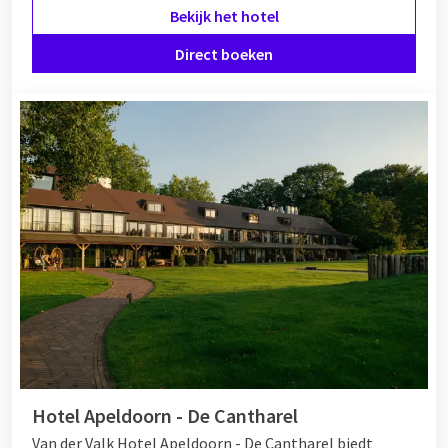
Bekijk het hotel
Direct boeken
Hotel Apeldoorn - De Cantharel
Van der Valk Hotel Apeldoorn - De Cantharel biedt