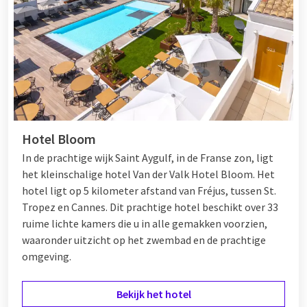
Hotel Bloom
In de prachtige wijk Saint Aygulf, in de Franse zon, ligt
het kleinschalige hotel Van der Valk Hotel Bloom. Het
hotel ligt op 5 kilometer afstand van Fréjus, tussen
St.
Tropez
en
Cannes
. Dit prachtige hotel beschikt over 33
ruime lichte kamers die u in alle gemakken voorzien,
waaronder uitzicht op het zwembad en de prachtige
omgeving.
Bekijk het hotel