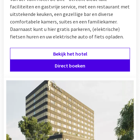
faciliteiten en gastvrije service, met een restaurant met
uitstekende keuken, een gezellige bar en diverse
comfortabele kamers, suites en een familiekamer.
Daarnaast kunt u hier gratis parkeren, (elektrische)
fietsen huren en uw elektrische auto of fiets opladen.
Bekijk het hotel
Direct boeken