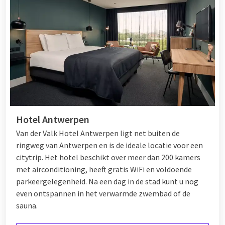
Hotel Antwerpen
Van der Valk Hotel Antwerpen ligt net buiten de
ringweg van Antwerpen en is de ideale locatie voor een
citytrip. Het hotel beschikt over meer dan 200 kamers
met airconditioning, heeft gratis WiFi en voldoende
parkeergelegenheid. Na een dag in de stad kunt u nog
even ontspannen in het verwarmde zwembad of de
sauna.