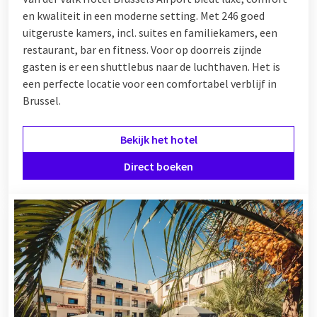
en kwaliteit in een moderne setting. Met 246 goed
uitgeruste kamers, incl. suites en familiekamers, een
restaurant, bar en fitness. Voor op doorreis zijnde
gasten is er een shuttlebus naar de luchthaven. Het is
een perfecte locatie voor een comfortabel verblijf in
Brussel.
Bekijk het hotel
Direct boeken