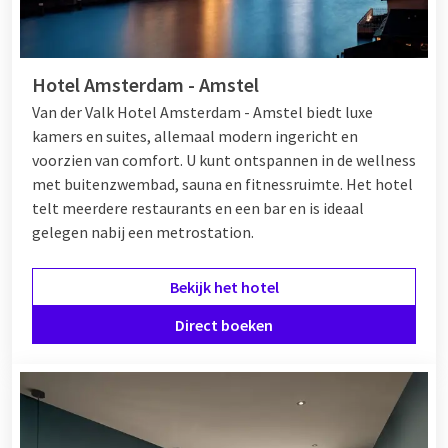
Hotel Amsterdam - Amstel
Van der Valk Hotel Amsterdam - Amstel biedt luxe
kamers en suites, allemaal modern ingericht en
voorzien van comfort. U kunt ontspannen in de wellness
met buitenzwembad, sauna en fitnessruimte. Het hotel
telt meerdere restaurants en een bar en is ideaal
gelegen nabij een metrostation.
Bekijk het hotel
Direct boeken