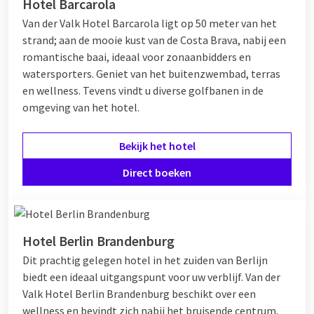
Hotel Barcarola
Van der Valk Hotel Barcarola ligt op 50 meter van het
strand; aan de mooie kust van de Costa Brava, nabij een
romantische baai, ideaal voor zonaanbidders en
watersporters. Geniet van het buitenzwembad, terras
en wellness. Tevens vindt u diverse golfbanen in de
omgeving van het hotel.
Bekijk het hotel
Direct boeken
Hotel Berlin Brandenburg
Dit prachtig gelegen hotel in het zuiden van Berlijn
biedt een ideaal uitgangspunt voor uw verblijf. Van der
Valk Hotel Berlin Brandenburg beschikt over een
wellness en bevindt zich nabij het bruisende centrum,