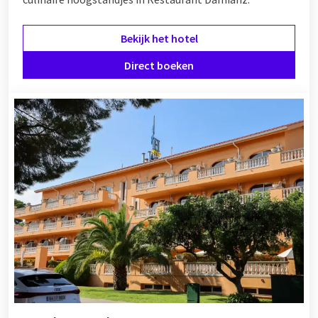
Bekijk het hotel
Direct boeken