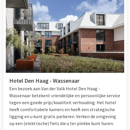
Hotel Den Haag - Wassenaar
Een bezoek aan Van der Valk Hotel Den Haag -
Wassenaar betekent vriendelijke en persoonlijke service
tegen een goede prijs/kwaliteit verhouding. Het hotel
heeft comfortabele kamers en heeft een strategische
ligging en u kunt gratis parkeren. Verken de omgeving
op een (elektrische) fiets die u ter plekke kunt huren.