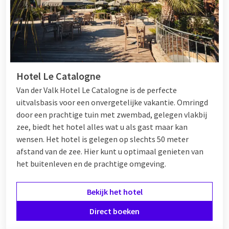
Hotel Le Catalogne
Van der Valk Hotel Le Catalogne is de perfecte
uitvalsbasis voor een onvergetelijke vakantie. Omringd
door een prachtige tuin met zwembad, gelegen vlakbij
zee, biedt het hotel alles wat u als gast maar kan
wensen. Het hotel is gelegen op slechts 50 meter
afstand van de zee. Hier kunt u optimaal genieten van
het buitenleven en de prachtige omgeving.
Bekijk het hotel
Direct boeken