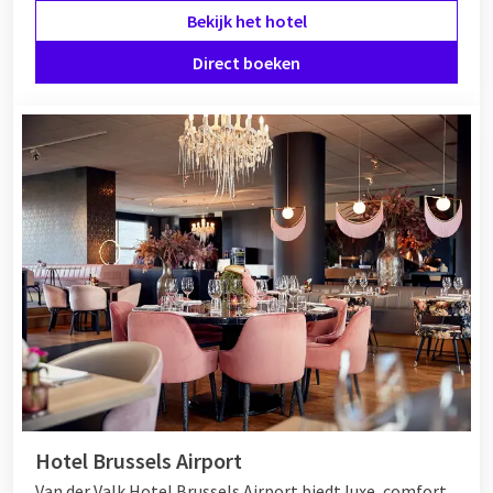
Bekijk het hotel
Direct boeken
Hotel Brussels Airport
Van der Valk Hotel Brussels Airport biedt luxe, comfort