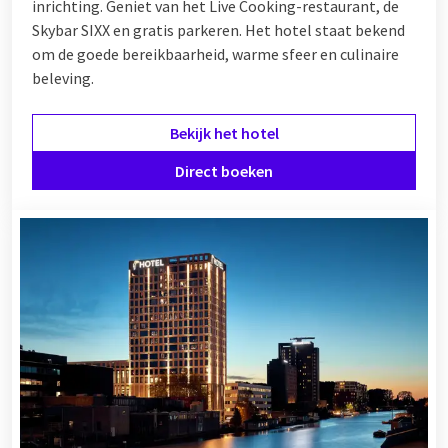
inrichting. Geniet van het Live Cooking-restaurant, de
Skybar SIXX en gratis parkeren. Het hotel staat bekend
om de goede bereikbaarheid, warme sfeer en culinaire
beleving.
Bekijk het hotel
Direct boeken