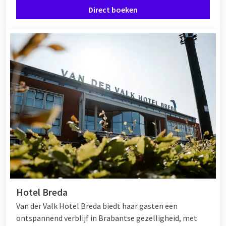
Direct boeken
Hotel Breda
Van der Valk Hotel Breda biedt haar gasten een
ontspannend verblijf in Brabantse gezelligheid, met