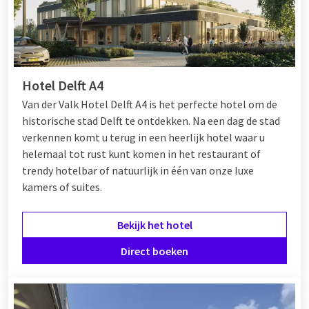
Hotel Delft A4
Van der Valk Hotel Delft A4 is het perfecte hotel om de
historische stad Delft te ontdekken. Na een dag de stad
verkennen komt u terug in een heerlijk hotel waar u
helemaal tot rust kunt komen in het restaurant of
trendy hotelbar of natuurlijk in één van onze luxe
kamers of suites.
Bekijk het hotel
Direct boeken