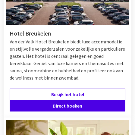
Hotel Breukelen
Van der Valk Hotel Breukelen biedt luxe accommodatie
en stijlvolle vergaderzalen voor zakelijke en particuliere
gasten. Het hotel is centraal gelegen en goed
bereikbaar. Geniet van luxe kamers en themasuites met
sauna, stoomcabine en bubbelbad en profiteer ook van
de wellness met binnenzwembad.
Bekijk het hotel
Direct boeken