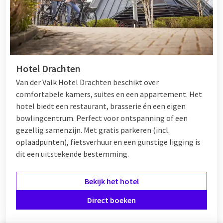
Hotel Drachten
Van der Valk Hotel Drachten beschikt over
comfortabele kamers, suites en een appartement. Het
hotel biedt een restaurant, brasserie én een eigen
bowlingcentrum. Perfect voor ontspanning of een
gezellig samenzijn. Met gratis parkeren (incl.
oplaadpunten), fietsverhuur en een gunstige ligging is
dit een uitstekende bestemming.
Bekijk het hotel
Direct boeken