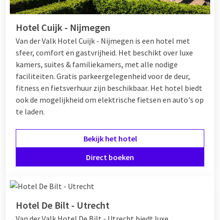
Hotel Cuijk - Nijmegen
Van der Valk Hotel Cuijk - Nijmegen is een hotel met
sfeer, comfort en gastvrijheid. Het beschikt over luxe
kamers, suites & familiekamers, met alle nodige
faciliteiten. Gratis parkeergelegenheid voor de deur,
fitness en fietsverhuur zijn beschikbaar. Het hotel biedt
ook de mogelijkheid om elektrische fietsen en auto's op
te laden.
Bekijk het hotel
Direct boeken
Hotel De Bilt - Utrecht
Van der Valk Hotel De Bilt - Utrecht biedt luxe