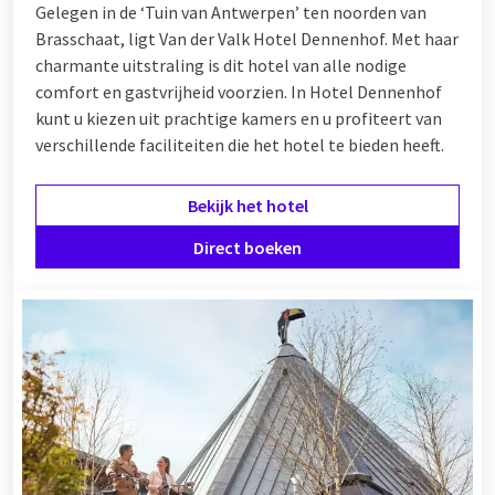
Gelegen in de ‘Tuin van Antwerpen’ ten noorden van
Brasschaat, ligt Van der Valk Hotel Dennenhof. Met haar
charmante uitstraling is dit hotel van alle nodige
comfort en gastvrijheid voorzien. In Hotel Dennenhof
kunt u kiezen uit prachtige kamers en u profiteert van
verschillende
faciliteiten
die het hotel te bieden heeft.
Bekijk het hotel
Direct boeken