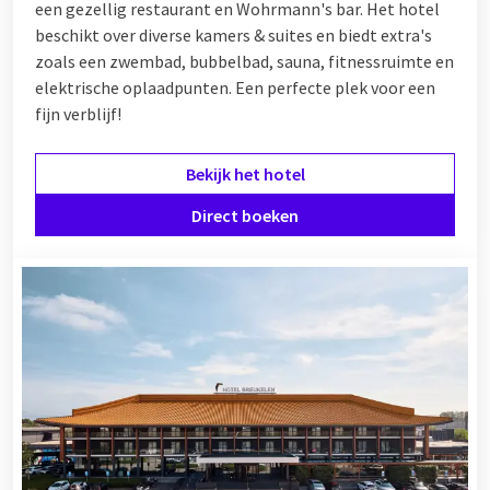
een gezellig restaurant en Wohrmann's bar. Het hotel
beschikt over diverse kamers & suites en biedt extra's
zoals een zwembad, bubbelbad, sauna, fitnessruimte en
elektrische oplaadpunten. Een perfecte plek voor een
fijn verblijf!
Bekijk het hotel
Direct boeken