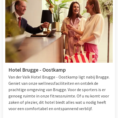
Hotel Brugge - Oostkamp
Van der Valk Hotel Brugge - Oostkamp ligt nabij Brugge.
Geniet van onze wellnessfaciliteiten en ontdek de
prachtige omgeving van Brugge. Voor de sporters is er
genoeg ruimte in onze fitnessruimte. Of u nu komt voor
zaken of plezier, dit hotel biedt alles wat u nodig heeft
voor een comfortabel en ontspannend verblijf.