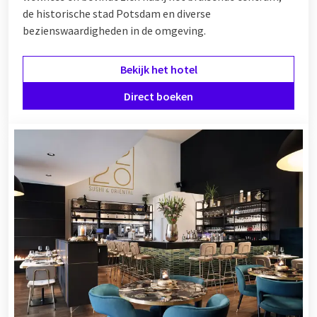
de historische stad Potsdam en diverse
bezienswaardigheden in de omgeving.
Bekijk het hotel
Direct boeken