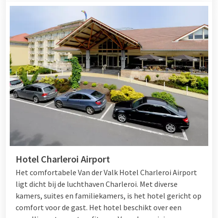
Hotel Charleroi Airport
Het comfortabele Van der Valk Hotel Charleroi Airport
ligt dicht bij de luchthaven Charleroi. Met diverse
kamers, suites en familiekamers, is het hotel gericht op
comfort voor de gast. Het hotel beschikt over een