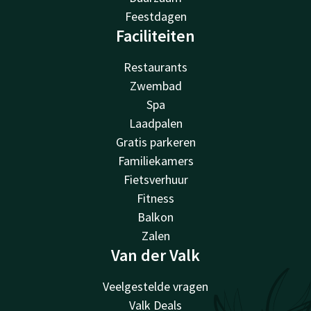
Feestdagen
Faciliteiten
Restaurants
Zwembad
Spa
Laadpalen
Gratis parkeren
Familiekamers
Fietsverhuur
Fitness
Balkon
Zalen
Van der Valk
Veelgestelde vragen
Valk Deals