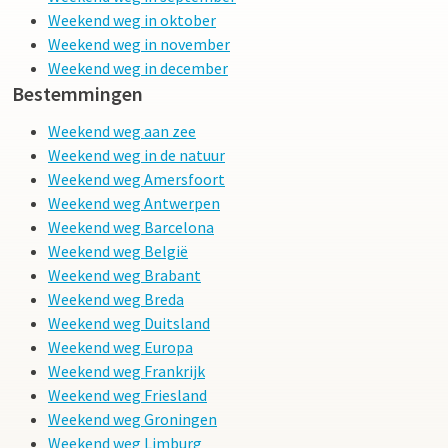
Weekend weg in oktober
Weekend weg in november
Weekend weg in december
Bestemmingen
Weekend weg aan zee
Weekend weg in de natuur
Weekend weg Amersfoort
Weekend weg Antwerpen
Weekend weg Barcelona
Weekend weg België
Weekend weg Brabant
Weekend weg Breda
Weekend weg Duitsland
Weekend weg Europa
Weekend weg Frankrijk
Weekend weg Friesland
Weekend weg Groningen
Weekend weg Limburg