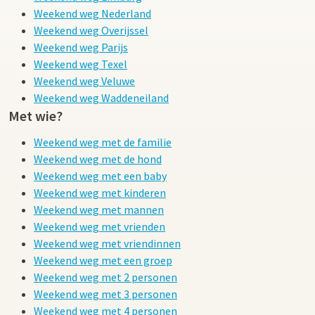
Weekend weg Nederland
Weekend weg Overijssel
Weekend weg Parijs
Weekend weg Texel
Weekend weg Veluwe
Weekend weg Waddeneiland
Met wie?
Weekend weg met de familie
Weekend weg met de hond
Weekend weg met een baby
Weekend weg met kinderen
Weekend weg met mannen
Weekend weg met vrienden
Weekend weg met vriendinnen
Weekend weg met een groep
Weekend weg met 2 personen
Weekend weg met 3 personen
Weekend weg met 4 personen