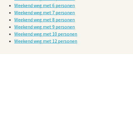
Weekend weg met 6 personen
Weekend weg met 7 personen
Weekend weg met 8 personen
Weekend weg met 9 personen
Weekend weg met 10 personen
Weekend weg met 12 personen