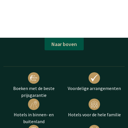
Naar boven
Boeken met de beste
Voordelige arrangementen
prijsgarantie
Hotels in binnen- en
Hotels voor de hele familie
buitenland