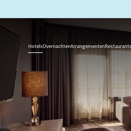
Hotels
Overnachten
Arrangementen
Restaurant