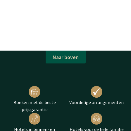
Naar boven
Boeken met de beste
Voordelige arrangementen
prijsgarantie
Hotels in binnen- en
Hotels voor de hele familie