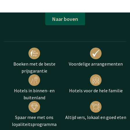
Naar boven
Boeken met de beste
Voordelige arrangementen
prijsgarantie
Hotels in binnen- en
Hotels voor de hele familie
buitenland
Spaar mee met ons
Altijd vers, lokaal en goed eten
loyaliteitsprogramma