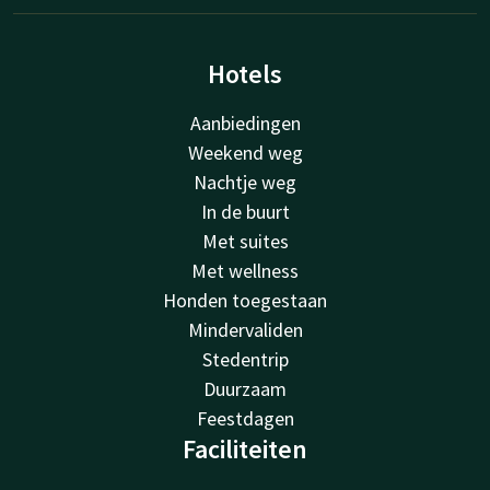
Hotels
Aanbiedingen
Weekend weg
Nachtje weg
In de buurt
Met suites
Met wellness
Honden toegestaan
Mindervaliden
Stedentrip
Duurzaam
Feestdagen
Faciliteiten