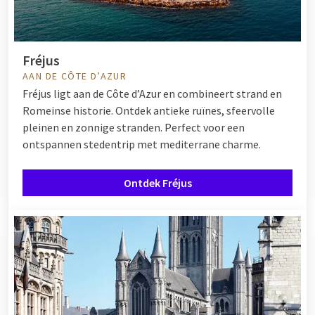
Fréjus
AAN DE CÔTE D’AZUR
Fréjus ligt aan de Côte d’Azur en combineert strand en
Romeinse historie. Ontdek antieke ruïnes, sfeervolle
pleinen en zonnige stranden. Perfect voor een
ontspannen stedentrip met mediterrane charme.
Ontdek Fréjus