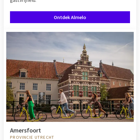
Ontdek Almelo
Amersfoort
PROVINCIE UTRECHT