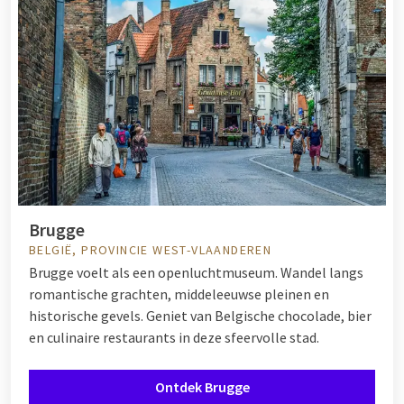
Brugge
BELGIË, PROVINCIE WEST-VLAANDEREN
Brugge voelt als een openluchtmuseum. Wandel langs
romantische grachten, middeleeuwse pleinen en
historische gevels. Geniet van Belgische chocolade, bier
en culinaire restaurants in deze sfeervolle stad.
Ontdek Brugge