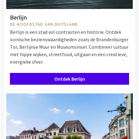
Berlijn
DE HOOFDSTAD VAN DUITSLAND
Berlijn is een stad vol contrasten en historie. Ontdek
iconische bezienswaardigheden zoals de Brandenburger
Tor, Berlijnse Muur en Museumsinsel. Combineer cultuur
met hippe wijken, streetfood, uitgaan en een creatieve,
energieke sfeer.
Ontdek Berlijn