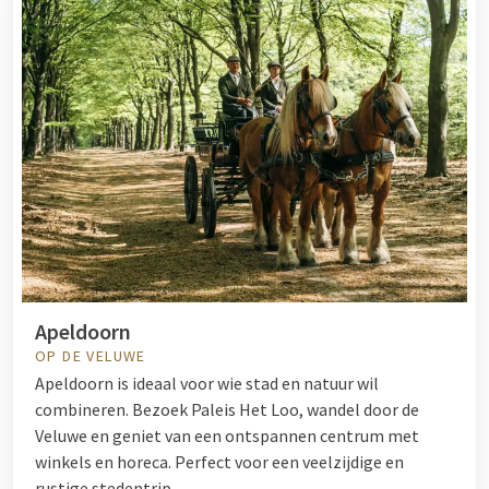
Apeldoorn
OP DE VELUWE
Apeldoorn is ideaal voor wie stad en natuur wil
combineren. Bezoek Paleis Het Loo, wandel door de
Veluwe en geniet van een ontspannen centrum met
winkels en horeca. Perfect voor een veelzijdige en
rustige stedentrip.