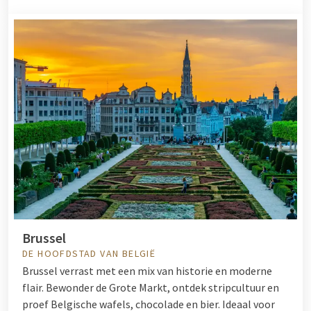
Brussel
DE HOOFDSTAD VAN BELGIË
Brussel verrast met een mix van historie en moderne
flair. Bewonder de Grote Markt, ontdek stripcultuur en
proef Belgische wafels, chocolade en bier. Ideaal voor