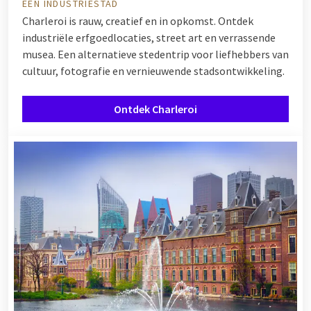
EEN INDUSTRIESTAD
Charleroi is rauw, creatief en in opkomst. Ontdek
industriële erfgoedlocaties, street art en verrassende
musea. Een alternatieve stedentrip voor liefhebbers van
cultuur, fotografie en vernieuwende stadsontwikkeling.
Ontdek Charleroi