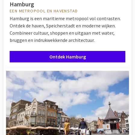
Hamburg
EEN METROPOOL EN HAVENSTAD
Hamburg is een maritieme metropool vol contrasten.
Ontdek de haven, Speicherstadt en moderne wijken.
Combineer cultuur, shoppen en uitgaan met water,
bruggen en indrukwekkende architectuur.
Ontdek Hamburg