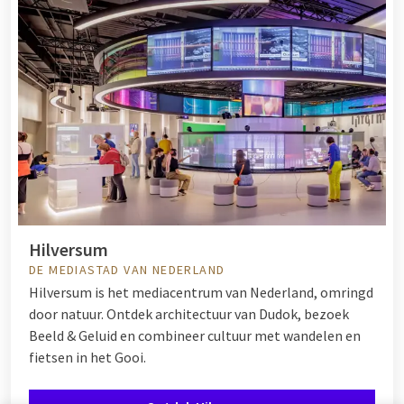
Hilversum
DE MEDIASTAD VAN NEDERLAND
Hilversum is het mediacentrum van Nederland, omringd
door natuur. Ontdek architectuur van Dudok, bezoek
Beeld & Geluid en combineer cultuur met wandelen en
fietsen in het Gooi.