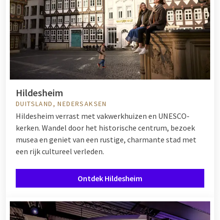
Hildesheim
DUITSLAND, NEDERSAKSEN
Hildesheim verrast met vakwerkhuizen en UNESCO-
kerken. Wandel door het historische centrum, bezoek
musea en geniet van een rustige, charmante stad met
een rijk cultureel verleden.
Ontdek Hildesheim