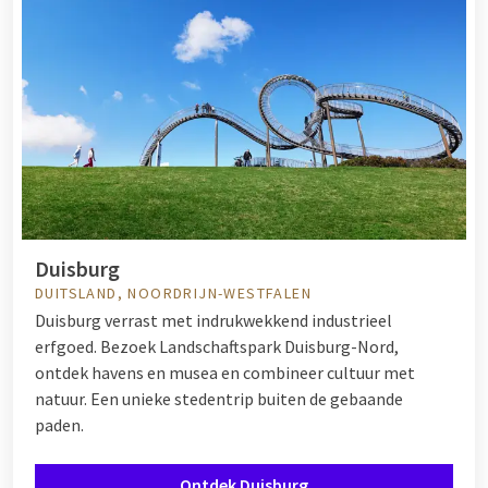
Duisburg
DUITSLAND, NOORDRIJN-WESTFALEN
Duisburg verrast met indrukwekkend industrieel
erfgoed. Bezoek Landschaftspark Duisburg-Nord,
ontdek havens en musea en combineer cultuur met
natuur. Een unieke stedentrip buiten de gebaande
paden.
Ontdek Duisburg