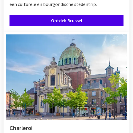
een culturele en bourgondische stedentrip.
Ontdek Brussel
Charleroi