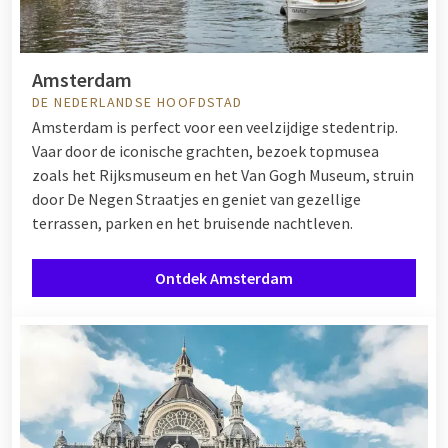
Amsterdam
DE NEDERLANDSE HOOFDSTAD
Amsterdam is perfect voor een veelzijdige stedentrip.
Vaar door de iconische grachten, bezoek topmusea
zoals het Rijksmuseum en het Van Gogh Museum, struin
door De Negen Straatjes en geniet van gezellige
terrassen, parken en het bruisende nachtleven.
Ontdek Amsterdam