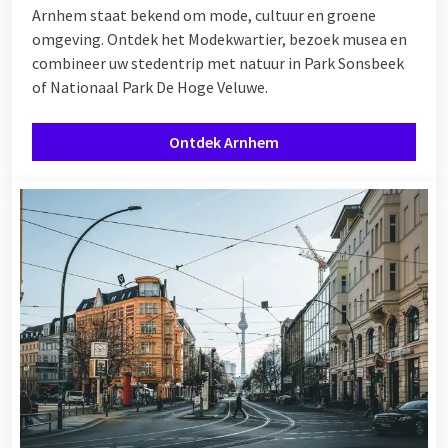
Arnhem staat bekend om mode, cultuur en groene
omgeving. Ontdek het Modekwartier, bezoek musea en
combineer uw stedentrip met natuur in Park Sonsbeek
of Nationaal Park De Hoge Veluwe.
Ontdek Arnhem