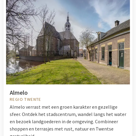
Almelo
REGIO TWENTE
Almelo verrast met een groen karakter en gezellige
sfeer. Ontdek het stadscentrum, wandel langs het water
en bezoek landgoederen in de omgeving. Combineer
shoppen en terrasjes met rust, natuur en Twentse
gastvrijheid.