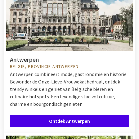
Antwerpen
BELGIË, PROVINCIE ANTWERPEN
Antwerpen combineert mode, gastronomie en historie.
Bewonder de Onze-Lieve-Vrouwekathedraal, ontdek
trendy winkels en geniet van Belgische bieren en
culinaire hotspots. Een levendige stad vol cultuur,
charme en bourgondisch genieten.
Ontdek Antwerpen