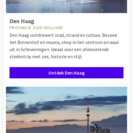
Den Haag
PROVINCIE ZUID-HOLLAND
Den Haag combineert stad, strand en cultuur. Bezoek
het Binnenhof en musea, shop in het centrum en waai
uit in Scheveningen. Ideaal voor een afwisselende
stedentrip met zee, historie en stijl.
Ontdek Den Haag