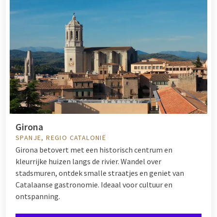
Girona
SPANJE, REGIO CATALONIË
Girona betovert met een historisch centrum en
kleurrijke huizen langs de rivier. Wandel over
stadsmuren, ontdek smalle straatjes en geniet van
Catalaanse gastronomie. Ideaal voor cultuur en
ontspanning.