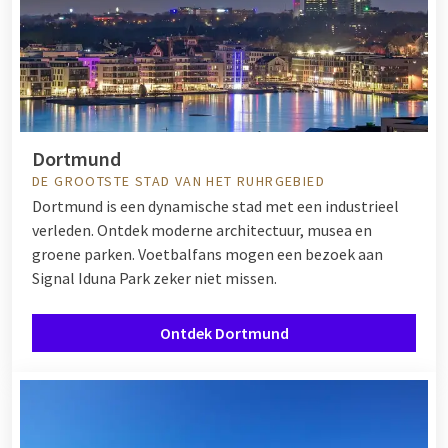
Dortmund
DE GROOTSTE STAD VAN HET RUHRGEBIED
Dortmund is een dynamische stad met een industrieel
verleden. Ontdek moderne architectuur, musea en
groene parken. Voetbalfans mogen een bezoek aan
Signal Iduna Park zeker niet missen.
Ontdek Dortmund