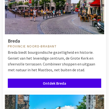
Breda
PROVINCIE NOORD-BRABANT
Breda biedt bourgondische gezelligheid en historie.
Geniet van het levendige centrum, de Grote Kerk en
sfeervolle terrassen. Combineer shoppen en uitgaan
met natuur in het Mastbos, net buiten de stad.
Ontdek Breda