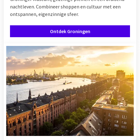
nachtleven. Combineer shoppen en cultuur met een
ontspannen, eigenzinnige sfeer.
Ontdek Groningen