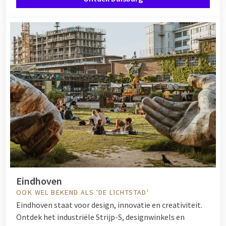
Eindhoven
OOK WEL BEKEND ALS 'DE LICHTSTAD'
Eindhoven staat voor design, innovatie en creativiteit.
Ontdek het industriële Strijp-S, designwinkels en