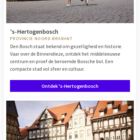
's-Hertogenbosch
PROVINCIE NOORD-BRABANT
Den Bosch staat bekend om gezelligheid en historie.
Vaar over de Binnendieze, ontdek het middeleeuwse
centrum en proef de beroemde Bossche bol. Een
compacte stad vol sfeer en cultuur.
Ontdek 's-Hertogenbosch