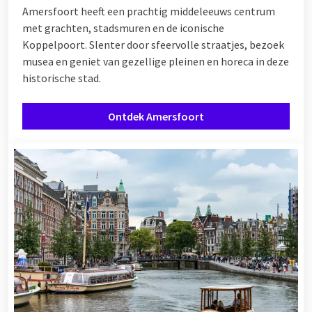
Amersfoort heeft een prachtig middeleeuws centrum
met grachten, stadsmuren en de iconische
Koppelpoort. Slenter door sfeervolle straatjes, bezoek
musea en geniet van gezellige pleinen en horeca in deze
historische stad.
Ontdek Amersfoort