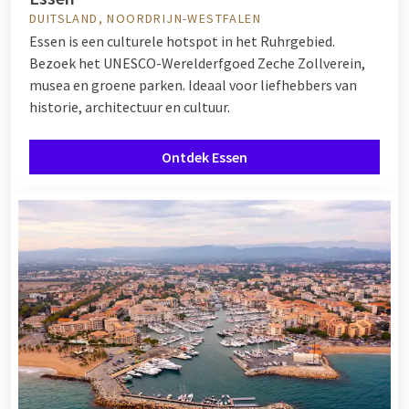
DUITSLAND, NOORDRIJN-WESTFALEN
Essen is een culturele hotspot in het Ruhrgebied.
Bezoek het UNESCO-Werelderfgoed Zeche Zollverein,
musea en groene parken. Ideaal voor liefhebbers van
historie, architectuur en cultuur.
Ontdek Essen