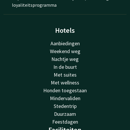
loyaliteitsprogramma
Hotels
Aanbiedingen
Weekend weg
Nachtje weg
In de buurt
Met suites
Met wellness
Honden toegestaan
Mindervaliden
Stedentrip
Duurzaam
Feestdagen
Faciliteiten