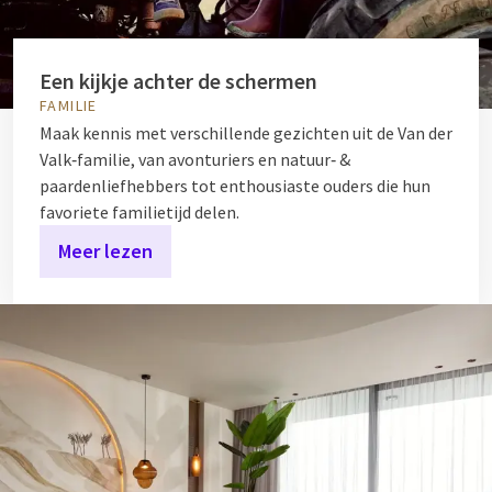
Een kijkje achter de schermen
FAMILIE
Maak kennis met verschillende gezichten uit de Van der
Valk‑familie, van avonturiers en natuur‑ &
paardenliefhebbers tot enthousiaste ouders die hun
favoriete familietijd delen.
Meer lezen