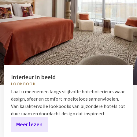
Interieur in beeld
LOOKBOOK
Laat u meenemen langs stijlvolle hotelinterieurs waar
design, sfeer en comfort moeiteloos samenvloeien.
Van karaktervolle lookbooks van bijzondere hotels tot
duurzaam en doordacht design dat inspireert.
Meer lezen