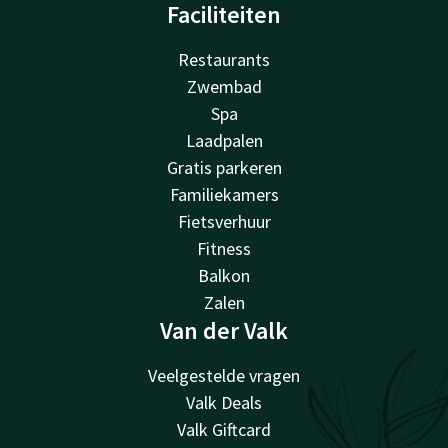
Faciliteiten
Restaurants
Zwembad
Spa
Laadpalen
Gratis parkeren
Familiekamers
Fietsverhuur
Fitness
Balkon
Zalen
Van der Valk
Veelgestelde vragen
Valk Deals
Valk Giftcard