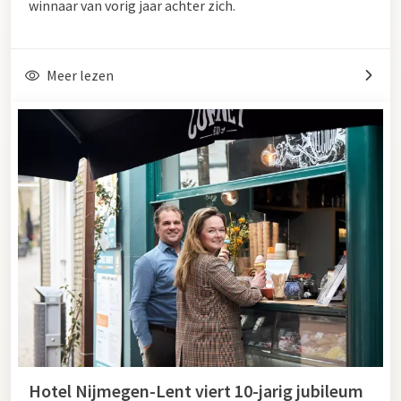
winnaar van vorig jaar achter zich.
Meer lezen
Hotel Nijmegen-Lent viert 10-jarig jubileum