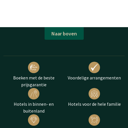
Naar boven
Boeken met de beste
Voordelige arrangementen
prijsgarantie
Hotels in binnen- en
Hotels voor de hele familie
buitenland