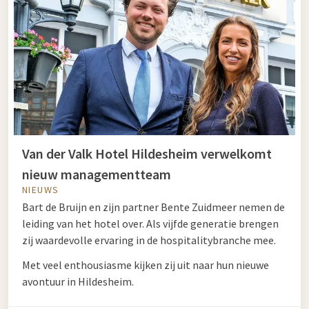
Van der Valk Hotel Hildesheim verwelkomt
nieuw managementteam
NIEUWS
Bart de Bruijn en zijn partner Bente Zuidmeer nemen de
leiding van het hotel over. Als vijfde generatie brengen
zij waardevolle ervaring in de hospitalitybranche mee.
Met veel enthousiasme kijken zij uit naar hun nieuwe
avontuur in Hildesheim.