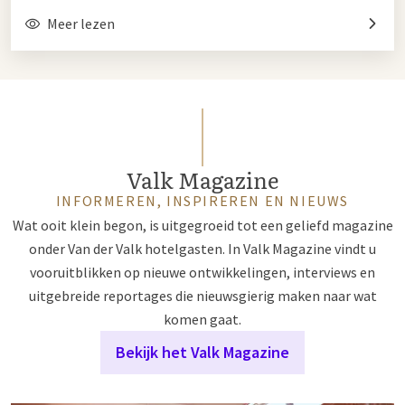
Meer lezen
Valk Magazine
INFORMEREN, INSPIREREN EN NIEUWS
Wat ooit klein begon, is uitgegroeid tot een geliefd magazine
onder Van der Valk hotelgasten. In Valk Magazine vindt u
vooruitblikken op nieuwe ontwikkelingen, interviews en
uitgebreide reportages die nieuwsgierig maken naar wat
komen gaat.
Bekijk het Valk Magazine