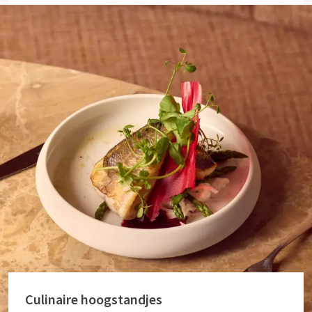
Culinaire hoogstandjes