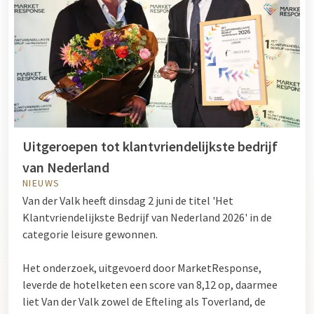
Uitgeroepen tot klantvriendelijkste bedrijf
van Nederland
NIEUWS
Van der Valk heeft dinsdag 2 juni de titel 'Het
Klantvriendelijkste Bedrijf van Nederland 2026' in de
categorie leisure gewonnen.
Het onderzoek, uitgevoerd door MarketResponse,
leverde de hotelketen een score van 8,12 op, daarmee
liet Van der Valk zowel de Efteling als Toverland, de