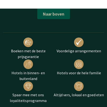
Naar boven
Boeken met de beste
Voordelige arrangementen
prijsgarantie
Hotels in binnen- en
Hotels voor de hele familie
buitenland
Spaar mee met ons
Altijd vers, lokaal en goed eten
loyaliteitsprogramma