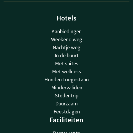
Hotels
Aanbiedingen
Weekend weg
Nachtje weg
In de buurt
Met suites
Met wellness
Honden toegestaan
Mindervaliden
Stedentrip
Duurzaam
Feestdagen
Faciliteiten