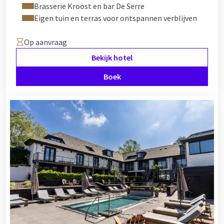
Brasserie Kroost en bar De Serre
Eigen tuin en terras voor ontspannen verblijven
Op aanvraag
Bekijk hotel
Boek