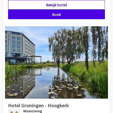
Bekijk hotel
Boek
Hotel Groningen - Hoogkerk
Waanzinnig