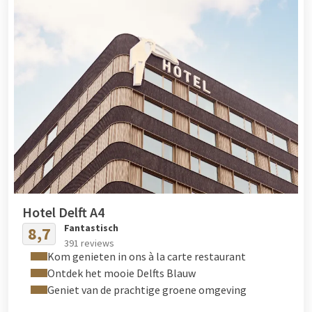
Hotel Delft A4
Fantastisch
8,7
391 reviews
Kom genieten in ons à la carte restaurant
Ontdek het mooie Delfts Blauw
Geniet van de prachtige groene omgeving