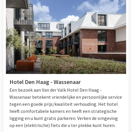
Hotel Den Haag - Wassenaar
Een bezoek aan Van der Valk Hotel Den Haag -
Wassenaar betekent vriendelijke en persoonlijke service
tegen een goede prijs/kwaliteit verhouding. Het hotel
heeft comfortabele kamers en heeft een strategische
ligging en u kunt gratis parkeren. Verken de omgeving
op een (elektrische) fiets die u ter plekke kunt huren.