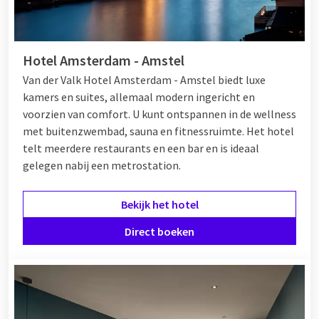
Hotel Amsterdam - Amstel
Van der Valk Hotel Amsterdam - Amstel biedt luxe
kamers en suites, allemaal modern ingericht en
voorzien van comfort. U kunt ontspannen in de wellness
met buitenzwembad, sauna en fitnessruimte. Het hotel
telt meerdere restaurants en een bar en is ideaal
gelegen nabij een metrostation.
Bekijk het hotel
Direct boeken