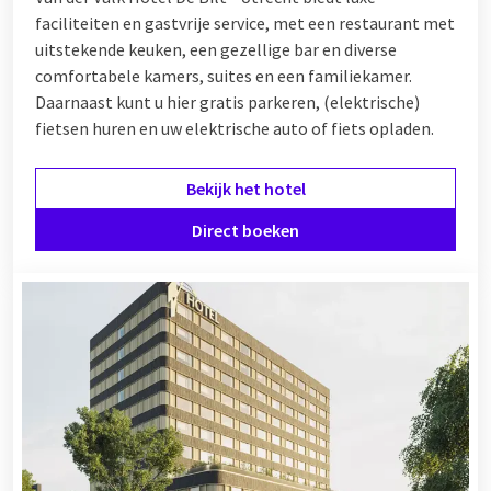
faciliteiten en gastvrije service, met een restaurant met
uitstekende keuken, een gezellige bar en diverse
comfortabele kamers, suites en een familiekamer.
Daarnaast kunt u hier gratis parkeren, (elektrische)
fietsen huren en uw elektrische auto of fiets opladen.
Bekijk het hotel
Direct boeken