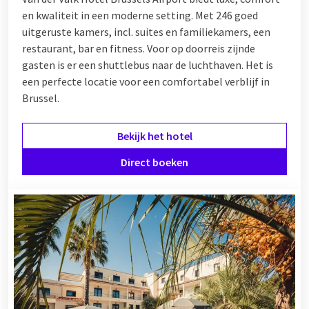
en kwaliteit in een moderne setting. Met 246 goed
uitgeruste kamers, incl. suites en familiekamers, een
restaurant, bar en fitness. Voor op doorreis zijnde
gasten is er een shuttlebus naar de luchthaven. Het is
een perfecte locatie voor een comfortabel verblijf in
Brussel.
Bekijk het hotel
Direct boeken