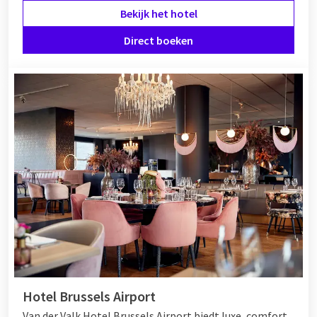
Bekijk het hotel
Direct boeken
Hotel Brussels Airport
Van der Valk Hotel Brussels Airport biedt luxe, comfort