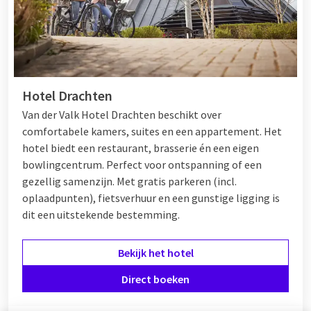
Hotel Drachten
Van der Valk Hotel Drachten beschikt over
comfortabele kamers, suites en een appartement. Het
hotel biedt een restaurant, brasserie én een eigen
bowlingcentrum. Perfect voor ontspanning of een
gezellig samenzijn. Met gratis parkeren (incl.
oplaadpunten), fietsverhuur en een gunstige ligging is
dit een uitstekende bestemming.
Bekijk het hotel
Direct boeken