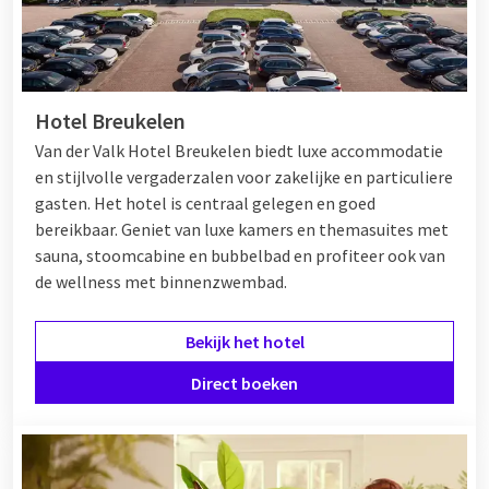
Hotel Breukelen
Van der Valk Hotel Breukelen biedt luxe accommodatie
en stijlvolle vergaderzalen voor zakelijke en particuliere
gasten. Het hotel is centraal gelegen en goed
bereikbaar. Geniet van luxe kamers en themasuites met
sauna, stoomcabine en bubbelbad en profiteer ook van
de wellness met binnenzwembad.
Bekijk het hotel
Direct boeken