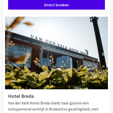
Direct boeken
Hotel Breda
Van der Valk Hotel Breda biedt haar gasten een
ontspannend verblijf in Brabantse gezelligheid, met