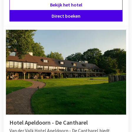
Bekijk het hotel
Direct boeken
Hotel Apeldoorn - De Cantharel
Van der Valk Hotel Apeldoorn - De Cantharel biedt