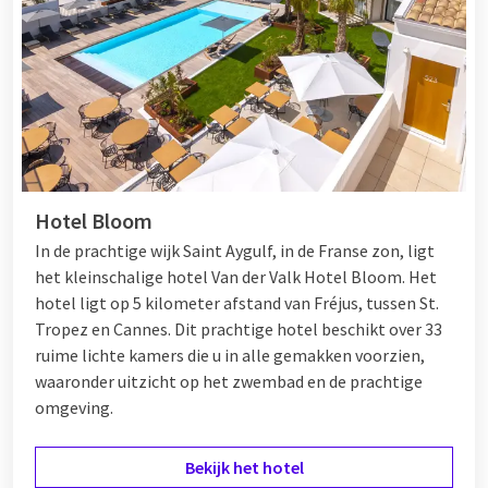
Hotel Bloom
In de prachtige wijk Saint Aygulf, in de Franse zon, ligt
het kleinschalige hotel Van der Valk Hotel Bloom. Het
hotel ligt op 5 kilometer afstand van Fréjus, tussen
St.
Tropez
en
Cannes
. Dit prachtige hotel beschikt over 33
ruime lichte kamers die u in alle gemakken voorzien,
waaronder uitzicht op het zwembad en de prachtige
omgeving.
Bekijk het hotel