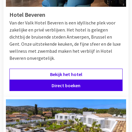
Hotel Beveren
Van der Valk Hotel Beveren is een idyllische plek voor
zakelijke en privé verblijven. Het hotel is gelegen
dichtbij de bruisende steden Antwerpen, Brussel en
Gent. Onze uitstekende keuken, de fijne sfeer en de luxe
wellness met zwembad maken het verblijf in Hotel
Beveren onvergetelijk.
Bekijk het hotel
Direct boeken