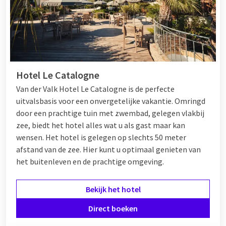
Hotel Le Catalogne
Van der Valk Hotel Le Catalogne is de perfecte
uitvalsbasis voor een onvergetelijke vakantie. Omringd
door een prachtige tuin met zwembad, gelegen vlakbij
zee, biedt het hotel alles wat u als gast maar kan
wensen. Het hotel is gelegen op slechts 50 meter
afstand van de zee. Hier kunt u optimaal genieten van
het buitenleven en de prachtige omgeving.
Bekijk het hotel
Direct boeken