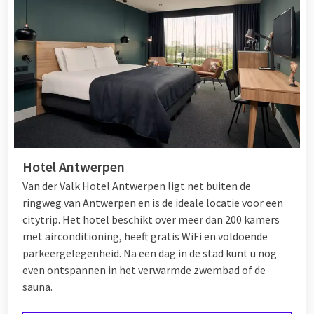
Hotel Antwerpen
Van der Valk Hotel Antwerpen ligt net buiten de
ringweg van Antwerpen en is de ideale locatie voor een
citytrip. Het hotel beschikt over meer dan 200 kamers
met airconditioning, heeft gratis WiFi en voldoende
parkeergelegenheid. Na een dag in de stad kunt u nog
even ontspannen in het verwarmde zwembad of de
sauna.