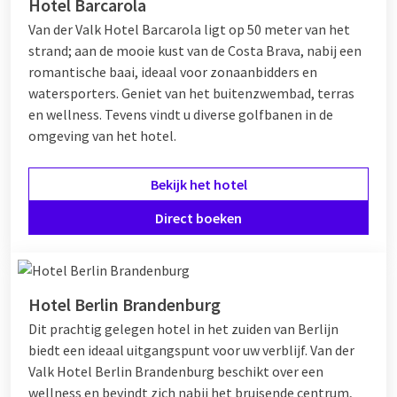
Hotel Barcarola
Van der Valk Hotel Barcarola ligt op 50 meter van het
strand; aan de mooie kust van de Costa Brava, nabij een
romantische baai, ideaal voor zonaanbidders en
watersporters. Geniet van het buitenzwembad, terras
en wellness. Tevens vindt u diverse golfbanen in de
omgeving van het hotel.
Bekijk het hotel
Direct boeken
Hotel Berlin Brandenburg
Dit prachtig gelegen hotel in het zuiden van Berlijn
biedt een ideaal uitgangspunt voor uw verblijf. Van der
Valk Hotel Berlin Brandenburg beschikt over een
wellness en bevindt zich nabij het bruisende centrum,