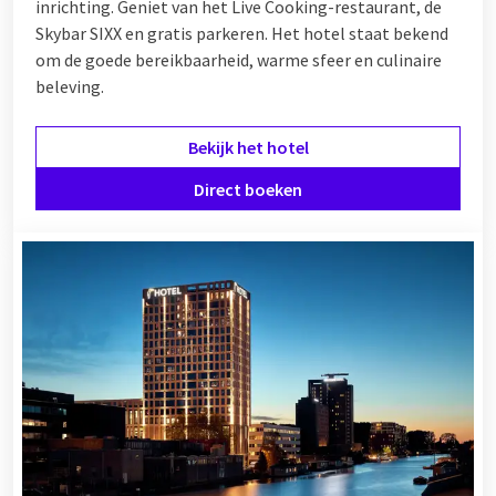
inrichting. Geniet van het Live Cooking-restaurant, de
Skybar SIXX en gratis parkeren. Het hotel staat bekend
om de goede bereikbaarheid, warme sfeer en culinaire
beleving.
Bekijk het hotel
Direct boeken