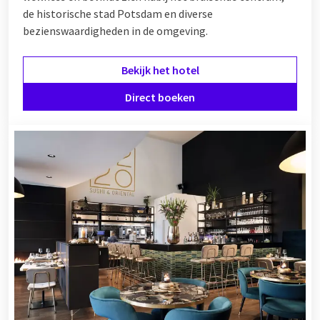
de historische stad Potsdam en diverse
bezienswaardigheden in de omgeving.
Bekijk het hotel
Direct boeken