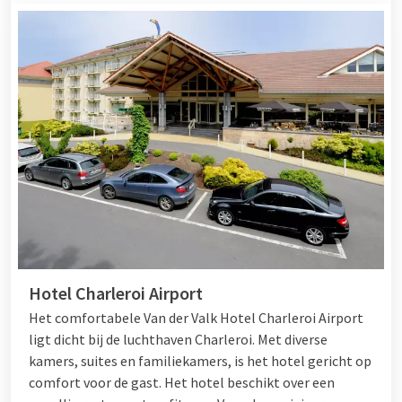
Hotel Charleroi Airport
Het comfortabele Van der Valk Hotel Charleroi Airport
ligt dicht bij de luchthaven Charleroi. Met diverse
kamers, suites en familiekamers, is het hotel gericht op
comfort voor de gast. Het hotel beschikt over een