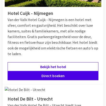
Hotel Cuijk - Nijmegen
Van der Valk Hotel Cuijk - Nijmegen is een hotel met
sfeer, comfort en gastvrijheid. Het beschikt over luxe
kamers, suites & familiekamers, met alle nodige
faciliteiten. Gratis parkeergelegenheid voor de deur,
fitness en fietsverhuur zijn beschikbaar. Het hotel biedt
ook de mogelijkheid om elektrische fietsen en auto's op
te laden.
Bekijk het hotel
Direct boeken
Hotel De Bilt - Utrecht
Van der Valk Hotel De Bilt - Utrecht biedt luxe