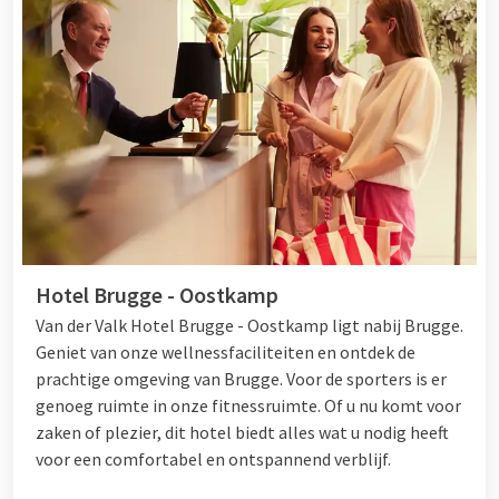
Hotel Brugge - Oostkamp
Van der Valk Hotel Brugge - Oostkamp ligt nabij Brugge.
Geniet van onze wellnessfaciliteiten en ontdek de
prachtige omgeving van Brugge. Voor de sporters is er
genoeg ruimte in onze fitnessruimte. Of u nu komt voor
zaken of plezier, dit hotel biedt alles wat u nodig heeft
voor een comfortabel en ontspannend verblijf.