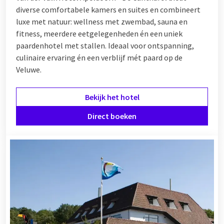
diverse comfortabele kamers en suites en combineert
luxe met natuur: wellness met zwembad, sauna en
fitness, meerdere eetgelegenheden én een uniek
paardenhotel met stallen. Ideaal voor ontspanning,
culinaire ervaring én een verblijf mét paard op de
Veluwe.
Bekijk het hotel
Direct boeken