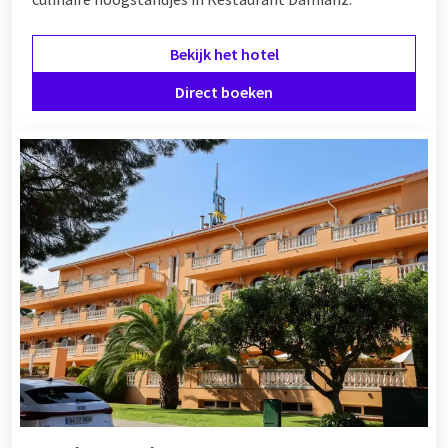
Bekijk het hotel
Direct boeken