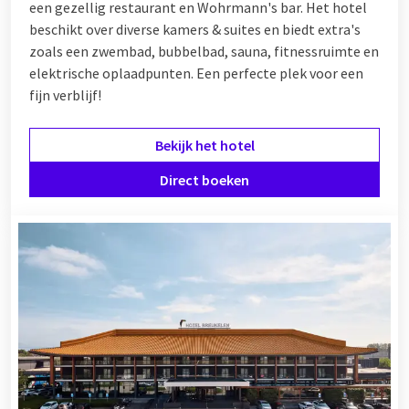
een gezellig restaurant en Wohrmann's bar. Het hotel
beschikt over diverse kamers & suites en biedt extra's
zoals een zwembad, bubbelbad, sauna, fitnessruimte en
elektrische oplaadpunten. Een perfecte plek voor een
fijn verblijf!
Bekijk het hotel
Direct boeken