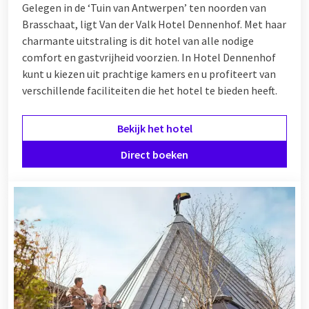
Gelegen in de ‘Tuin van Antwerpen’ ten noorden van
Brasschaat, ligt Van der Valk Hotel Dennenhof. Met haar
charmante uitstraling is dit hotel van alle nodige
comfort en gastvrijheid voorzien. In Hotel Dennenhof
kunt u kiezen uit prachtige kamers en u profiteert van
verschillende
faciliteiten
die het hotel te bieden heeft.
Bekijk het hotel
Direct boeken