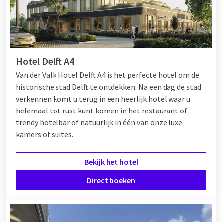
Hotel Delft A4
Van der Valk Hotel Delft A4 is het perfecte hotel om de
historische stad Delft te ontdekken. Na een dag de stad
verkennen komt u terug in een heerlijk hotel waar u
helemaal tot rust kunt komen in het restaurant of
trendy hotelbar of natuurlijk in één van onze luxe
kamers of suites.
Bekijk het hotel
Direct boeken