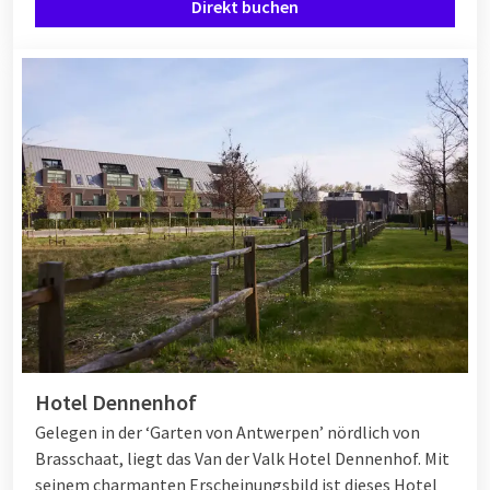
Direkt buchen
Hotel Dennenhof
Gelegen in der ‘Garten von Antwerpen’ nördlich von
Brasschaat, liegt das Van der Valk Hotel Dennenhof. Mit
seinem charmanten Erscheinungsbild ist dieses Hotel