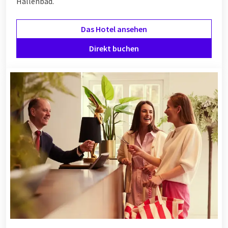
Hallenbad.
Das Hotel ansehen
Direkt buchen