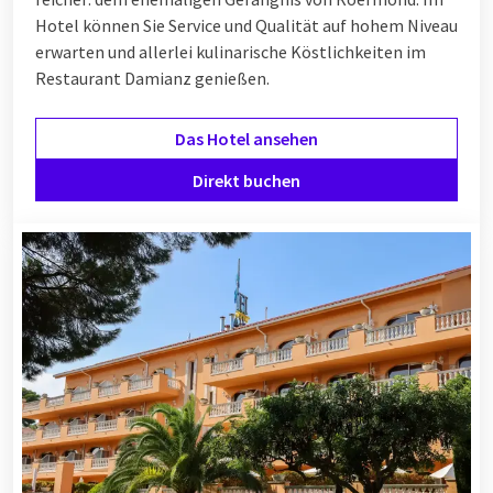
Hotel können Sie Service und Qualität auf hohem Niveau
erwarten und allerlei kulinarische Köstlichkeiten im
Restaurant Damianz genießen.
Das Hotel ansehen
Direkt buchen