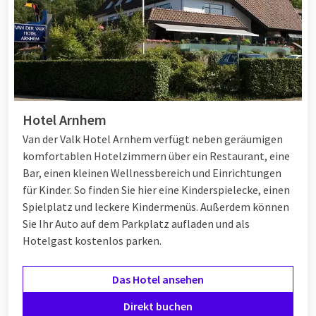
Hotel Arnhem
Van der Valk Hotel Arnhem verfügt neben geräumigen
komfortablen Hotelzimmern über ein Restaurant, eine
Bar, einen kleinen Wellnessbereich und Einrichtungen
für Kinder. So finden Sie hier eine Kinderspielecke, einen
Spielplatz und leckere Kindermenüs. Außerdem können
Sie Ihr Auto auf dem Parkplatz aufladen und als
Hotelgast kostenlos parken.
Das Hotel ansehen
Direkt buchen