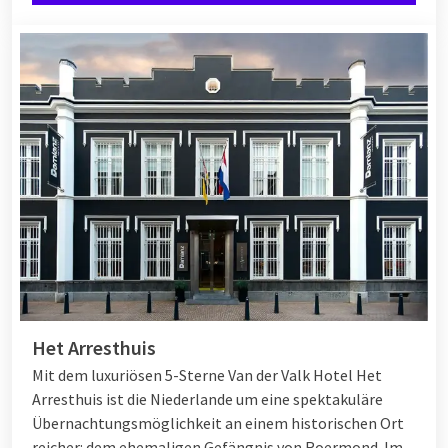
Het Arresthuis
Mit dem luxuriösen 5-Sterne Van der Valk Hotel Het
Arresthuis ist die Niederlande um eine spektakuläre
Übernachtungsmöglichkeit an einem historischen Ort
reicher: dem ehemaligen Gefängnis von Roermond. Im