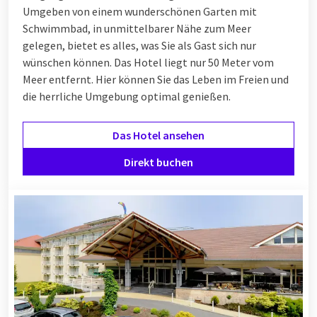
Umgeben von einem wunderschönen Garten mit
Schwimmbad, in unmittelbarer Nähe zum Meer
gelegen, bietet es alles, was Sie als Gast sich nur
wünschen können. Das Hotel liegt nur 50 Meter vom
Meer entfernt. Hier können Sie das Leben im Freien und
die herrliche Umgebung optimal genießen.
Das Hotel ansehen
Direkt buchen