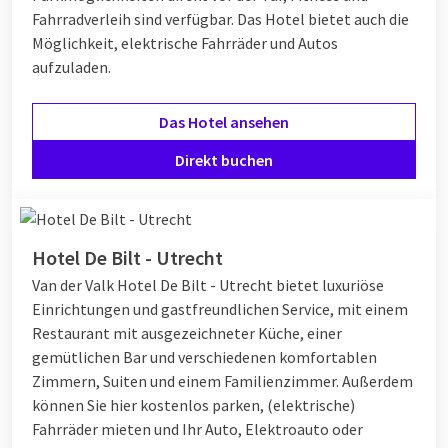
Fahrradverleih sind verfügbar. Das Hotel bietet auch die
Möglichkeit, elektrische Fahrräder und Autos
aufzuladen.
Das Hotel ansehen
Direkt buchen
Hotel De Bilt - Utrecht
Van der Valk Hotel De Bilt - Utrecht bietet luxuriöse
Einrichtungen und gastfreundlichen Service, mit einem
Restaurant mit ausgezeichneter Küche, einer
gemütlichen Bar und verschiedenen komfortablen
Zimmern, Suiten und einem Familienzimmer. Außerdem
können Sie hier kostenlos parken, (elektrische)
Fahrräder mieten und Ihr Auto, Elektroauto oder