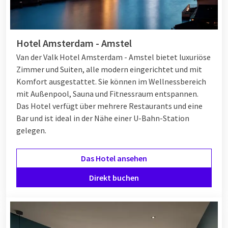
Hotel Amsterdam - Amstel
Van der Valk Hotel Amsterdam - Amstel bietet luxuriöse
Zimmer und Suiten, alle modern eingerichtet und mit
Komfort ausgestattet. Sie können im Wellnessbereich
mit Außenpool, Sauna und Fitnessraum entspannen.
Das Hotel verfügt über mehrere Restaurants und eine
Bar und ist ideal in der Nähe einer U-Bahn-Station
gelegen.
Das Hotel ansehen
Direkt buchen