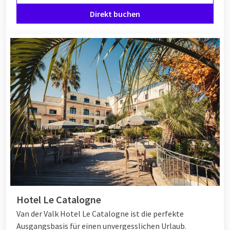
Direkt buchen
Hotel Le Catalogne
Van der Valk Hotel Le Catalogne ist die perfekte
Ausgangsbasis für einen unvergesslichen Urlaub.