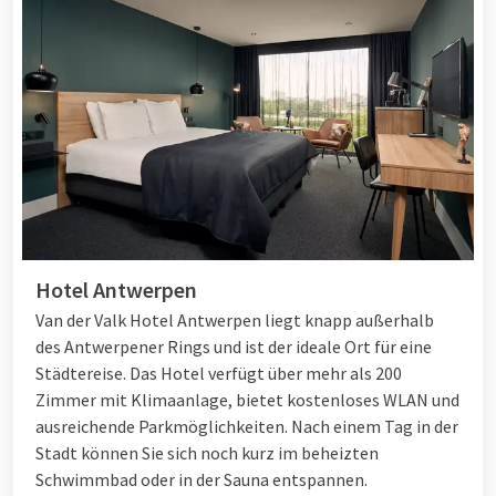
Hotel Antwerpen
Van der Valk Hotel Antwerpen liegt knapp außerhalb
des Antwerpener Rings und ist der ideale Ort für eine
Städtereise. Das Hotel verfügt über mehr als 200
Zimmer mit Klimaanlage, bietet kostenloses WLAN und
ausreichende Parkmöglichkeiten. Nach einem Tag in der
Stadt können Sie sich noch kurz im beheizten
Schwimmbad oder in der Sauna entspannen.