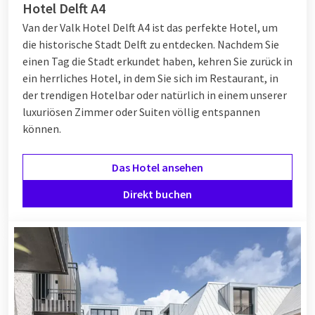
Hotel Delft A4
Van der Valk Hotel Delft A4 ist das perfekte Hotel, um
die historische Stadt Delft zu entdecken. Nachdem Sie
einen Tag die Stadt erkundet haben, kehren Sie zurück in
ein herrliches Hotel, in dem Sie sich im Restaurant, in
der trendigen Hotelbar oder natürlich in einem unserer
luxuriösen Zimmer oder Suiten völlig entspannen
können.
Das Hotel ansehen
Direkt buchen