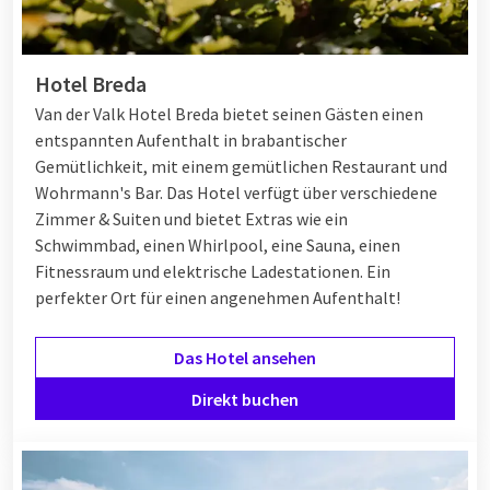
Hotel Breda
Van der Valk Hotel Breda bietet seinen Gästen einen
entspannten Aufenthalt in brabantischer
Gemütlichkeit, mit einem gemütlichen Restaurant und
Wohrmann's Bar. Das Hotel verfügt über verschiedene
Zimmer & Suiten und bietet Extras wie ein
Schwimmbad, einen Whirlpool, eine Sauna, einen
Fitnessraum und elektrische Ladestationen. Ein
perfekter Ort für einen angenehmen Aufenthalt!
Das Hotel ansehen
Direkt buchen