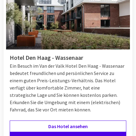
Hotel Den Haag - Wassenaar
Ein Besuch im Van der Valk Hotel Den Haag - Wassenaar
bedeutet freundlichen und persönlichen Service zu
einem guten Preis-Leistungs-Verhältnis. Das Hotel
verfügt über komfortable Zimmer, hat eine
strategische Lage und Sie können kostenlos parken.
Erkunden Sie die Umgebung mit einem (elektrischen)
Fahrrad, das Sie vor Ort mieten können.
Das Hotel ansehen