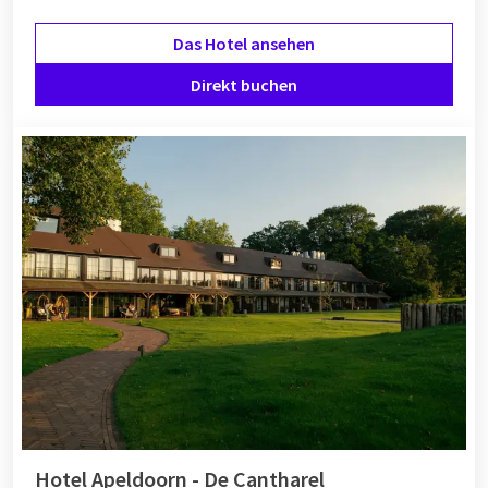
Das Hotel ansehen
Direkt buchen
Hotel Apeldoorn - De Cantharel