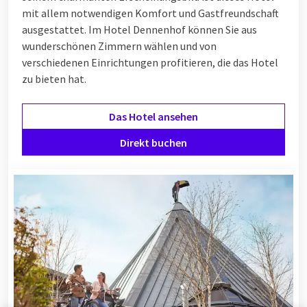
mit allem notwendigen Komfort und Gastfreundschaft
ausgestattet. Im Hotel Dennenhof können Sie aus
wunderschönen Zimmern wählen und von
verschiedenen
Einrichtungen
profitieren, die das Hotel
zu bieten hat.
Das Hotel ansehen
Direkt buchen