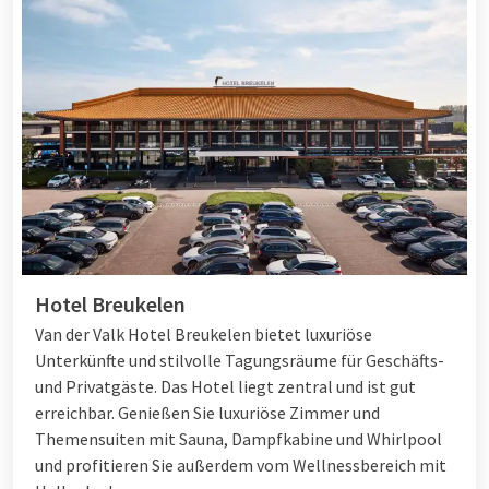
Hotel Breukelen
Van der Valk Hotel Breukelen bietet luxuriöse
Unterkünfte und stilvolle Tagungsräume für Geschäfts-
und Privatgäste. Das Hotel liegt zentral und ist gut
erreichbar. Genießen Sie luxuriöse Zimmer und
Themensuiten mit Sauna, Dampfkabine und Whirlpool
und profitieren Sie außerdem vom Wellnessbereich mit