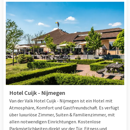
Hotel Cuijk - Nijmegen
Van der Valk Hotel Cuijk - Nijmegen ist ein Hotel mit
Atmosphäre, Komfort und Gastfreundschaft. Es verfügt
über luxuriöse Zimmer, Suiten & Familienzimmer, mit
allen notwendigen Einrichtungen. Kostenlose
Parkmöglichkeiten direkt vor der Tür, Fitness und