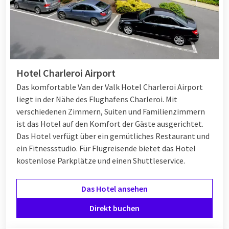
Hotel Charleroi Airport
Das komfortable Van der Valk Hotel Charleroi Airport
liegt in der Nähe des Flughafens Charleroi. Mit
verschiedenen Zimmern, Suiten und Familienzimmern
ist das Hotel auf den Komfort der Gäste ausgerichtet.
Das Hotel verfügt über ein gemütliches Restaurant und
ein Fitnessstudio. Für Flugreisende bietet das Hotel
kostenlose Parkplätze und einen Shuttleservice.
Das Hotel ansehen
Direkt buchen