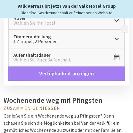
Valk Verrast ist jetzt Van der Valk Hotel Group
Dieselbe Gastfreundschaft auf einer neuen Website
Hotel
Wählen Sie Ihr Hotel
MENÜ
Zimmeraufteilung
1 Zimmer, 2 Personen
Aufenthaltsdauer
Wählen Sie Ihren Aufenthalt
Verfügbarkeit anzeigen
Wochenende weg mit Pfingsten
ZUSAMMEN GENIESSEN
Genießen Sie ein Wochenende weg zu Pfingsten? Dann
schauen Sie sich die Möglichkeiten bei Van der Valk für ein
gemütliches Wochenende zu zweit oder mit der Familie an.