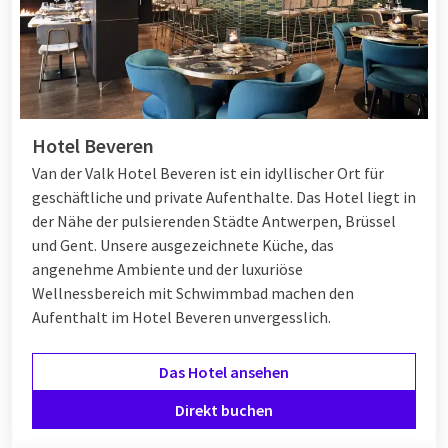
Hotel Beveren
Van der Valk Hotel Beveren ist ein idyllischer Ort für
geschäftliche und private Aufenthalte. Das Hotel liegt in
der Nähe der pulsierenden Städte Antwerpen, Brüssel
und Gent. Unsere ausgezeichnete Küche, das
angenehme Ambiente und der luxuriöse
Wellnessbereich mit Schwimmbad machen den
Aufenthalt im Hotel Beveren unvergesslich.
Das Hotel ansehen
Direkt buchen