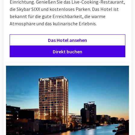
Einrichtung. Genießen Sie das Live-Cooking-Restaurant,
die Skybar SIXX und kostenloses Parken. Das Hotel ist
bekannt für die gute Erreichbarkeit, die warme
Atmosphäre und das kulinarische Erlebnis.
Das Hotel ansehen
Direkt buchen