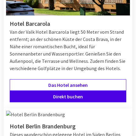
Hotel Barcarola
Van der Valk Hotel Barcarola liegt 50 Meter vom Strand
entfernt; an der schönen Küste der Costa Brava, in der
Nähe einer romantischen Bucht, ideal für
Sonnenanbeter und Wassersportler. Genießen Sie den
Außenpool, die Terrasse und Wellness. Zudem finden Sie
verschiedene Golfplätze in der Umgebung des Hotels.
Das Hotel ansehen
Direkt buchen
Hotel Berlin Brandenburg
Dieses wunderschön gelegene Hotel im Süden Berlins