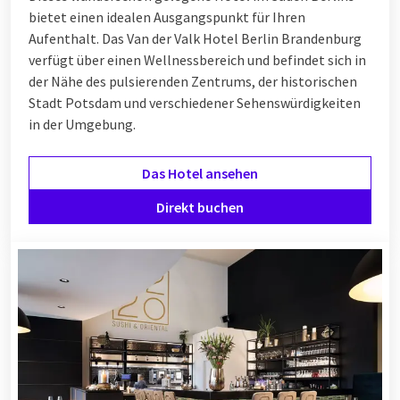
bietet einen idealen Ausgangspunkt für Ihren
Aufenthalt. Das Van der Valk Hotel Berlin Brandenburg
verfügt über einen Wellnessbereich und befindet sich in
der Nähe des pulsierenden Zentrums, der historischen
Stadt Potsdam und verschiedener Sehenswürdigkeiten
in der Umgebung.
Das Hotel ansehen
Direkt buchen