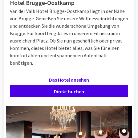
Hotel Brugge-Oostkamp
Van der Valk Hotel Brugge-Oostkamp liegt in der Nähe
von Brügge. Genießen Sie unsere Wellnesseinrichtungen
und entdecken Sie die wunderschöne Umgebung von
Brügge. Für Sportler gibt es in unserem Fitnessraum
ausreichend Platz. Ob Sie nun geschäftlich oder privat
kommen, dieses Hotel bietet alles, was Sie für einen
komfortablen und entspannenden Aufenthalt
benötigen.
Das Hotel ansehen
Direkt buchen