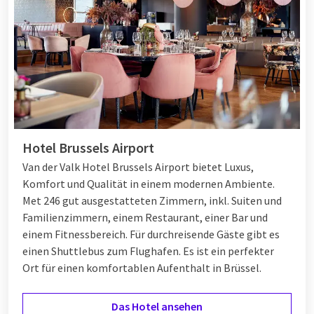
Hotel Brussels Airport
Van der Valk Hotel Brussels Airport bietet Luxus,
Komfort und Qualität in einem modernen Ambiente.
Met 246 gut ausgestatteten Zimmern, inkl. Suiten und
Familienzimmern, einem Restaurant, einer Bar und
einem Fitnessbereich. Für durchreisende Gäste gibt es
einen Shuttlebus zum Flughafen. Es ist ein perfekter
Ort für einen komfortablen Aufenthalt in Brüssel.
Das Hotel ansehen