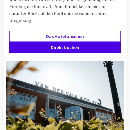
Zimmer, die Ihnen alle Annehmlichkeiten bieten,
darunter Blick auf den Pool und die wunderschöne
Umgebung.
Das Hotel ansehen
Direkt buchen