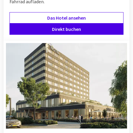
Fahrrad aufladen.
Das Hotel ansehen
Direkt buchen