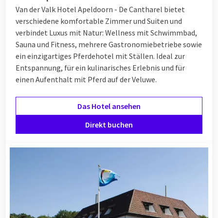
Van der Valk Hotel Apeldoorn - De Cantharel bietet
verschiedene komfortable Zimmer und Suiten und
verbindet Luxus mit Natur: Wellness mit Schwimmbad,
Sauna und Fitness, mehrere Gastronomiebetriebe sowie
ein einzigartiges Pferdehotel mit Ställen. Ideal zur
Entspannung, für ein kulinarisches Erlebnis und für
einen Aufenthalt mit Pferd auf der Veluwe.
Das Hotel ansehen
Direkt buchen