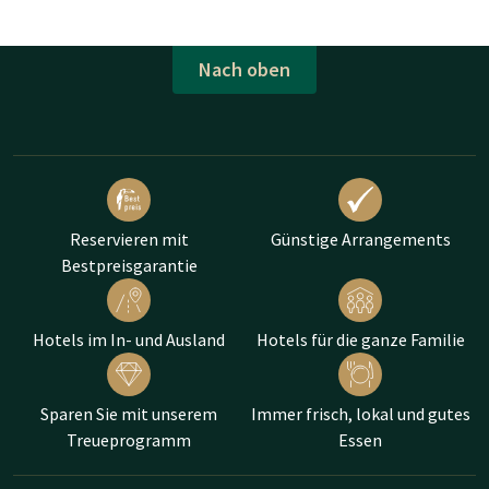
Nach oben
Reservieren mit
Günstige Arrangements
Bestpreisgarantie
Hotels im In- und Ausland
Hotels für die ganze Familie
Sparen Sie mit unserem
Immer frisch, lokal und gutes
Treueprogramm
Essen