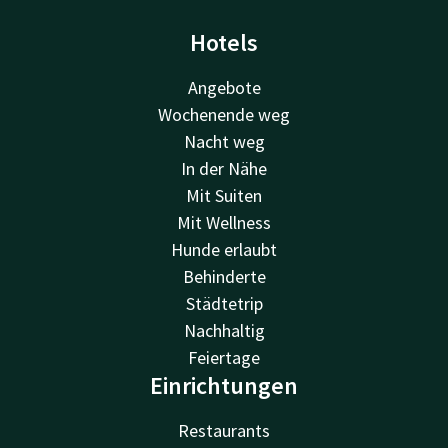
Hotels
Angebote
Wochenende weg
Nacht weg
In der Nähe
Mit Suiten
Mit Wellness
Hunde erlaubt
Behinderte
Städtetrip
Nachhaltig
Feiertage
Einrichtungen
Restaurants