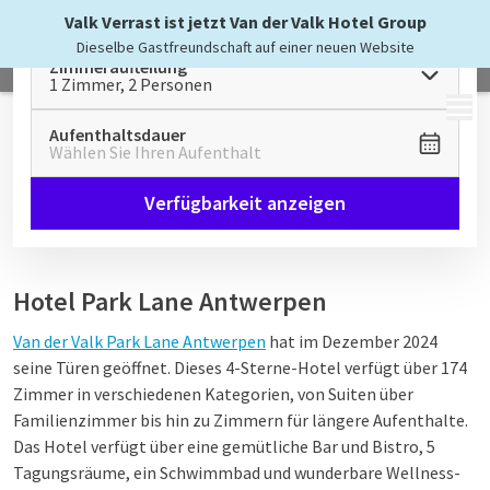
Valk Verrast ist jetzt Van der Valk Hotel Group
Dieselbe Gastfreundschaft auf einer neuen Website
Zimmeraufteilung
1 Zimmer, 2 Personen
MENÜ
Aufenthaltsdauer
Wählen Sie Ihren Aufenthalt
Verfügbarkeit anzeigen
Hotel Park Lane Antwerpen
Van der Valk Park Lane Antwerpen
hat im Dezember 2024
seine Türen geöffnet. Dieses 4-Sterne-Hotel verfügt über 174
Zimmer in verschiedenen Kategorien, von Suiten über
Familienzimmer bis hin zu Zimmern für längere Aufenthalte.
Das Hotel verfügt über eine gemütliche Bar und Bistro, 5
Tagungsräume, ein Schwimmbad und wunderbare Wellness-