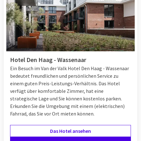
Hotel Den Haag - Wassenaar
Ein Besuch im Van der Valk Hotel Den Haag - Wassenaar
bedeutet freundlichen und persönlichen Service zu
einem guten Preis-Leistungs-Verhältnis. Das Hotel
verfügt über komfortable Zimmer, hat eine
strategische Lage und Sie können kostenlos parken.
Erkunden Sie die Umgebung mit einem (elektrischen)
Fahrrad, das Sie vor Ort mieten können.
Das Hotel ansehen