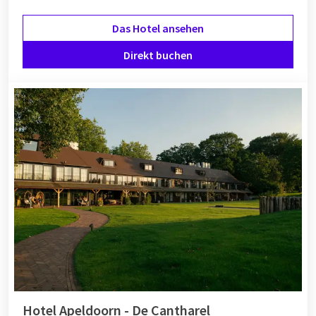
Das Hotel ansehen
Direkt buchen
Hotel Apeldoorn - De Cantharel