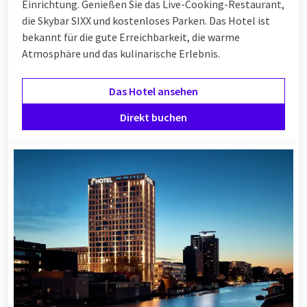
Einrichtung. Genießen Sie das Live-Cooking-Restaurant,
die Skybar SIXX und kostenloses Parken. Das Hotel ist
bekannt für die gute Erreichbarkeit, die warme
Atmosphäre und das kulinarische Erlebnis.
Das Hotel ansehen
Direkt buchen