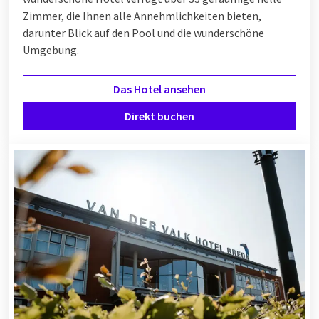
Zimmer, die Ihnen alle Annehmlichkeiten bieten,
darunter Blick auf den Pool und die wunderschöne
Umgebung.
Das Hotel ansehen
Direkt buchen