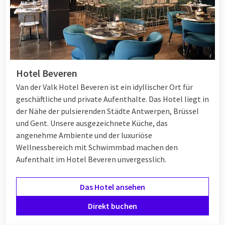
Hotel Beveren
Van der Valk Hotel Beveren ist ein idyllischer Ort für
geschäftliche und private Aufenthalte. Das Hotel liegt in
der Nähe der pulsierenden Städte Antwerpen, Brüssel
und Gent. Unsere ausgezeichnete Küche, das
angenehme Ambiente und der luxuriöse
Wellnessbereich mit Schwimmbad machen den
Aufenthalt im Hotel Beveren unvergesslich.
Das Hotel ansehen
Direkt buchen