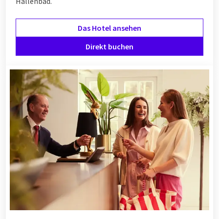
Hallenbad.
Das Hotel ansehen
Direkt buchen