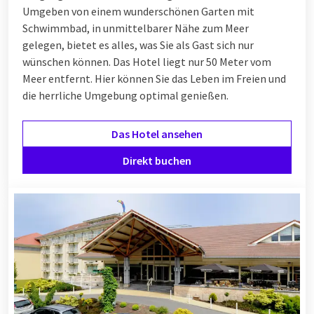
Umgeben von einem wunderschönen Garten mit
Schwimmbad, in unmittelbarer Nähe zum Meer
gelegen, bietet es alles, was Sie als Gast sich nur
wünschen können. Das Hotel liegt nur 50 Meter vom
Meer entfernt. Hier können Sie das Leben im Freien und
die herrliche Umgebung optimal genießen.
Das Hotel ansehen
Direkt buchen