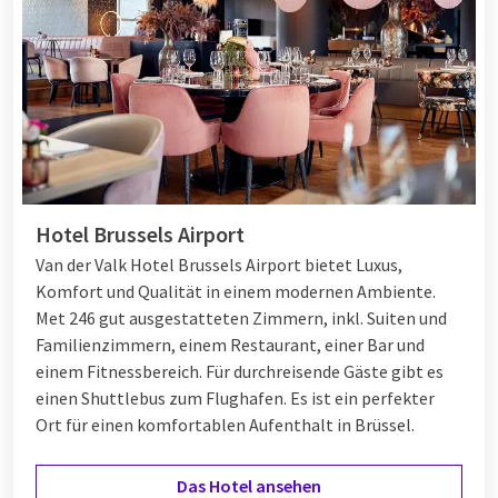
Hotel Brussels Airport
Van der Valk Hotel Brussels Airport bietet Luxus,
Komfort und Qualität in einem modernen Ambiente.
Met 246 gut ausgestatteten Zimmern, inkl. Suiten und
Familienzimmern, einem Restaurant, einer Bar und
einem Fitnessbereich. Für durchreisende Gäste gibt es
einen Shuttlebus zum Flughafen. Es ist ein perfekter
Ort für einen komfortablen Aufenthalt in Brüssel.
Das Hotel ansehen