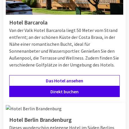
Hotel Barcarola
Van der Valk Hotel Barcarola liegt 50 Meter vom Strand
entfernt; an der schönen Küste der Costa Brava, in der
Nähe einer romantischen Bucht, ideal für
Sonnenanbeter und Wassersportler. Genießen Sie den
Außenpool, die Terrasse und Wellness. Zudem finden Sie
verschiedene Golfplätze in der Umgebung des Hotels.
Das Hotel ansehen
Direkt buchen
Hotel Berlin Brandenburg
Dieses wunderschön gelegene Hotel im Süden Berlins