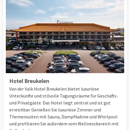
Hotel Breukelen
Van der Valk Hotel Breukelen bietet luxuriöse
Unterkünfte und stilvolle Tagungsräume für Geschäfts-
und Privatgäste. Das Hotel liegt zentral und ist gut
erreichbar. Genießen Sie luxuriöse Zimmer und
Themensuiten mit Sauna, Dampfkabine und Whirlpool
und profitieren Sie außerdem vom Wellnessbereich mit