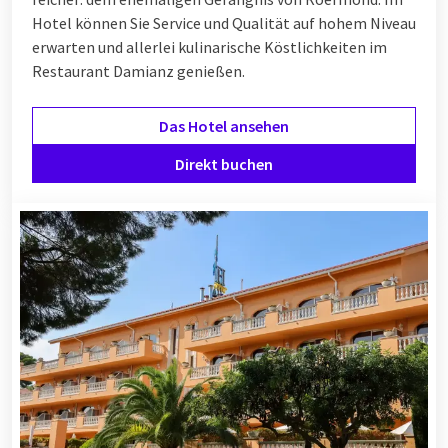
Hotel können Sie Service und Qualität auf hohem Niveau
erwarten und allerlei kulinarische Köstlichkeiten im
Restaurant Damianz genießen.
Das Hotel ansehen
Direkt buchen