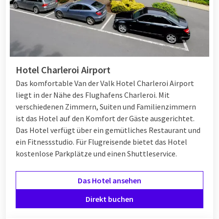
Hotel Charleroi Airport
Das komfortable Van der Valk Hotel Charleroi Airport
liegt in der Nähe des Flughafens Charleroi. Mit
verschiedenen Zimmern, Suiten und Familienzimmern
ist das Hotel auf den Komfort der Gäste ausgerichtet.
Das Hotel verfügt über ein gemütliches Restaurant und
ein Fitnessstudio. Für Flugreisende bietet das Hotel
kostenlose Parkplätze und einen Shuttleservice.
Das Hotel ansehen
Direkt buchen