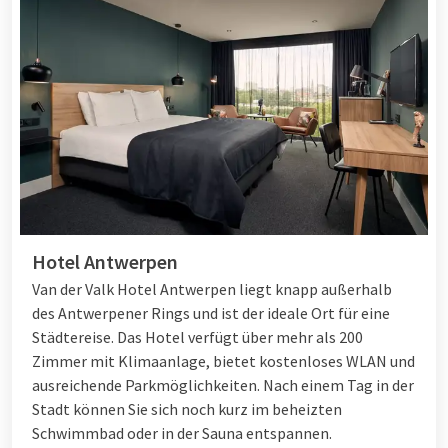
Hotel Antwerpen
Van der Valk Hotel Antwerpen liegt knapp außerhalb
des Antwerpener Rings und ist der ideale Ort für eine
Städtereise. Das Hotel verfügt über mehr als 200
Zimmer mit Klimaanlage, bietet kostenloses WLAN und
ausreichende Parkmöglichkeiten. Nach einem Tag in der
Stadt können Sie sich noch kurz im beheizten
Schwimmbad oder in der Sauna entspannen.