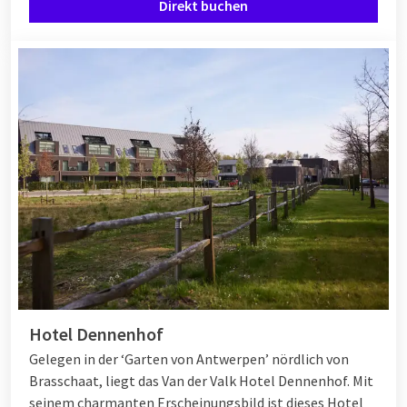
Direkt buchen
Hotel Dennenhof
Gelegen in der ‘Garten von Antwerpen’ nördlich von
Brasschaat, liegt das Van der Valk Hotel Dennenhof. Mit
seinem charmanten Erscheinungsbild ist dieses Hotel