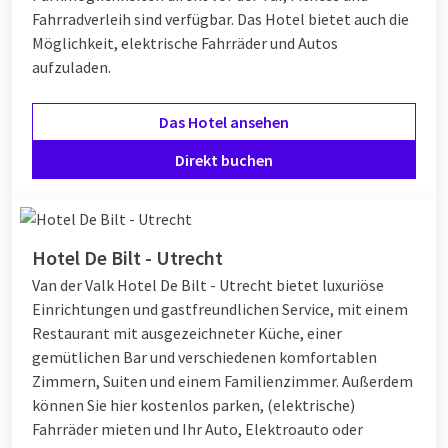
Fahrradverleih sind verfügbar. Das Hotel bietet auch die
Möglichkeit, elektrische Fahrräder und Autos
aufzuladen.
Das Hotel ansehen
Direkt buchen
Hotel De Bilt - Utrecht
Van der Valk Hotel De Bilt - Utrecht bietet luxuriöse
Einrichtungen und gastfreundlichen Service, mit einem
Restaurant mit ausgezeichneter Küche, einer
gemütlichen Bar und verschiedenen komfortablen
Zimmern, Suiten und einem Familienzimmer. Außerdem
können Sie hier kostenlos parken, (elektrische)
Fahrräder mieten und Ihr Auto, Elektroauto oder