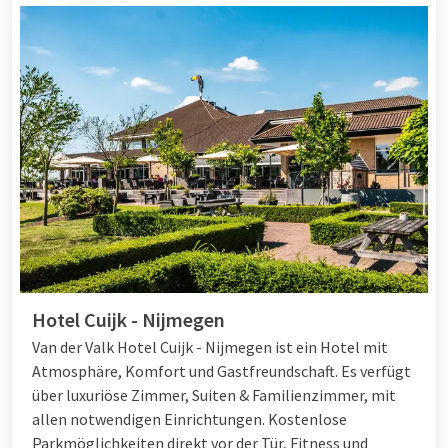
Hotel Cuijk - Nijmegen
Van der Valk Hotel Cuijk - Nijmegen ist ein Hotel mit
Atmosphäre, Komfort und Gastfreundschaft. Es verfügt
über luxuriöse Zimmer, Suiten & Familienzimmer, mit
allen notwendigen Einrichtungen. Kostenlose
Parkmöglichkeiten direkt vor der Tür, Fitness und