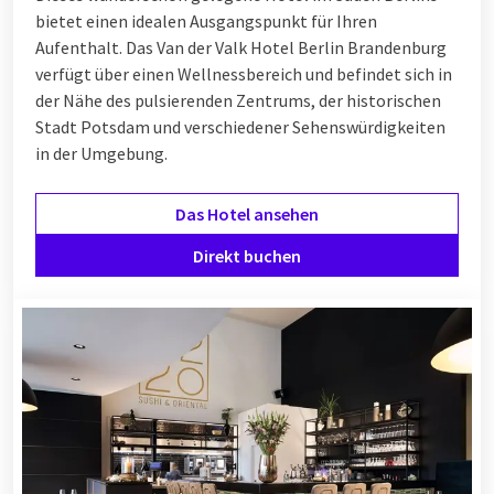
bietet einen idealen Ausgangspunkt für Ihren
Aufenthalt. Das Van der Valk Hotel Berlin Brandenburg
verfügt über einen Wellnessbereich und befindet sich in
der Nähe des pulsierenden Zentrums, der historischen
Stadt Potsdam und verschiedener Sehenswürdigkeiten
in der Umgebung.
Das Hotel ansehen
Direkt buchen