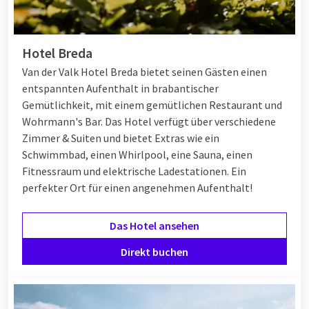
Hotel Breda
Van der Valk Hotel Breda bietet seinen Gästen einen
entspannten Aufenthalt in brabantischer
Gemütlichkeit, mit einem gemütlichen Restaurant und
Wohrmann's Bar. Das Hotel verfügt über verschiedene
Zimmer & Suiten und bietet Extras wie ein
Schwimmbad, einen Whirlpool, eine Sauna, einen
Fitnessraum und elektrische Ladestationen. Ein
perfekter Ort für einen angenehmen Aufenthalt!
Das Hotel ansehen
Direkt buchen