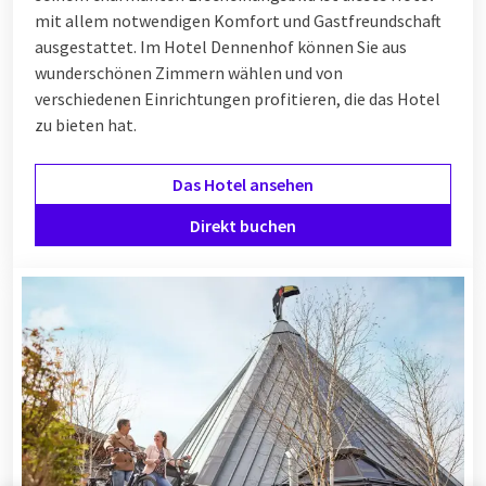
mit allem notwendigen Komfort und Gastfreundschaft
ausgestattet. Im Hotel Dennenhof können Sie aus
wunderschönen Zimmern wählen und von
verschiedenen
Einrichtungen
profitieren, die das Hotel
zu bieten hat.
Das Hotel ansehen
Direkt buchen