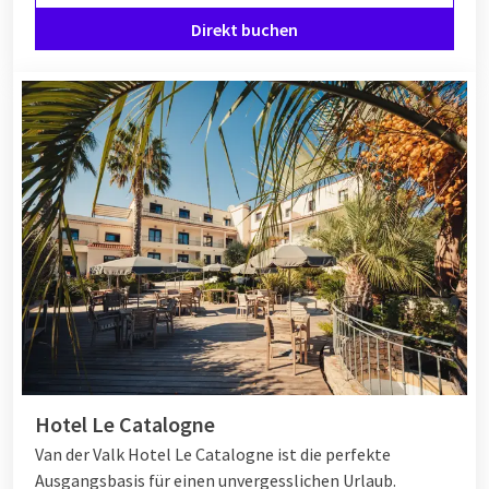
Direkt buchen
Hotel Le Catalogne
Van der Valk Hotel Le Catalogne ist die perfekte
Ausgangsbasis für einen unvergesslichen Urlaub.