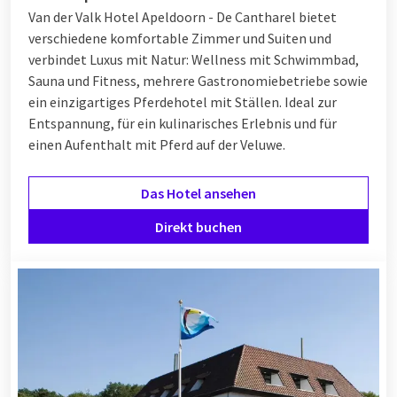
Van der Valk Hotel Apeldoorn - De Cantharel bietet
verschiedene komfortable Zimmer und Suiten und
verbindet Luxus mit Natur: Wellness mit Schwimmbad,
Sauna und Fitness, mehrere Gastronomiebetriebe sowie
ein einzigartiges Pferdehotel mit Ställen. Ideal zur
Entspannung, für ein kulinarisches Erlebnis und für
einen Aufenthalt mit Pferd auf der Veluwe.
Das Hotel ansehen
Direkt buchen