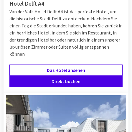
Hotel Delft A4
Van der Valk Hotel Delft A4 ist das perfekte Hotel, um
die historische Stadt Delft zu entdecken. Nachdem Sie
einen Tag die Stadt erkundet haben, kehren Sie zurück in
ein herrliches Hotel, in dem Sie sich im Restaurant, in
der trendigen Hotelbar oder natürlich in einem unserer
luxuriösen Zimmer oder Suiten völlig entspannen
können.
Das Hotel ansehen
Direkt buchen