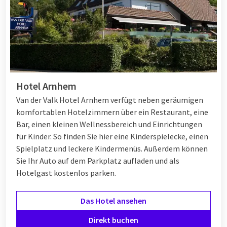
Hotel Arnhem
Van der Valk Hotel Arnhem verfügt neben geräumigen
komfortablen Hotelzimmern über ein Restaurant, eine
Bar, einen kleinen Wellnessbereich und Einrichtungen
für Kinder. So finden Sie hier eine Kinderspielecke, einen
Spielplatz und leckere Kindermenüs. Außerdem können
Sie Ihr Auto auf dem Parkplatz aufladen und als
Hotelgast kostenlos parken.
Das Hotel ansehen
Direkt buchen