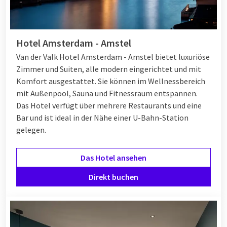
Hotel Amsterdam - Amstel
Van der Valk Hotel Amsterdam - Amstel bietet luxuriöse
Zimmer und Suiten, alle modern eingerichtet und mit
Komfort ausgestattet. Sie können im Wellnessbereich
mit Außenpool, Sauna und Fitnessraum entspannen.
Das Hotel verfügt über mehrere Restaurants und eine
Bar und ist ideal in der Nähe einer U-Bahn-Station
gelegen.
Das Hotel ansehen
Direkt buchen