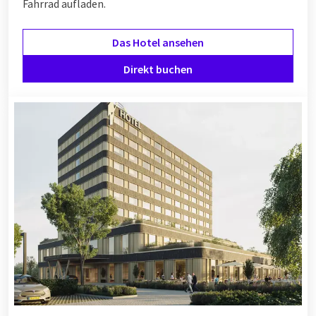
Fahrrad aufladen.
Das Hotel ansehen
Direkt buchen