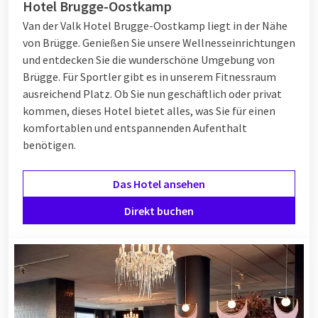
Hotel Brugge-Oostkamp
Van der Valk Hotel Brugge-Oostkamp liegt in der Nähe
von Brügge. Genießen Sie unsere Wellnesseinrichtungen
und entdecken Sie die wunderschöne Umgebung von
Brügge. Für Sportler gibt es in unserem Fitnessraum
ausreichend Platz. Ob Sie nun geschäftlich oder privat
kommen, dieses Hotel bietet alles, was Sie für einen
komfortablen und entspannenden Aufenthalt
benötigen.
Das Hotel ansehen
Direkt buchen