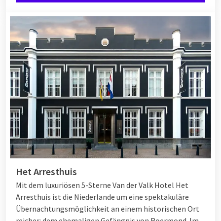
Het Arresthuis
Mit dem luxuriösen 5-Sterne Van der Valk Hotel Het
Arresthuis ist die Niederlande um eine spektakuläre
Übernachtungsmöglichkeit an einem historischen Ort
reicher: dem ehemaligen Gefängnis von Roermond. Im