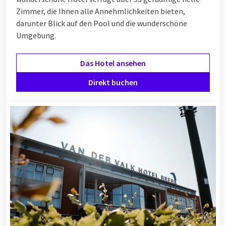
Zimmer, die Ihnen alle Annehmlichkeiten bieten,
darunter Blick auf den Pool und die wunderschöne
Umgebung.
Das Hotel ansehen
Direkt buchen