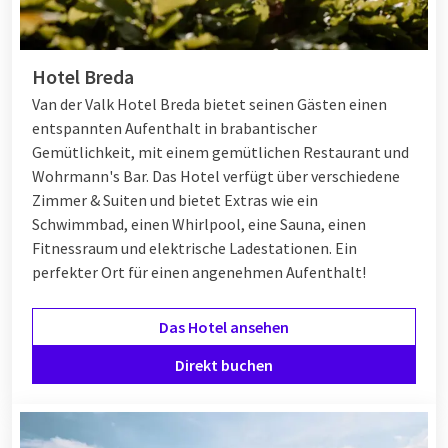
Hotel Breda
Van der Valk Hotel Breda bietet seinen Gästen einen
entspannten Aufenthalt in brabantischer
Gemütlichkeit, mit einem gemütlichen Restaurant und
Wohrmann's Bar. Das Hotel verfügt über verschiedene
Zimmer & Suiten und bietet Extras wie ein
Schwimmbad, einen Whirlpool, eine Sauna, einen
Fitnessraum und elektrische Ladestationen. Ein
perfekter Ort für einen angenehmen Aufenthalt!
Das Hotel ansehen
Direkt buchen