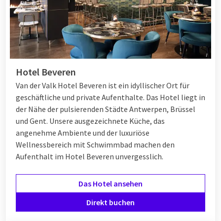
Hotel Beveren
Van der Valk Hotel Beveren ist ein idyllischer Ort für
geschäftliche und private Aufenthalte. Das Hotel liegt in
der Nähe der pulsierenden Städte Antwerpen, Brüssel
und Gent. Unsere ausgezeichnete Küche, das
angenehme Ambiente und der luxuriöse
Wellnessbereich mit Schwimmbad machen den
Aufenthalt im Hotel Beveren unvergesslich.
Das Hotel ansehen
Direkt buchen