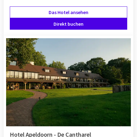
Das Hotel ansehen
Direkt buchen
Hotel Apeldoorn - De Cantharel