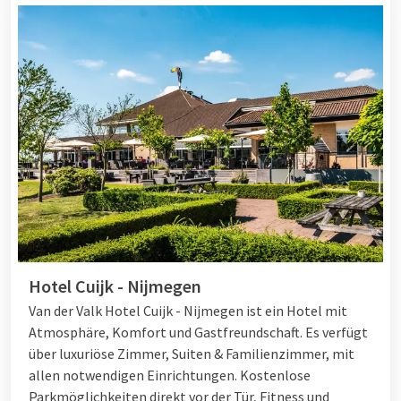
Hotel Cuijk - Nijmegen
Van der Valk Hotel Cuijk - Nijmegen ist ein Hotel mit
Atmosphäre, Komfort und Gastfreundschaft. Es verfügt
über luxuriöse Zimmer, Suiten & Familienzimmer, mit
allen notwendigen Einrichtungen. Kostenlose
Parkmöglichkeiten direkt vor der Tür, Fitness und