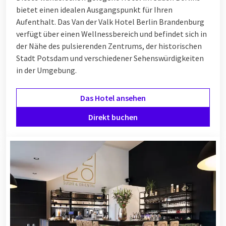
bietet einen idealen Ausgangspunkt für Ihren
Aufenthalt. Das Van der Valk Hotel Berlin Brandenburg
verfügt über einen Wellnessbereich und befindet sich in
der Nähe des pulsierenden Zentrums, der historischen
Stadt Potsdam und verschiedener Sehenswürdigkeiten
in der Umgebung.
Das Hotel ansehen
Direkt buchen