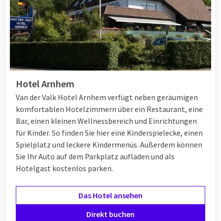
Hotel Arnhem
Van der Valk Hotel Arnhem verfügt neben geräumigen
komfortablen Hotelzimmern über ein Restaurant, eine
Bar, einen kleinen Wellnessbereich und Einrichtungen
für Kinder. So finden Sie hier eine Kinderspielecke, einen
Spielplatz und leckere Kindermenüs. Außerdem können
Sie Ihr Auto auf dem Parkplatz aufladen und als
Hotelgast kostenlos parken.
Das Hotel ansehen
Direkt buchen