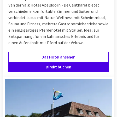
Van der Valk Hotel Apeldoorn - De Cantharel bietet
verschiedene komfortable Zimmer und Suiten und
verbindet Luxus mit Natur: Wellness mit Schwimmbad,
Sauna und Fitness, mehrere Gastronomiebetriebe sowie
ein einzigartiges Pferdehotel mit Ställen. Ideal zur
Entspannung, für ein kulinarisches Erlebnis und für
einen Aufenthalt mit Pferd auf der Veluwe.
Das Hotel ansehen
Direkt buchen