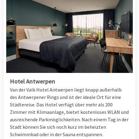
Hotel Antwerpen
Van der Valk Hotel Antwerpen liegt knapp außerhalb
des Antwerpener Rings und ist der ideale Ort für eine
Städtereise. Das Hotel verfügt über mehr als 200
Zimmer mit Klimaanlage, bietet kostenloses WLAN und
ausreichende Parkmöglichkeiten. Nach einem Tag in der
Stadt können Sie sich noch kurz im beheizten
Schwimmbad oder in der Sauna entspannen.