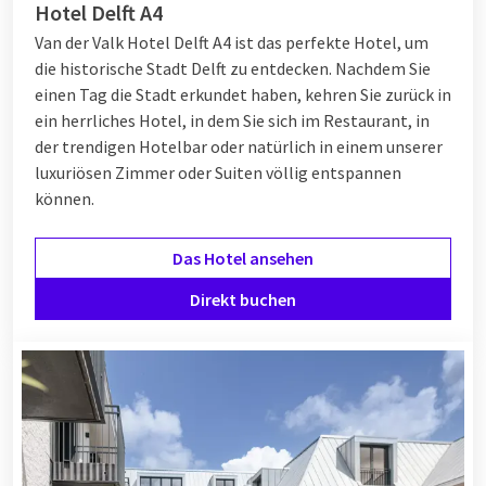
Hotel Delft A4
Van der Valk Hotel Delft A4 ist das perfekte Hotel, um
die historische Stadt Delft zu entdecken. Nachdem Sie
einen Tag die Stadt erkundet haben, kehren Sie zurück in
ein herrliches Hotel, in dem Sie sich im Restaurant, in
der trendigen Hotelbar oder natürlich in einem unserer
luxuriösen Zimmer oder Suiten völlig entspannen
können.
Das Hotel ansehen
Direkt buchen