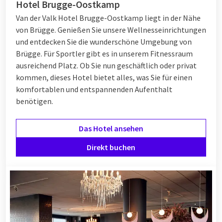
Hotel Brugge-Oostkamp
Van der Valk Hotel Brugge-Oostkamp liegt in der Nähe
von Brügge. Genießen Sie unsere Wellnesseinrichtungen
und entdecken Sie die wunderschöne Umgebung von
Brügge. Für Sportler gibt es in unserem Fitnessraum
ausreichend Platz. Ob Sie nun geschäftlich oder privat
kommen, dieses Hotel bietet alles, was Sie für einen
komfortablen und entspannenden Aufenthalt
benötigen.
Das Hotel ansehen
Direkt buchen