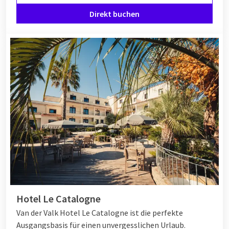
Direkt buchen
Hotel Le Catalogne
Van der Valk Hotel Le Catalogne ist die perfekte
Ausgangsbasis für einen unvergesslichen Urlaub.