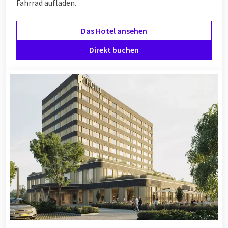
Fahrrad aufladen.
Das Hotel ansehen
Direkt buchen