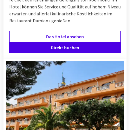
Hotel können Sie Service und Qualität auf hohem Niveau
erwarten und allerlei kulinarische Köstlichkeiten im
Restaurant Damianz genießen.
Das Hotel ansehen
Direkt buchen