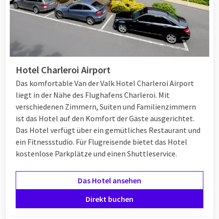
Hotel Charleroi Airport
Das komfortable Van der Valk Hotel Charleroi Airport
liegt in der Nähe des Flughafens Charleroi. Mit
verschiedenen Zimmern, Suiten und Familienzimmern
ist das Hotel auf den Komfort der Gäste ausgerichtet.
Das Hotel verfügt über ein gemütliches Restaurant und
ein Fitnessstudio. Für Flugreisende bietet das Hotel
kostenlose Parkplätze und einen Shuttleservice.
Das Hotel ansehen
Direkt buchen