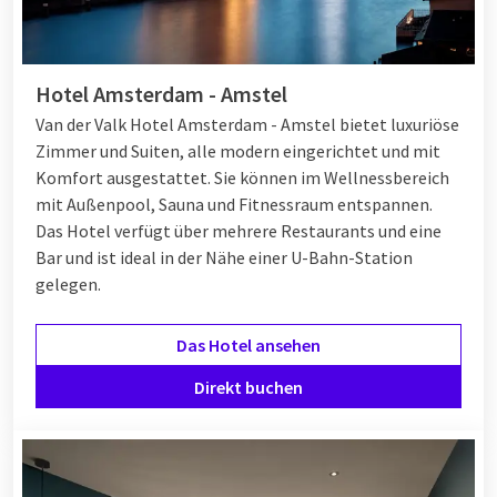
Hotel Amsterdam - Amstel
Van der Valk Hotel Amsterdam - Amstel bietet luxuriöse
Zimmer und Suiten, alle modern eingerichtet und mit
Komfort ausgestattet. Sie können im Wellnessbereich
mit Außenpool, Sauna und Fitnessraum entspannen.
Das Hotel verfügt über mehrere Restaurants und eine
Bar und ist ideal in der Nähe einer U-Bahn-Station
gelegen.
Das Hotel ansehen
Direkt buchen