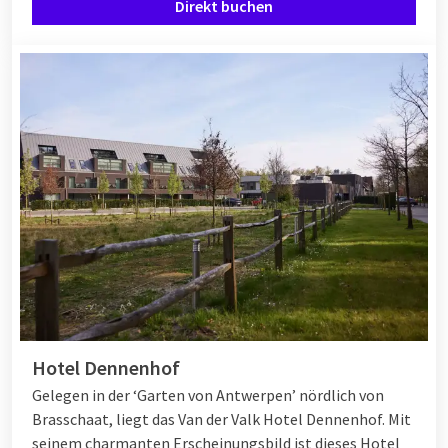
Direkt buchen
Hotel Dennenhof
Gelegen in der ‘Garten von Antwerpen’ nördlich von
Brasschaat, liegt das Van der Valk Hotel Dennenhof. Mit
seinem charmanten Erscheinungsbild ist dieses Hotel