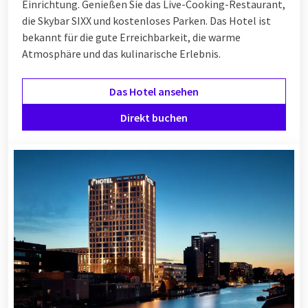
Einrichtung. Genießen Sie das Live-Cooking-Restaurant,
die Skybar SIXX und kostenloses Parken. Das Hotel ist
bekannt für die gute Erreichbarkeit, die warme
Atmosphäre und das kulinarische Erlebnis.
Das Hotel ansehen
Direkt buchen