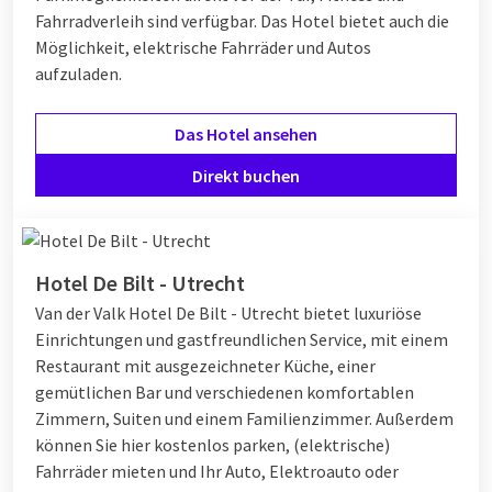
Fahrradverleih sind verfügbar. Das Hotel bietet auch die
Möglichkeit, elektrische Fahrräder und Autos
aufzuladen.
Das Hotel ansehen
Direkt buchen
Hotel De Bilt - Utrecht
Van der Valk Hotel De Bilt - Utrecht bietet luxuriöse
Einrichtungen und gastfreundlichen Service, mit einem
Restaurant mit ausgezeichneter Küche, einer
gemütlichen Bar und verschiedenen komfortablen
Zimmern, Suiten und einem Familienzimmer. Außerdem
können Sie hier kostenlos parken, (elektrische)
Fahrräder mieten und Ihr Auto, Elektroauto oder