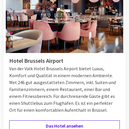
Hotel Brussels Airport
Van der Valk Hotel Brussels Airport bietet Luxus,
Komfort und Qualität in einem modernen Ambiente.
Met 246 gut ausgestatteten Zimmern, inkl. Suiten und
Familienzimmern, einem Restaurant, einer Bar und
einem Fitnessbereich. Für durchreisende Gäste gibt es
einen Shuttlebus zum Flughafen. Es ist ein perfekter
Ort für einen komfortablen Aufenthalt in Brüssel.
Das Hotel ansehen