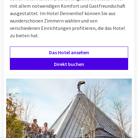
mit allem notwendigen Komfort und Gastfreundschaft
ausgestattet. Im Hotel Dennenhof können Sie aus
wunderschönen Zimmern wählen und von
verschiedenen
Einrichtungen
profitieren, die das Hotel
zu bieten hat.
Das Hotel ansehen
Direkt buchen