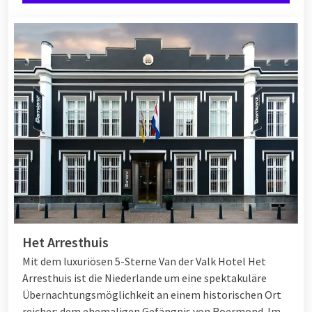
Het Arresthuis
Mit dem luxuriösen 5-Sterne Van der Valk Hotel Het
Arresthuis ist die Niederlande um eine spektakuläre
Übernachtungsmöglichkeit an einem historischen Ort
reicher: dem ehemaligen Gefängnis von Roermond. Im