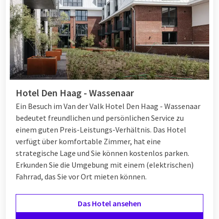
Hotel Den Haag - Wassenaar
Ein Besuch im Van der Valk Hotel Den Haag - Wassenaar
bedeutet freundlichen und persönlichen Service zu
einem guten Preis-Leistungs-Verhältnis. Das Hotel
verfügt über komfortable Zimmer, hat eine
strategische Lage und Sie können kostenlos parken.
Erkunden Sie die Umgebung mit einem (elektrischen)
Fahrrad, das Sie vor Ort mieten können.
Das Hotel ansehen