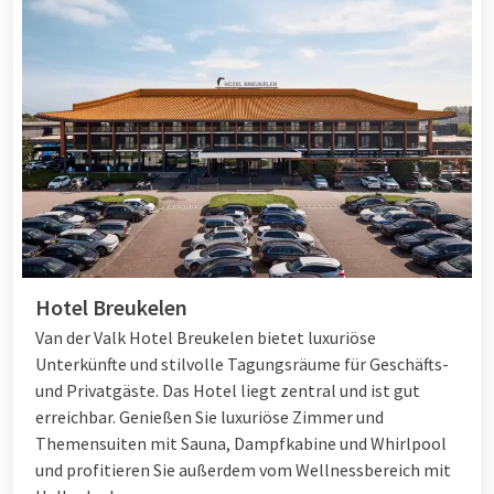
Hotel Breukelen
Van der Valk Hotel Breukelen bietet luxuriöse
Unterkünfte und stilvolle Tagungsräume für Geschäfts-
und Privatgäste. Das Hotel liegt zentral und ist gut
erreichbar. Genießen Sie luxuriöse Zimmer und
Themensuiten mit Sauna, Dampfkabine und Whirlpool
und profitieren Sie außerdem vom Wellnessbereich mit