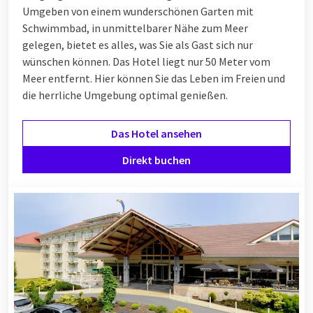
Umgeben von einem wunderschönen Garten mit
Schwimmbad, in unmittelbarer Nähe zum Meer
gelegen, bietet es alles, was Sie als Gast sich nur
wünschen können. Das Hotel liegt nur 50 Meter vom
Meer entfernt. Hier können Sie das Leben im Freien und
die herrliche Umgebung optimal genießen.
Das Hotel ansehen
Direkt buchen