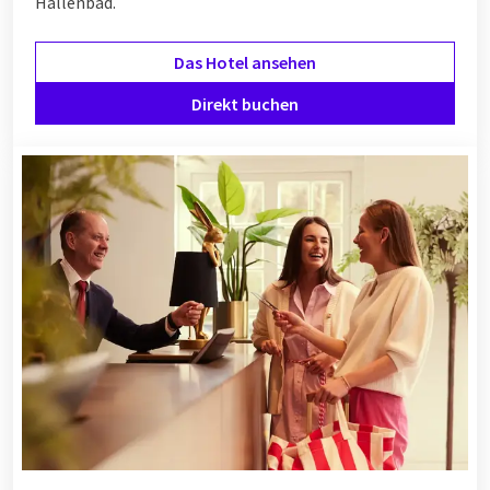
Hallenbad.
Das Hotel ansehen
Direkt buchen