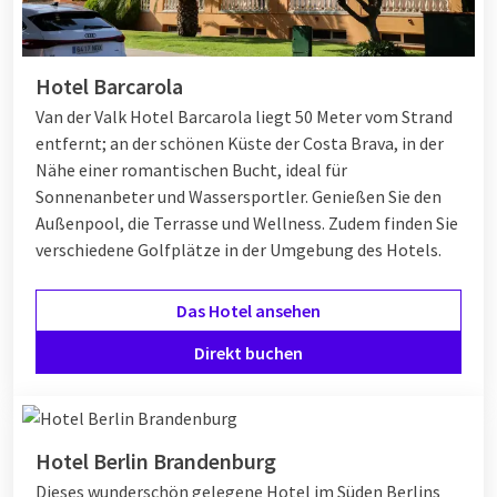
Hotel Barcarola
Van der Valk Hotel Barcarola liegt 50 Meter vom Strand
entfernt; an der schönen Küste der Costa Brava, in der
Nähe einer romantischen Bucht, ideal für
Sonnenanbeter und Wassersportler. Genießen Sie den
Außenpool, die Terrasse und Wellness. Zudem finden Sie
verschiedene Golfplätze in der Umgebung des Hotels.
Das Hotel ansehen
Direkt buchen
Hotel Berlin Brandenburg
Dieses wunderschön gelegene Hotel im Süden Berlins