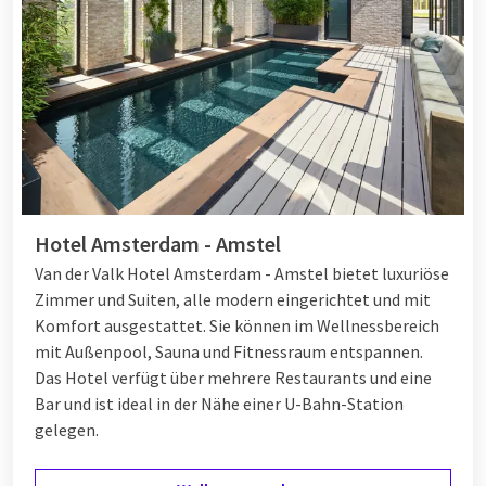
Hotel Amsterdam - Amstel
Van der Valk Hotel Amsterdam - Amstel bietet luxuriöse
Zimmer und Suiten, alle modern eingerichtet und mit
Komfort ausgestattet. Sie können im Wellnessbereich
mit Außenpool, Sauna und Fitnessraum entspannen.
Das Hotel verfügt über mehrere Restaurants und eine
Bar und ist ideal in der Nähe einer U-Bahn-Station
gelegen.