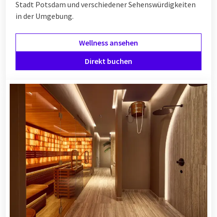
Stadt Potsdam und verschiedener Sehenswürdigkeiten
in der Umgebung.
Wellness ansehen
Direkt buchen