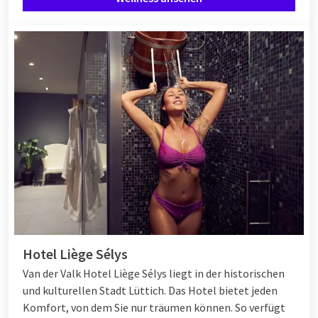
Hotel Liège Sélys
Van der Valk Hotel Liège Sélys liegt in der historischen
und kulturellen Stadt Lüttich. Das Hotel bietet jeden
Komfort, von dem Sie nur träumen können. So verfügt