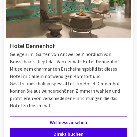
Hotel Dennenhof
Gelegen im ‚Garten von Antwerpen‘ nördlich von
Brasschaats, liegt das Van der Valk Hotel Dennenhof.
Mit seinem charmanten Erscheinungsbild ist dieses
Hotel mit allem notwendigen Komfort und
Gastfreundschaft ausgestattet. Im Hotel Dennenhof
können Sie aus wunderschönen Zimmern wählen und
profitieren von verschiedenen
Einrichtungen
die das
Hotel zu bieten hat.
Wellness ansehen
Direkt buchen