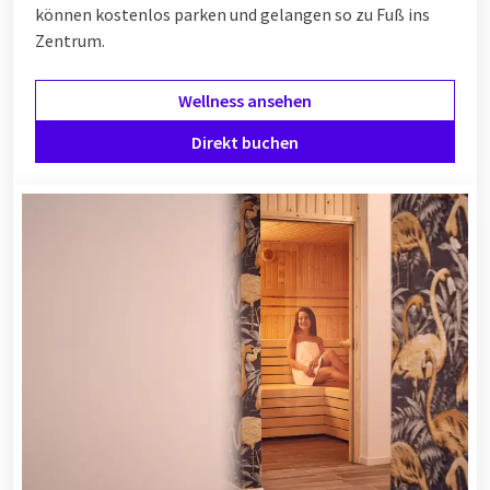
können kostenlos parken und gelangen so zu Fuß ins
Zentrum.
Wellness ansehen
Direkt buchen