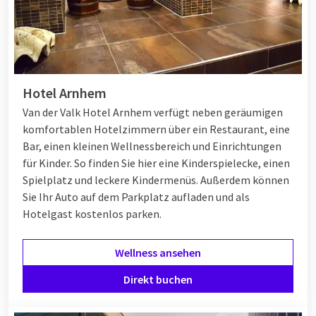
Hotel Arnhem
Van der Valk Hotel Arnhem verfügt neben geräumigen
komfortablen Hotelzimmern über ein Restaurant, eine
Bar, einen kleinen Wellnessbereich und Einrichtungen
für Kinder. So finden Sie hier eine Kinderspielecke, einen
Spielplatz und leckere Kindermenüs. Außerdem können
Sie Ihr Auto auf dem Parkplatz aufladen und als
Hotelgast kostenlos parken.
Wellness ansehen
Direkt buchen