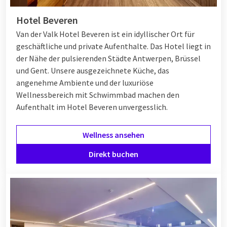
Hotel Beveren
Van der Valk Hotel Beveren ist ein idyllischer Ort für
geschäftliche und private Aufenthalte. Das Hotel liegt in
der Nähe der pulsierenden Städte Antwerpen, Brüssel
und Gent. Unsere ausgezeichnete Küche, das
angenehme Ambiente und der luxuriöse
Wellnessbereich mit Schwimmbad machen den
Aufenthalt im Hotel Beveren unvergesslich.
Wellness ansehen
Direkt buchen