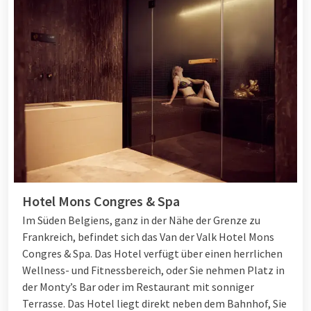
Hotel Mons Congres & Spa
Im Süden Belgiens, ganz in der Nähe der Grenze zu
Frankreich, befindet sich das Van der Valk Hotel Mons
Congres & Spa. Das Hotel verfügt über einen herrlichen
Wellness- und Fitnessbereich, oder Sie nehmen Platz in
der Monty’s Bar oder im Restaurant mit sonniger
Terrasse. Das Hotel liegt direkt neben dem Bahnhof, Sie