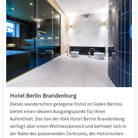
Hotel Berlin Brandenburg
Dieses wunderschön gelegene Hotel im Süden Berlins
bietet einen idealen Ausgangspunkt für Ihren
Aufenthalt. Das Van der Valk Hotel Berlin Brandenburg
verfügt über einen Wellnessbereich und befindet sich in
der Nähe des pulsierenden Zentrums, der historischen