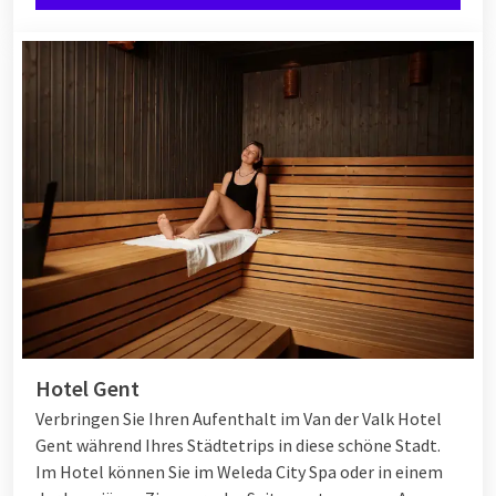
Hotel Gent
Verbringen Sie Ihren Aufenthalt im Van der Valk Hotel
Gent während Ihres Städtetrips in diese schöne Stadt.
Im Hotel können Sie im Weleda City Spa oder in einem