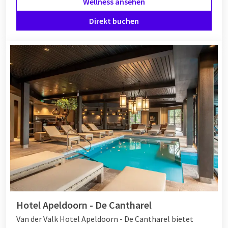
Wellness ansehen
Direkt buchen
Hotel Apeldoorn - De Cantharel
Van der Valk Hotel Apeldoorn - De Cantharel bietet