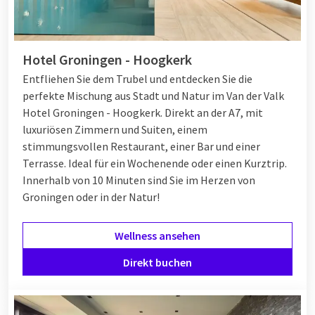
Hotel Groningen - Hoogkerk
Entfliehen Sie dem Trubel und entdecken Sie die
perfekte Mischung aus Stadt und Natur im Van der Valk
Hotel Groningen - Hoogkerk. Direkt an der A7, mit
luxuriösen Zimmern und Suiten, einem
stimmungsvollen Restaurant, einer Bar und einer
Terrasse. Ideal für ein Wochenende oder einen Kurztrip.
Innerhalb von 10 Minuten sind Sie im Herzen von
Groningen oder in der Natur!
Wellness ansehen
Direkt buchen