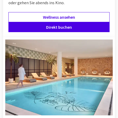
oder gehen Sie abends ins Kino.
Wellness ansehen
Direkt buchen