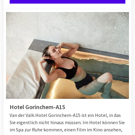
Hotel Gorinchem-A15
Van der Valk Hotel Gorinchem-A15 ist ein Hotel, in das
Sie eigentlich nicht hinaus müssen. Im Hotel können Sie
im Spa zur Ruhe kommen, einen Film im Kino ansehen,