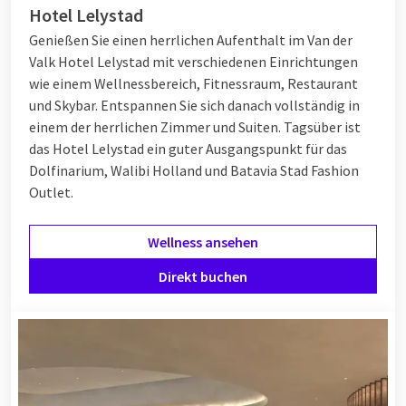
Hotel Lelystad
Genießen Sie einen herrlichen Aufenthalt im Van der
Valk Hotel Lelystad mit verschiedenen Einrichtungen
wie einem Wellnessbereich, Fitnessraum, Restaurant
und Skybar. Entspannen Sie sich danach vollständig in
einem der herrlichen Zimmer und Suiten. Tagsüber ist
das Hotel Lelystad ein guter Ausgangspunkt für das
Dolfinarium, Walibi Holland und Batavia Stad Fashion
Outlet.
Wellness ansehen
Direkt buchen