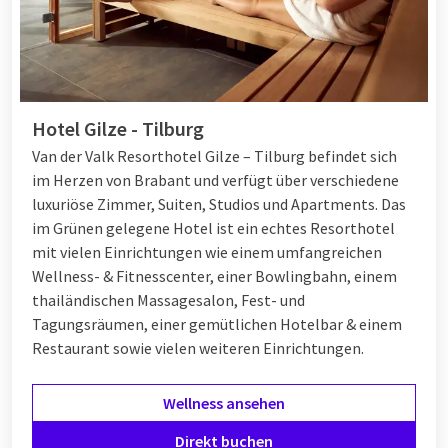
Hotel Gilze - Tilburg
Van der Valk Resorthotel Gilze – Tilburg befindet sich
im Herzen von Brabant und verfügt über verschiedene
luxuriöse Zimmer, Suiten, Studios und Apartments. Das
im Grünen gelegene Hotel ist ein echtes Resorthotel
mit vielen Einrichtungen wie einem umfangreichen
Wellness- & Fitnesscenter, einer Bowlingbahn, einem
thailändischen Massagesalon, Fest- und
Tagungsräumen, einer gemütlichen Hotelbar & einem
Restaurant sowie vielen weiteren Einrichtungen.
Wellness ansehen
Direkt buchen