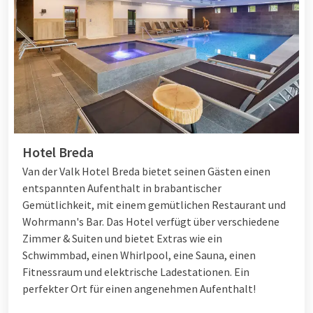
Hotel Breda
Van der Valk Hotel Breda bietet seinen Gästen einen
entspannten Aufenthalt in brabantischer
Gemütlichkeit, mit einem gemütlichen Restaurant und
Wohrmann's Bar. Das Hotel verfügt über verschiedene
Zimmer & Suiten und bietet Extras wie ein
Schwimmbad, einen Whirlpool, eine Sauna, einen
Fitnessraum und elektrische Ladestationen. Ein
perfekter Ort für einen angenehmen Aufenthalt!