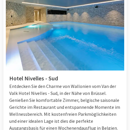
Hotel Nivelles - Sud
Entdecken Sie den Charme von Wallonien vom Van der
Valk Hotel Nivelles - Sud, in der Nähe von Brüssel.
Genießen Sie komfortable Zimmer, belgische saisonale
Gerichte im Restaurant und entspannende Momente im
Wellnessbereich. Mit kostenfreien Parkmöglichkeiten
und einer idealen Lage ist dies die perfekte
Ausgangsbasis für einen Wochenendausflug in Belgien.