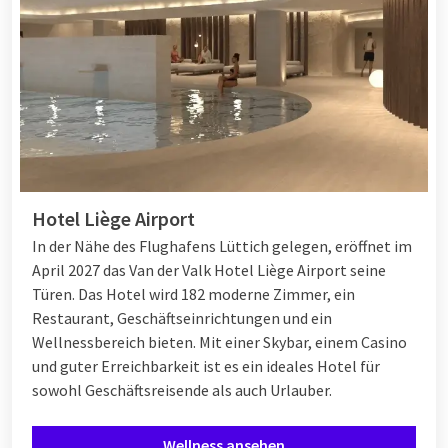
Hotel Liège Airport
In der Nähe des Flughafens Lüttich gelegen, eröffnet im
April 2027 das Van der Valk Hotel Liège Airport seine
Türen. Das Hotel wird 182 moderne Zimmer, ein
Restaurant, Geschäftseinrichtungen und ein
Wellnessbereich bieten. Mit einer Skybar, einem Casino
und guter Erreichbarkeit ist es ein ideales Hotel für
sowohl Geschäftsreisende als auch Urlauber.
Wellness ansehen