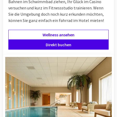
Bahnen im Schwimmbad ziehen, Ihr Glück im Casino
versuchen und kurz im Fitnessstudio trainieren. Wenn
Sie die Umgebung doch noch kurz erkunden möchten,
können Sie ganz einfach ein Fahrrad im Hotel mieten!
Wellness ansehen
Direkt buchen