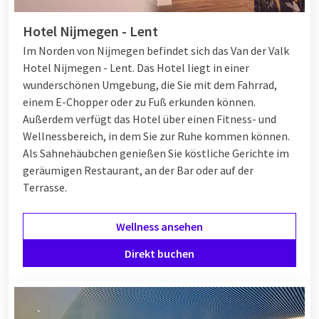
Hotel Nijmegen - Lent
Im Norden von Nijmegen befindet sich das Van der Valk
Hotel Nijmegen - Lent. Das Hotel liegt in einer
wunderschönen Umgebung, die Sie mit dem Fahrrad,
einem E-Chopper oder zu Fuß erkunden können.
Außerdem verfügt das Hotel über einen Fitness- und
Wellnessbereich, in dem Sie zur Ruhe kommen können.
Als Sahnehäubchen genießen Sie köstliche Gerichte im
geräumigen Restaurant, an der Bar oder auf der
Terrasse.
Wellness ansehen
Direkt buchen