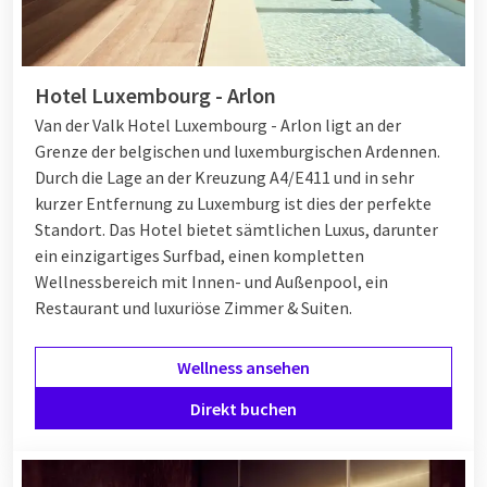
Hotel Luxembourg - Arlon
Van der Valk Hotel Luxembourg - Arlon ligt an der
Grenze der belgischen und luxemburgischen Ardennen.
Durch die Lage an der Kreuzung A4/E411 und in sehr
kurzer Entfernung zu Luxemburg ist dies der perfekte
Standort. Das Hotel bietet sämtlichen Luxus, darunter
ein einzigartiges Surfbad, einen kompletten
Wellnessbereich mit Innen- und Außenpool, ein
Restaurant und luxuriöse Zimmer & Suiten.
Wellness ansehen
Direkt buchen