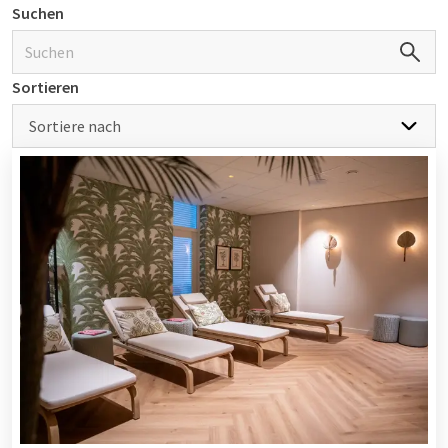
Suchen
Sortieren
Sortiere nach