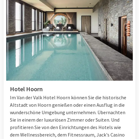
Hotel Hoorn
Im Van der Valk Hotel Hoorn können Sie die historische
Altstadt von Hoorn genießen oder einen Ausflug in die
wunderschöne Umgebung unternehmen. Übernachten
Sie in einem der luxuriösen Zimmer oder Suiten. Und
profitieren Sie von den Einrichtungen des Hotels wie
dem Wellnessbereich, dem Fitnessraum, Jack's Casino