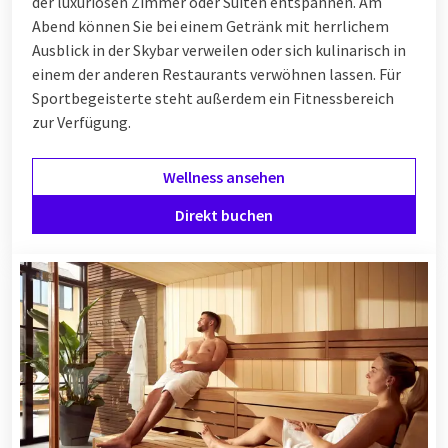
der luxuriösen Zimmer oder Suiten entspannen. Am
Abend können Sie bei einem Getränk mit herrlichem
Ausblick in der Skybar verweilen oder sich kulinarisch in
einem der anderen Restaurants verwöhnen lassen. Für
Sportbegeisterte steht außerdem ein Fitnessbereich
zur Verfügung.
Wellness ansehen
Direkt buchen