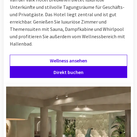
Unterkünfte und stilvolle Tagungsräume für Geschäfts-
und Privatgäste. Das Hotel liegt zentral und ist gut
erreichbar. Genießen Sie luxuriöse Zimmer und
Themensuiten mit Sauna, Dampfkabine und Whirlpool
und profitieren Sie außerdem vom Wellnessbereich mit
Hallenbad.
Wellness ansehen
Direkt buchen