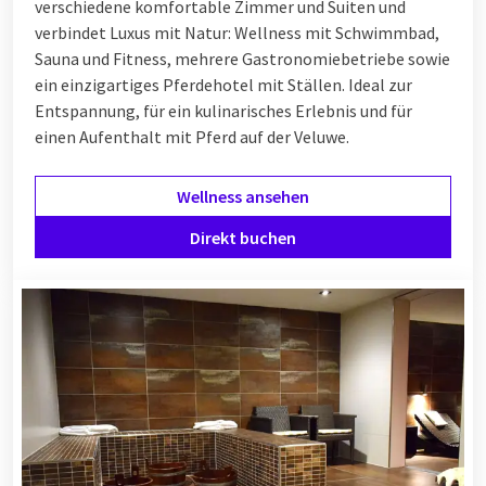
verschiedene komfortable Zimmer und Suiten und
verbindet Luxus mit Natur: Wellness mit Schwimmbad,
Sauna und Fitness, mehrere Gastronomiebetriebe sowie
ein einzigartiges Pferdehotel mit Ställen. Ideal zur
Entspannung, für ein kulinarisches Erlebnis und für
einen Aufenthalt mit Pferd auf der Veluwe.
Wellness ansehen
Direkt buchen