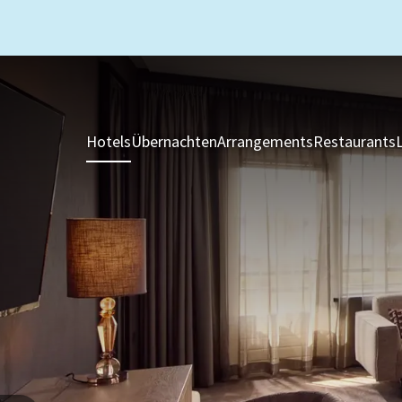
Hotels
Übernachten
Arrangements
Restaurants