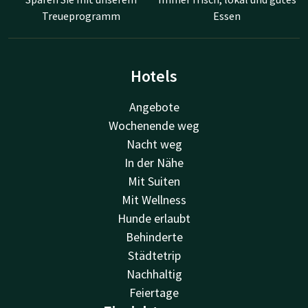
Treueprogramm
Essen
Hotels
Angebote
Wochenende weg
Nacht weg
In der Nähe
Mit Suiten
Mit Wellness
Hunde erlaubt
Behinderte
Städtetrip
Nachhaltig
Feiertage