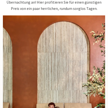
Übernachtung an! Hier profitieren Sie für einen günstigen
Preis von ein paar herrlichen, rundum sorglos Tagen.