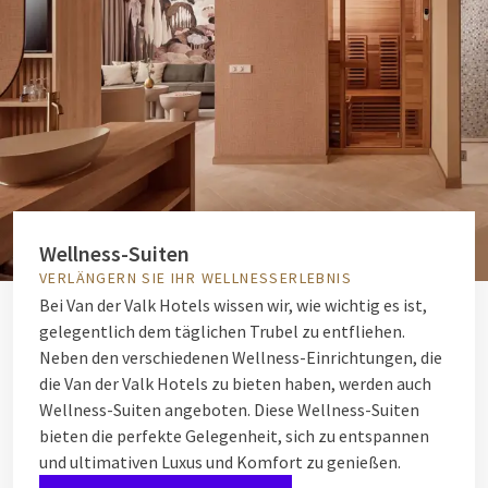
Wellness-Suiten
VERLÄNGERN SIE IHR WELLNESSERLEBNIS
Bei Van der Valk Hotels wissen wir, wie wichtig es ist,
gelegentlich dem täglichen Trubel zu entfliehen.
Neben den verschiedenen Wellness-Einrichtungen, die
die Van der Valk Hotels zu bieten haben, werden auch
Wellness-Suiten angeboten. Diese Wellness-Suiten
bieten die perfekte Gelegenheit, sich zu entspannen
und ultimativen Luxus und Komfort zu genießen.