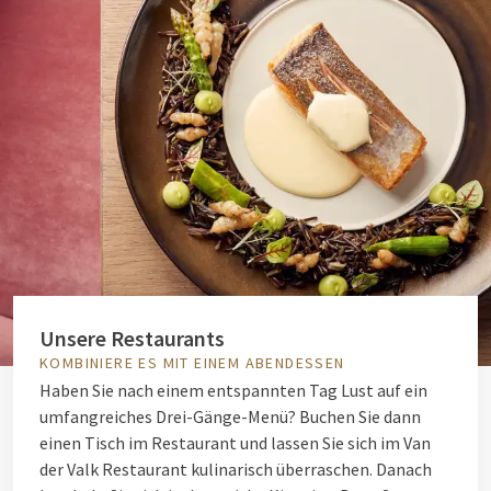
Unsere Restaurants
KOMBINIERE ES MIT EINEM ABENDESSEN
Haben Sie nach einem entspannten Tag Lust auf ein
umfangreiches Drei-Gänge-Menü? Buchen Sie dann
einen Tisch im Restaurant und lassen Sie sich im Van
der Valk Restaurant kulinarisch überraschen. Danach