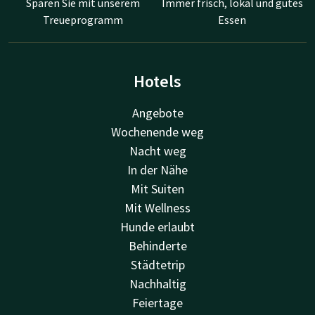
Sparen Sie mit unserem
Immer frisch, lokal und gutes
Treueprogramm
Essen
Hotels
Angebote
Wochenende weg
Nacht weg
In der Nähe
Mit Suiten
Mit Wellness
Hunde erlaubt
Behinderte
Städtetrip
Nachhaltig
Feiertage