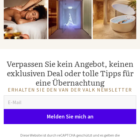
Verpassen Sie kein Angebot, keinen
exklusiven Deal oder tolle Tipps für
eine Übernachtung
ERHALTEN SIE DEN VAN DER VALK NEWSLETTER
Melden Sie mich an
Diese Website ist durch reCAPTCHA geschützt und es gelten die