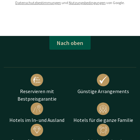
Datenschutzbestimmungen
und
Nutzungsbedingungen
von Google.
Nach oben
Reservieren mit
Günstige Arrangements
Bestpreisgarantie
Hotels im In- und Ausland
Hotels für die ganze Familie