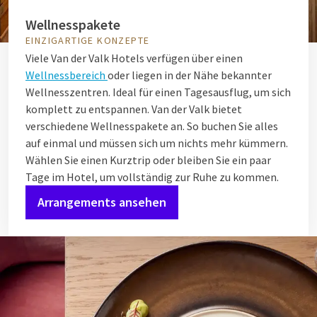
Wellnesspakete
EINZIGARTIGE KONZEPTE
Viele Van der Valk Hotels verfügen über einen
Wellnessbereich
oder liegen in der Nähe bekannter
Wellnesszentren. Ideal für einen Tagesausflug, um sich
komplett zu entspannen. Van der Valk bietet
verschiedene Wellnesspakete an. So buchen Sie alles
auf einmal und müssen sich um nichts mehr kümmern.
Wählen Sie einen Kurztrip oder bleiben Sie ein paar
Tage im Hotel, um vollständig zur Ruhe zu kommen.
Arrangements ansehen