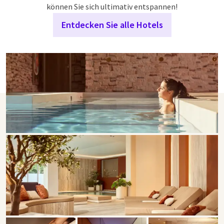
können Sie sich ultimativ entspannen!
Entdecken Sie alle Hotels