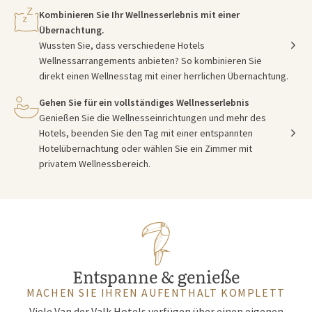
Kombinieren Sie Ihr Wellnesserlebnis mit einer
Übernachtung.
Wussten Sie, dass verschiedene Hotels
Wellnessarrangements anbieten? So kombinieren Sie
direkt einen Wellnesstag mit einer herrlichen Übernachtung.
Gehen Sie für ein vollständiges Wellnesserlebnis
Genießen Sie die Wellnesseinrichtungen und mehr des
Hotels, beenden Sie den Tag mit einer entspannten
Hotelübernachtung oder wählen Sie ein Zimmer mit
privatem Wellnessbereich.
Entspanne & genieße
MACHEN SIE IHREN AUFENTHALT KOMPLETT
Viele Van der Valk Hotels verfügen über einen eigenen