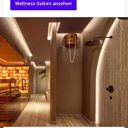
Wellness-Suiten ansehen