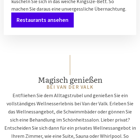
kuscheln Sie sich in das weiche Kingsize-Bett. So
machen Sie daraus eine unvergessliche Übernachtung.
Restaurants ansehen
Magisch genießen
BEI VAN DER VALK
Entfliehen Sie dem Alltagstrubel und genießen Sie ein
vollständiges Wellnesserlebnis bei Van der Valk. Erleben Sie
das Wellnessangebot, die Schwimmbäder oder gönnen Sie
sich eine Behandlung im Schönheitssalon. Lieber privat?
Entscheiden Sie sich dann für ein privates Wellnessangebot in
Ihrem Zimmer, wie eine Suite, Sauna oder Whirlpool. So