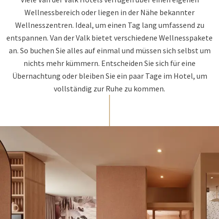
Wellnessbereich oder liegen in der Nähe bekannter
Wellnesszentren. Ideal, um einen Tag lang umfassend zu
entspannen. Van der Valk bietet verschiedene Wellnesspakete
an. So buchen Sie alles auf einmal und müssen sich selbst um
nichts mehr kümmern. Entscheiden Sie sich für eine
Übernachtung oder bleiben Sie ein paar Tage im Hotel, um
vollständig zur Ruhe zu kommen.