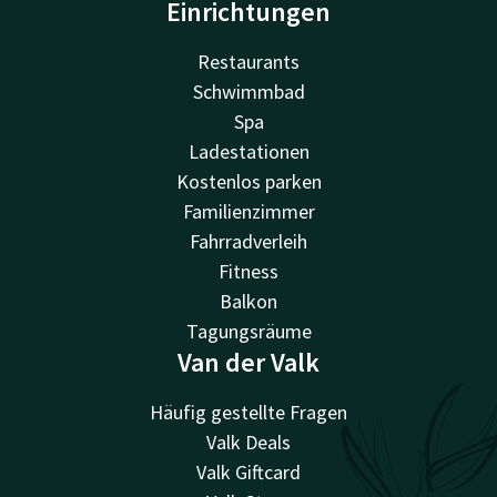
Einrichtungen
Restaurants
Schwimmbad
Spa
Ladestationen
Kostenlos parken
Familienzimmer
Fahrradverleih
Fitness
Balkon
Tagungsräume
Van der Valk
Häufig gestellte Fragen
Valk Deals
Valk Giftcard