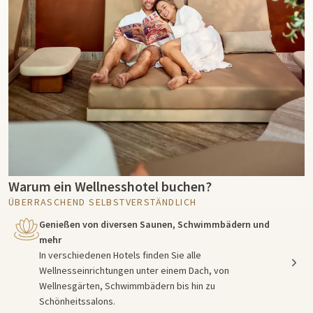
Warum ein Wellnesshotel buchen?
ÜBERRASCHEND SELBSTVERSTÄNDLICH
Genießen von diversen Saunen, Schwimmbädern und
mehr
In verschiedenen Hotels finden Sie alle
Wellnesseinrichtungen unter einem Dach, von
Wellnesgärten, Schwimmbädern bis hin zu
Schönheitssalons.