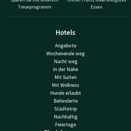
Treueprogramm
Essen
Hotels
Angebote
Wochenende weg
Nacht weg
In der Nähe
Mit Suiten
Mit Wellness
Hunde erlaubt
Behinderte
Städtetrip
Nachhaltig
Feiertage