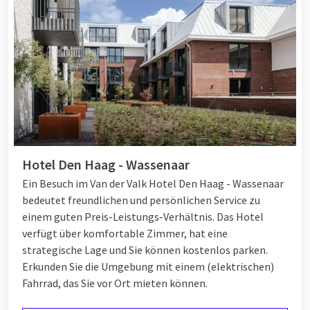
Hotel Den Haag - Wassenaar
Ein Besuch im Van der Valk Hotel Den Haag - Wassenaar
bedeutet freundlichen und persönlichen Service zu
einem guten Preis-Leistungs-Verhältnis. Das Hotel
verfügt über komfortable Zimmer, hat eine
strategische Lage und Sie können kostenlos parken.
Erkunden Sie die Umgebung mit einem (elektrischen)
Fahrrad, das Sie vor Ort mieten können.