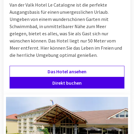
Van der Valk Hotel Le Catalogne ist die perfekte
Ausgangsbasis für einen unvergesslichen Urlaub.
Umgeben von einem wunderschönen Garten mit
Schwimmbad, in unmittelbarer Nähe zum Meer
gelegen, bietet es alles, was Sie als Gast sich nur
wünschen können. Das Hotel liegt nur 50 Meter vom
Meer entfernt. Hier können Sie das Leben im Freien und
die herrliche Umgebung optimal genießen.
Das Hotel ansehen
Direkt buchen