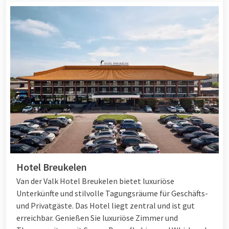
Hotel Breukelen
Van der Valk Hotel Breukelen bietet luxuriöse
Unterkünfte und stilvolle Tagungsräume für Geschäfts-
und Privatgäste. Das Hotel liegt zentral und ist gut
erreichbar. Genießen Sie luxuriöse Zimmer und