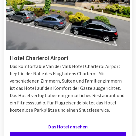
Hotel Charleroi Airport
Das komfortable Van der Valk Hotel Charleroi Airport
liegt in der Nähe des Flughafens Charleroi. Mit
verschiedenen Zimmern, Suiten und Familienzimmern
ist das Hotel auf den Komfort der Gäste ausgerichtet.
Das Hotel verfügt über ein gemütliches Restaurant und
ein Fitnessstudio. Für Flugreisende bietet das Hotel
kostenlose Parkplätze und einen Shuttleservice.
Das Hotel ansehen