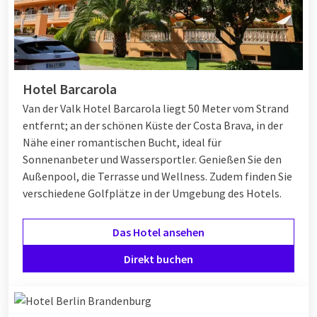
Hotel Barcarola
Van der Valk Hotel Barcarola liegt 50 Meter vom Strand
entfernt; an der schönen Küste der Costa Brava, in der
Nähe einer romantischen Bucht, ideal für
Sonnenanbeter und Wassersportler. Genießen Sie den
Außenpool, die Terrasse und Wellness. Zudem finden Sie
verschiedene Golfplätze in der Umgebung des Hotels.
Das Hotel ansehen
Direkt buchen