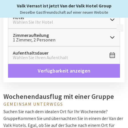
Valk Verrast ist jetzt Van der Valk Hotel Group
Dieselbe Gastfreundschaft auf einer neuen Website
Hotel
Wählen Sie Ihr Hotel
MENÜ
Zimmeraufteilung
1 Zimmer, 2 Personen
Aufenthaltsdauer
Wählen Sie Ihren Aufenthalt
Verfügbarkeit anzeigen
Wochenendausflug mit einer Gruppe
GEMEINSAM UNTERWEGS
Suchen Sie nach dem idealen Ort für Ihr Wochenende?
Gruppe
Kommen Sie und übernachten Sie in einem der Van der
Valk Hotels. Egal, ob Sie auf der Suche nach einem Ort für