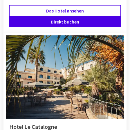
Das Hotel ansehen
Direkt buchen
Hotel Le Catalogne