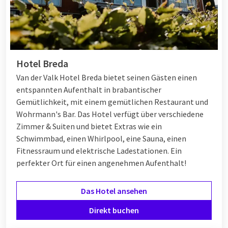
Hotel Breda
Van der Valk Hotel Breda bietet seinen Gästen einen
entspannten Aufenthalt in brabantischer
Gemütlichkeit, mit einem gemütlichen Restaurant und
Wohrmann's Bar. Das Hotel verfügt über verschiedene
Zimmer & Suiten und bietet Extras wie ein
Schwimmbad, einen Whirlpool, eine Sauna, einen
Fitnessraum und elektrische Ladestationen. Ein
perfekter Ort für einen angenehmen Aufenthalt!
Das Hotel ansehen
Direkt buchen