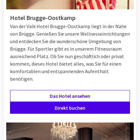
Hotel Brugge-Oostkamp
Van der Valk Hotel Brugge-Oostkamp liegt in der Nähe
von Brügge. Genießen Sie unsere Wellnesseinrichtungen
und entdecken Sie die wunderschöne Umgebung von
Brügge. Für Sportler gibt es in unserem Fitnessraum
ausreichend Platz. Ob Sie nun geschäftlich oder privat
kommen, dieses Hotel bietet alles, was Sie für einen
komfortablen und entspannenden Aufenthalt
benötigen.
Das Hotel ansehen
Direkt buchen