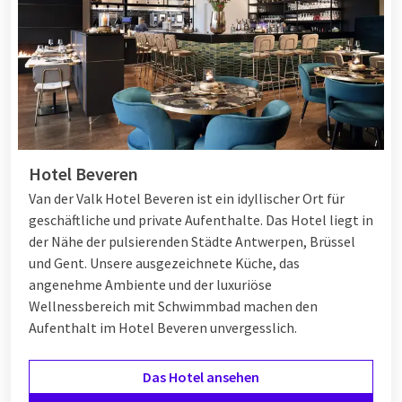
Hotel Beveren
Van der Valk Hotel Beveren ist ein idyllischer Ort für
geschäftliche und private Aufenthalte. Das Hotel liegt in
der Nähe der pulsierenden Städte Antwerpen, Brüssel
und Gent. Unsere ausgezeichnete Küche, das
angenehme Ambiente und der luxuriöse
Wellnessbereich mit Schwimmbad machen den
Aufenthalt im Hotel Beveren unvergesslich.
Das Hotel ansehen