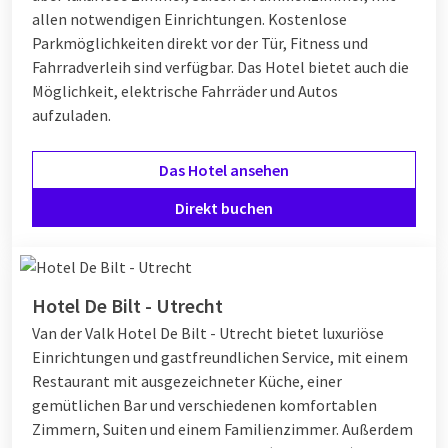
allen notwendigen Einrichtungen. Kostenlose
Parkmöglichkeiten direkt vor der Tür, Fitness und
Fahrradverleih sind verfügbar. Das Hotel bietet auch die
Möglichkeit, elektrische Fahrräder und Autos
aufzuladen.
Das Hotel ansehen
Direkt buchen
Hotel De Bilt - Utrecht
Van der Valk Hotel De Bilt - Utrecht bietet luxuriöse
Einrichtungen und gastfreundlichen Service, mit einem
Restaurant mit ausgezeichneter Küche, einer
gemütlichen Bar und verschiedenen komfortablen
Zimmern, Suiten und einem Familienzimmer. Außerdem