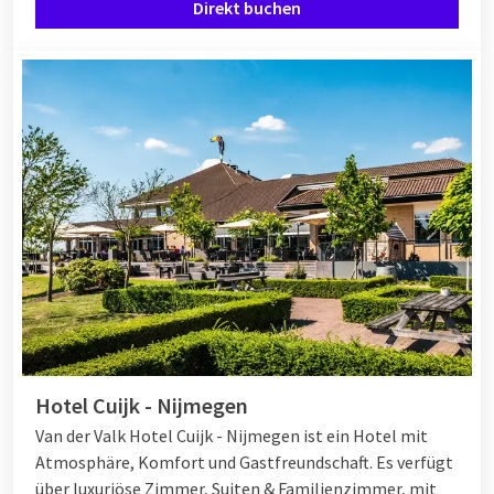
Direkt buchen
Hotel Cuijk - Nijmegen
Van der Valk Hotel Cuijk - Nijmegen ist ein Hotel mit
Atmosphäre, Komfort und Gastfreundschaft. Es verfügt
über luxuriöse Zimmer, Suiten & Familienzimmer, mit