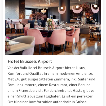
Hotel Brussels Airport
Van der Valk Hotel Brussels Airport bietet Luxus,
Komfort und Qualität in einem modernen Ambiente.
Met 246 gut ausgestatteten Zimmern, inkl. Suiten und
Familienzimmern, einem Restaurant, einer Bar und
einem Fitnessbereich. Für durchreisende Gäste gibt es
einen Shuttlebus zum Flughafen. Es ist ein perfekter
Ort für einen komfortablen Aufenthalt in Brüssel.