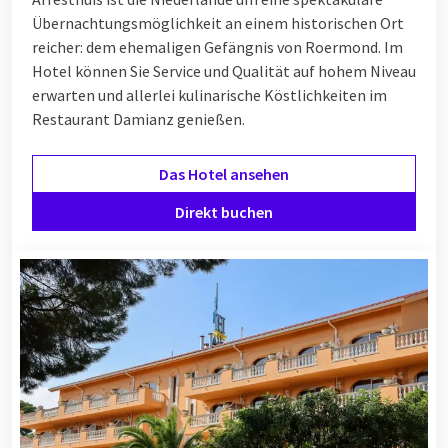
Übernachtungsmöglichkeit an einem historischen Ort
reicher: dem ehemaligen Gefängnis von Roermond. Im
Hotel können Sie Service und Qualität auf hohem Niveau
erwarten und allerlei kulinarische Köstlichkeiten im
Restaurant Damianz genießen.
Das Hotel ansehen
Direkt buchen