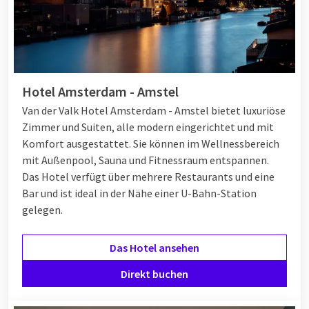
Hotel Amsterdam - Amstel
Van der Valk Hotel Amsterdam - Amstel bietet luxuriöse
Zimmer und Suiten, alle modern eingerichtet und mit
Komfort ausgestattet. Sie können im Wellnessbereich
mit Außenpool, Sauna und Fitnessraum entspannen.
Das Hotel verfügt über mehrere Restaurants und eine
Bar und ist ideal in der Nähe einer U-Bahn-Station
gelegen.
Das Hotel ansehen
Direkt buchen