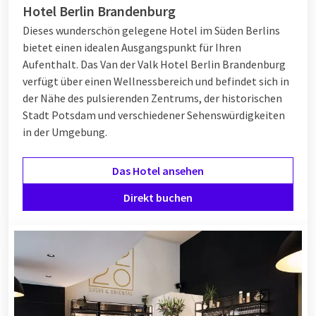
Hotel Berlin Brandenburg
Dieses wunderschön gelegene Hotel im Süden Berlins
bietet einen idealen Ausgangspunkt für Ihren
Aufenthalt. Das Van der Valk Hotel Berlin Brandenburg
verfügt über einen Wellnessbereich und befindet sich in
der Nähe des pulsierenden Zentrums, der historischen
Stadt Potsdam und verschiedener Sehenswürdigkeiten
in der Umgebung.
Das Hotel ansehen
Direkt buchen