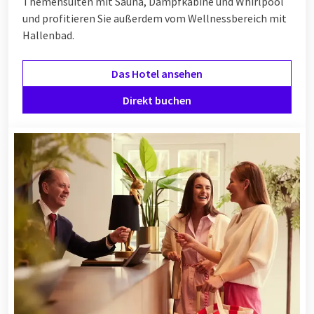
Themensuiten mit Sauna, Dampfkabine und Whirlpool
und profitieren Sie außerdem vom Wellnessbereich mit
Hallenbad.
Das Hotel ansehen
Direkt buchen