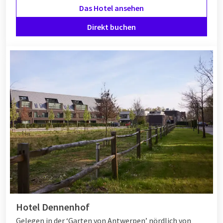
Das Hotel ansehen
Direkt buchen
Hotel Dennenhof
Gelegen in der ‘Garten von Antwerpen’ nördlich von