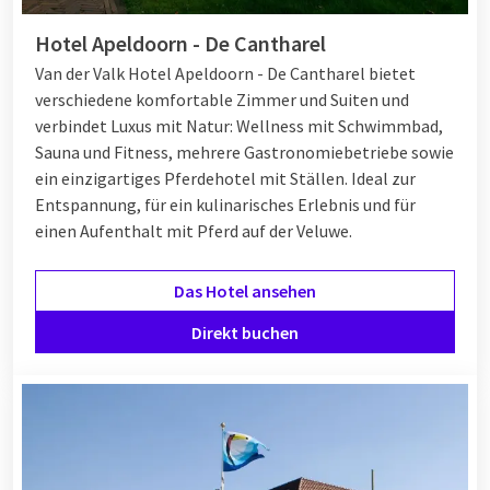
Hotel Apeldoorn - De Cantharel
Van der Valk Hotel Apeldoorn - De Cantharel bietet
verschiedene komfortable Zimmer und Suiten und
verbindet Luxus mit Natur: Wellness mit Schwimmbad,
Sauna und Fitness, mehrere Gastronomiebetriebe sowie
ein einzigartiges Pferdehotel mit Ställen. Ideal zur
Entspannung, für ein kulinarisches Erlebnis und für
einen Aufenthalt mit Pferd auf der Veluwe.
Das Hotel ansehen
Direkt buchen