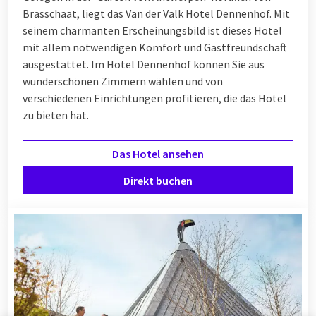
Brasschaat, liegt das Van der Valk Hotel Dennenhof. Mit
seinem charmanten Erscheinungsbild ist dieses Hotel
mit allem notwendigen Komfort und Gastfreundschaft
ausgestattet. Im Hotel Dennenhof können Sie aus
wunderschönen Zimmern wählen und von
verschiedenen
Einrichtungen
profitieren, die das Hotel
zu bieten hat.
Das Hotel ansehen
Direkt buchen