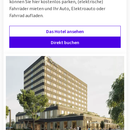
können Sie hier kostenlos parken, (elektrische)
Fahrräder mieten und Ihr Auto, Elektroauto oder
Fahrrad aufladen.
Das Hotel ansehen
Direkt buchen