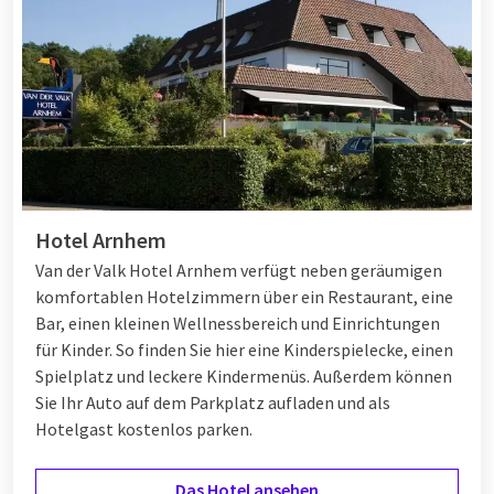
Hotel Arnhem
Van der Valk Hotel Arnhem verfügt neben geräumigen
komfortablen Hotelzimmern über ein Restaurant, eine
Bar, einen kleinen Wellnessbereich und Einrichtungen
für Kinder. So finden Sie hier eine Kinderspielecke, einen
Spielplatz und leckere Kindermenüs. Außerdem können
Sie Ihr Auto auf dem Parkplatz aufladen und als
Hotelgast kostenlos parken.
Das Hotel ansehen