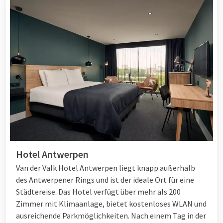
Hotel Antwerpen
Van der Valk Hotel Antwerpen liegt knapp außerhalb
des Antwerpener Rings und ist der ideale Ort für eine
Städtereise. Das Hotel verfügt über mehr als 200
Zimmer mit Klimaanlage, bietet kostenloses WLAN und
ausreichende Parkmöglichkeiten. Nach einem Tag in der