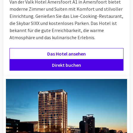
Van der Valk Hotel Amersfoort A1 in Amersfoort bietet
moderne Zimmer und Suiten mit Komfort und stilvoller
Einrichtung. Genießen Sie das Live-Cooking-Restaurant,
die Skybar SIXX und kostenloses Parken. Das Hotel ist
bekannt für die gute Erreichbarkeit, die warme
Atmosphäre und das kulinarische Erlebnis.
Das Hotel ansehen
Direkt buchen