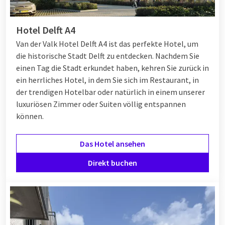
Hotel Delft A4
Van der Valk Hotel Delft A4 ist das perfekte Hotel, um
die historische Stadt Delft zu entdecken. Nachdem Sie
einen Tag die Stadt erkundet haben, kehren Sie zurück in
ein herrliches Hotel, in dem Sie sich im Restaurant, in
der trendigen Hotelbar oder natürlich in einem unserer
luxuriösen Zimmer oder Suiten völlig entspannen
können.
Das Hotel ansehen
Direkt buchen