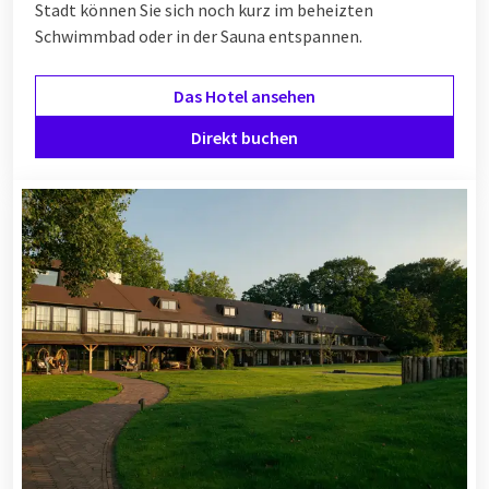
Stadt können Sie sich noch kurz im beheizten
Schwimmbad oder in der Sauna entspannen.
Das Hotel ansehen
Direkt buchen