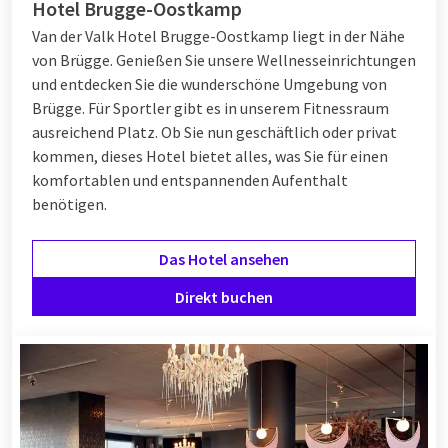
Hotel Brugge-Oostkamp
Van der Valk Hotel Brugge-Oostkamp liegt in der Nähe
von Brügge. Genießen Sie unsere Wellnesseinrichtungen
und entdecken Sie die wunderschöne Umgebung von
Brügge. Für Sportler gibt es in unserem Fitnessraum
ausreichend Platz. Ob Sie nun geschäftlich oder privat
kommen, dieses Hotel bietet alles, was Sie für einen
komfortablen und entspannenden Aufenthalt
benötigen.
Das Hotel ansehen
Direkt buchen