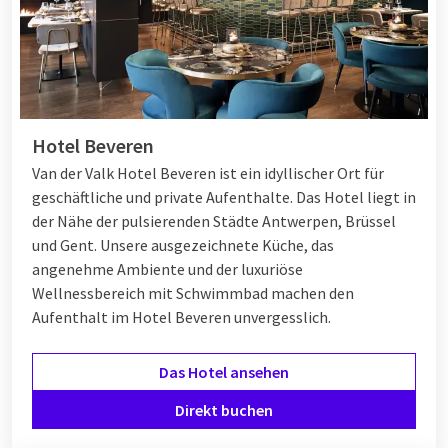
Hotel Beveren
Van der Valk Hotel Beveren ist ein idyllischer Ort für
geschäftliche und private Aufenthalte. Das Hotel liegt in
der Nähe der pulsierenden Städte Antwerpen, Brüssel
und Gent. Unsere ausgezeichnete Küche, das
angenehme Ambiente und der luxuriöse
Wellnessbereich mit Schwimmbad machen den
Aufenthalt im Hotel Beveren unvergesslich.
Das Hotel ansehen
Direkt buchen