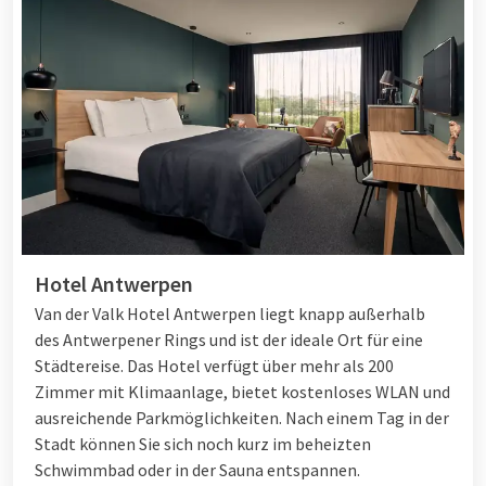
Hotel Antwerpen
Van der Valk Hotel Antwerpen liegt knapp außerhalb
des Antwerpener Rings und ist der ideale Ort für eine
Städtereise. Das Hotel verfügt über mehr als 200
Zimmer mit Klimaanlage, bietet kostenloses WLAN und
ausreichende Parkmöglichkeiten. Nach einem Tag in der
Stadt können Sie sich noch kurz im beheizten
Schwimmbad oder in der Sauna entspannen.