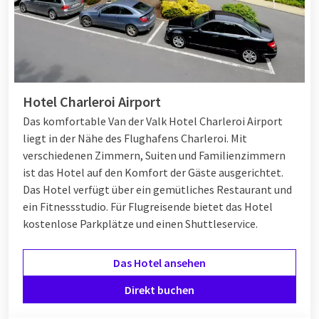
Hotel Charleroi Airport
Das komfortable Van der Valk Hotel Charleroi Airport
liegt in der Nähe des Flughafens Charleroi. Mit
verschiedenen Zimmern, Suiten und Familienzimmern
ist das Hotel auf den Komfort der Gäste ausgerichtet.
Das Hotel verfügt über ein gemütliches Restaurant und
ein Fitnessstudio. Für Flugreisende bietet das Hotel
kostenlose Parkplätze und einen Shuttleservice.
Das Hotel ansehen
Direkt buchen