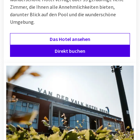
Zimmer, die Ihnen alle Annehmlichkeiten bieten,
darunter Blick auf den Pool und die wunderschöne
Umgebung.
Das Hotel ansehen
Direkt buchen