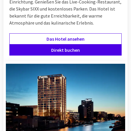
Einrichtung. Genießen Sie das Live-Cooking-Restaurant,
die Skybar SIXX und kostenloses Parken. Das Hotel ist
bekannt für die gute Erreichbarkeit, die warme
Atmosphäre und das kulinarische Erlebnis.
Das Hotel ansehen
Direkt buchen