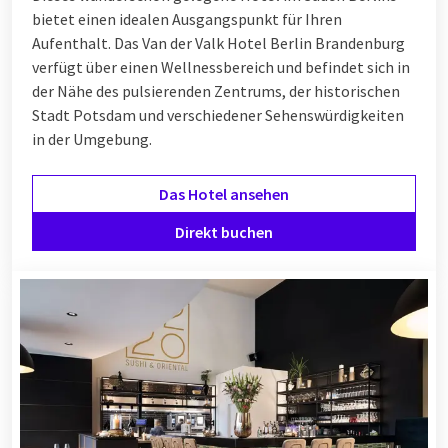
bietet einen idealen Ausgangspunkt für Ihren
Aufenthalt. Das Van der Valk Hotel Berlin Brandenburg
verfügt über einen Wellnessbereich und befindet sich in
der Nähe des pulsierenden Zentrums, der historischen
Stadt Potsdam und verschiedener Sehenswürdigkeiten
in der Umgebung.
Das Hotel ansehen
Direkt buchen