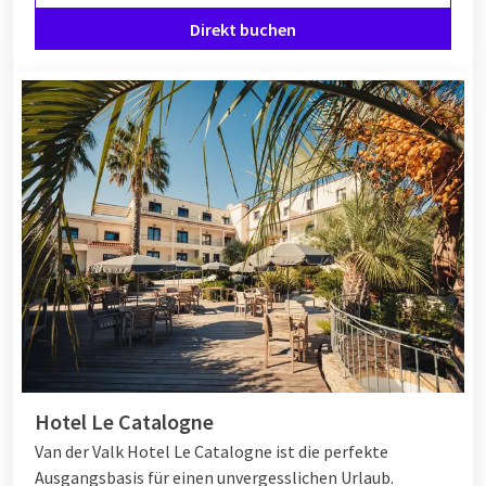
Direkt buchen
Hotel Le Catalogne
Van der Valk Hotel Le Catalogne ist die perfekte
Ausgangsbasis für einen unvergesslichen Urlaub.