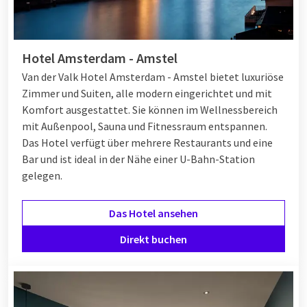
Hotel Amsterdam - Amstel
Van der Valk Hotel Amsterdam - Amstel bietet luxuriöse
Zimmer und Suiten, alle modern eingerichtet und mit
Komfort ausgestattet. Sie können im Wellnessbereich
mit Außenpool, Sauna und Fitnessraum entspannen.
Das Hotel verfügt über mehrere Restaurants und eine
Bar und ist ideal in der Nähe einer U-Bahn-Station
gelegen.
Das Hotel ansehen
Direkt buchen