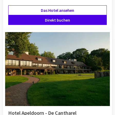
Das Hotel ansehen
Direkt buchen
Hotel Apeldoorn - De Cantharel