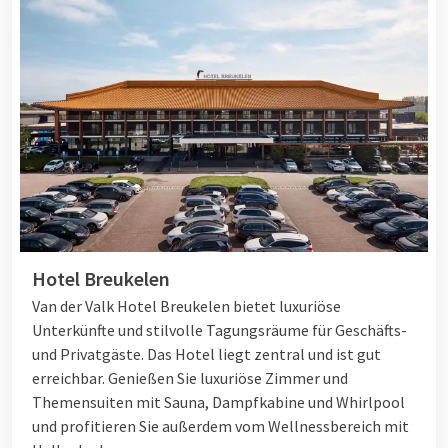
Hotel Breukelen
Van der Valk Hotel Breukelen bietet luxuriöse
Unterkünfte und stilvolle Tagungsräume für Geschäfts-
und Privatgäste. Das Hotel liegt zentral und ist gut
erreichbar. Genießen Sie luxuriöse Zimmer und
Themensuiten mit Sauna, Dampfkabine und Whirlpool
und profitieren Sie außerdem vom Wellnessbereich mit