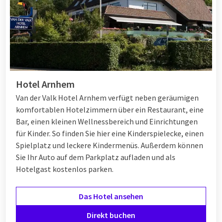
Hotel Arnhem
Van der Valk Hotel Arnhem verfügt neben geräumigen
komfortablen Hotelzimmern über ein Restaurant, eine
Bar, einen kleinen Wellnessbereich und Einrichtungen
für Kinder. So finden Sie hier eine Kinderspielecke, einen
Spielplatz und leckere Kindermenüs. Außerdem können
Sie Ihr Auto auf dem Parkplatz aufladen und als
Hotelgast kostenlos parken.
Das Hotel ansehen
Direkt buchen