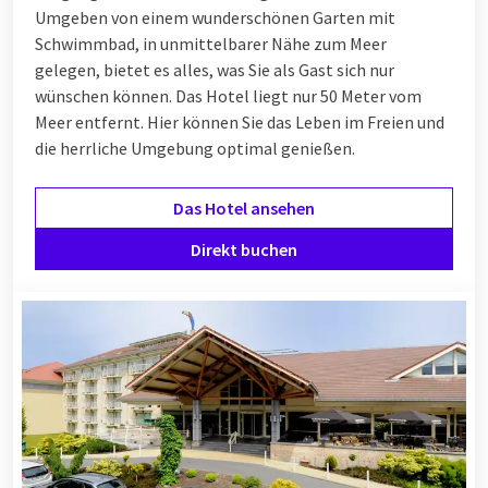
Umgeben von einem wunderschönen Garten mit
Schwimmbad, in unmittelbarer Nähe zum Meer
gelegen, bietet es alles, was Sie als Gast sich nur
wünschen können. Das Hotel liegt nur 50 Meter vom
Meer entfernt. Hier können Sie das Leben im Freien und
die herrliche Umgebung optimal genießen.
Das Hotel ansehen
Direkt buchen