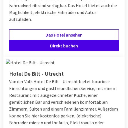
Fahrradverleih sind verfügbar. Das Hotel bietet auch die
Möglichkeit, elektrische Fahrräder und Autos
aufzuladen.
Das Hotel ansehen
Direkt buchen
Hotel De Bilt - Utrecht
Van der Valk Hotel De Bilt - Utrecht bietet luxuriöse
Einrichtungen und gastfreundlichen Service, mit einem
Restaurant mit ausgezeichneter Küche, einer
gemütlichen Bar und verschiedenen komfortablen
Zimmern, Suiten und einem Familienzimmer. Außerdem
können Sie hier kostenlos parken, (elektrische)
Fahrräder mieten und Ihr Auto, Elektroauto oder