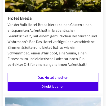
Hotel Breda
Van der Valk Hotel Breda bietet seinen Gästen einen
entspannten Aufenthalt in brabantischer
Gemütlichkeit, mit einem gemütlichen Restaurant und
Wohrmann's Bar. Das Hotel verfügt über verschiedene
Zimmer & Suiten und bietet Extras wie ein
Schwimmbad, einen Whirlpool, eine Sauna, einen
Fitnessraum und elektrische Ladestationen. Ein
perfekter Ort für einen angenehmen Aufenthalt!
Das Hotel ansehen
Direkt buchen