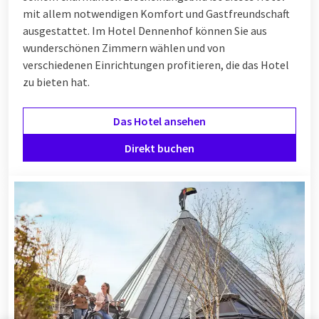
mit allem notwendigen Komfort und Gastfreundschaft
ausgestattet. Im Hotel Dennenhof können Sie aus
wunderschönen Zimmern wählen und von
verschiedenen
Einrichtungen
profitieren, die das Hotel
zu bieten hat.
Das Hotel ansehen
Direkt buchen