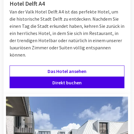
Hotel Delft A4
Van der Valk Hotel Delft A4 ist das perfekte Hotel, um
die historische Stadt Delft zu entdecken. Nachdem Sie
einen Tag die Stadt erkundet haben, kehren Sie zurück in
ein herrliches Hotel, in dem Sie sich im Restaurant, in
der trendigen Hotelbar oder natürlich in einem unserer
luxuriösen Zimmer oder Suiten völlig entspannen
können.
Das Hotel ansehen
Direkt buchen