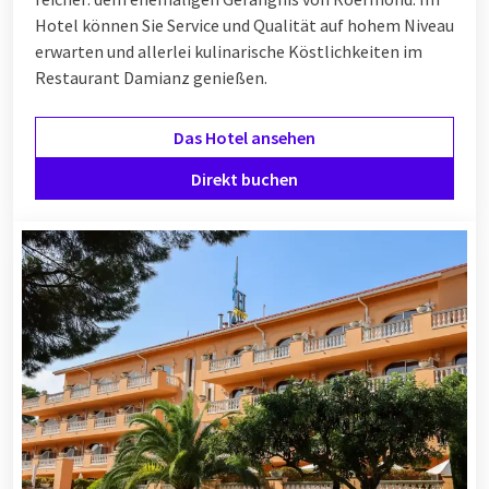
Hotel können Sie Service und Qualität auf hohem Niveau
erwarten und allerlei kulinarische Köstlichkeiten im
Restaurant Damianz genießen.
Das Hotel ansehen
Direkt buchen