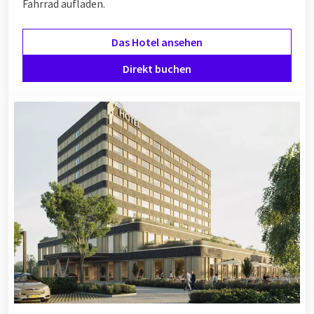
Fahrrad aufladen.
Das Hotel ansehen
Direkt buchen