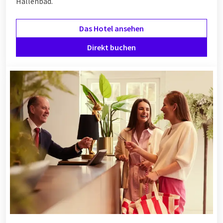
Hallenbad.
Das Hotel ansehen
Direkt buchen