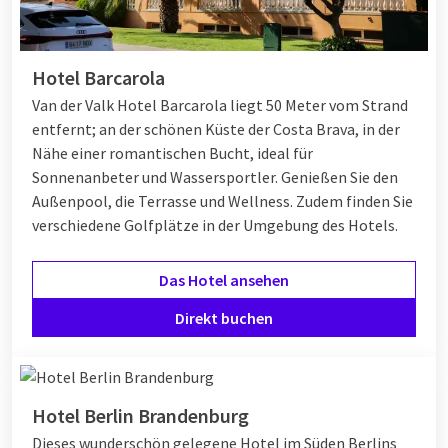
Hotel Barcarola
Van der Valk Hotel Barcarola liegt 50 Meter vom Strand
entfernt; an der schönen Küste der Costa Brava, in der
Nähe einer romantischen Bucht, ideal für
Sonnenanbeter und Wassersportler. Genießen Sie den
Außenpool, die Terrasse und Wellness. Zudem finden Sie
verschiedene Golfplätze in der Umgebung des Hotels.
Das Hotel ansehen
Direkt buchen
Hotel Berlin Brandenburg
Dieses wunderschön gelegene Hotel im Süden Berlins