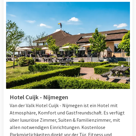
Hotel Cuijk - Nijmegen
Van der Valk Hotel Cuijk - Nijmegen ist ein Hotel mit
Atmosphäre, Komfort und Gastfreundschaft. Es verfügt
über luxuriöse Zimmer, Suiten & Familienzimmer, mit
allen notwendigen Einrichtungen. Kostenlose
Parkmöglichkeiten direkt vor der Tür, Fitness und