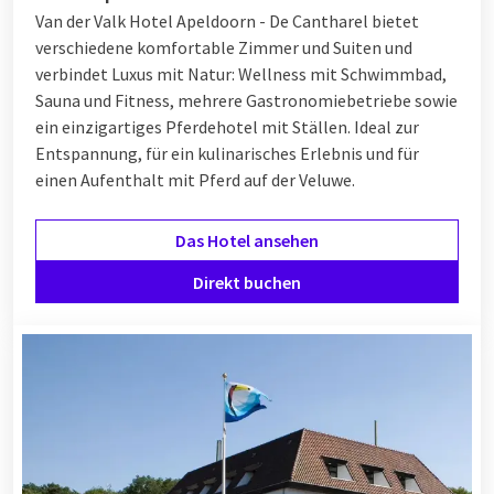
Van der Valk Hotel Apeldoorn - De Cantharel bietet
verschiedene komfortable Zimmer und Suiten und
verbindet Luxus mit Natur: Wellness mit Schwimmbad,
Sauna und Fitness, mehrere Gastronomiebetriebe sowie
ein einzigartiges Pferdehotel mit Ställen. Ideal zur
Entspannung, für ein kulinarisches Erlebnis und für
einen Aufenthalt mit Pferd auf der Veluwe.
Das Hotel ansehen
Direkt buchen