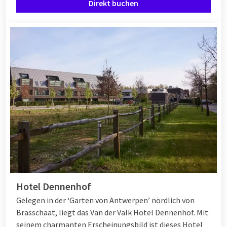
Direkt buchen
Hotel Dennenhof
Gelegen in der ‘Garten von Antwerpen’ nördlich von
Brasschaat, liegt das Van der Valk Hotel Dennenhof. Mit
seinem charmanten Erscheinungsbild ist dieses Hotel