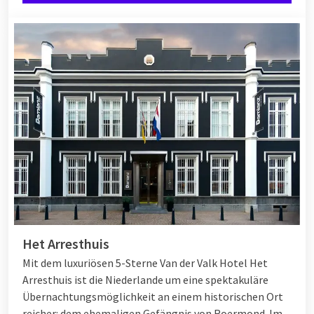
Het Arresthuis
Mit dem luxuriösen 5-Sterne Van der Valk Hotel Het
Arresthuis ist die Niederlande um eine spektakuläre
Übernachtungsmöglichkeit an einem historischen Ort
reicher: dem ehemaligen Gefängnis von Roermond. Im