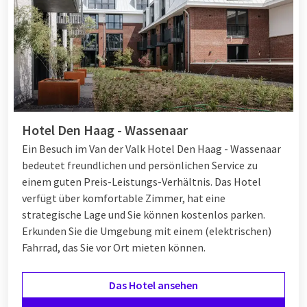
Hotel Den Haag - Wassenaar
Ein Besuch im Van der Valk Hotel Den Haag - Wassenaar
bedeutet freundlichen und persönlichen Service zu
einem guten Preis-Leistungs-Verhältnis. Das Hotel
verfügt über komfortable Zimmer, hat eine
strategische Lage und Sie können kostenlos parken.
Erkunden Sie die Umgebung mit einem (elektrischen)
Fahrrad, das Sie vor Ort mieten können.
Das Hotel ansehen