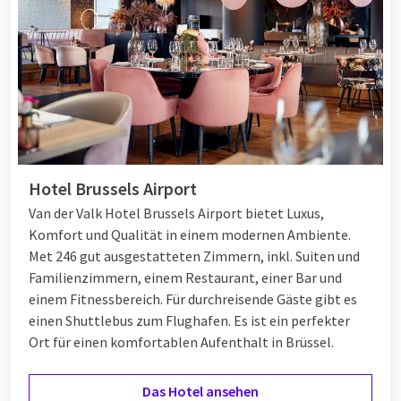
Hotel Brussels Airport
Van der Valk Hotel Brussels Airport bietet Luxus,
Komfort und Qualität in einem modernen Ambiente.
Met 246 gut ausgestatteten Zimmern, inkl. Suiten und
Familienzimmern, einem Restaurant, einer Bar und
einem Fitnessbereich. Für durchreisende Gäste gibt es
einen Shuttlebus zum Flughafen. Es ist ein perfekter
Ort für einen komfortablen Aufenthalt in Brüssel.
Das Hotel ansehen