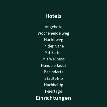
Hotels
Angebote
Wochenende weg
Nacht weg
In der Nähe
Mit Suiten
Mit Wellness
Hunde erlaubt
Behinderte
Städtetrip
Nachhaltig
Feiertage
Einrichtungen