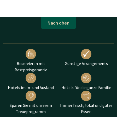
Nach oben
Reservieren mit
Günstige Arrangements
Bestpreisgarantie
Hotels im In- und Ausland
Hotels für die ganze Familie
Sparen Sie mit unserem
Immer frisch, lokal und gutes
Treueprogramm
Essen