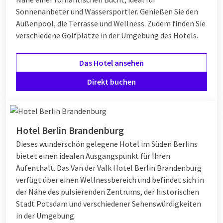
Sonnenanbeter und Wassersportler. Genießen Sie den
Außenpool, die Terrasse und Wellness. Zudem finden Sie
verschiedene Golfplätze in der Umgebung des Hotels.
Das Hotel ansehen
Direkt buchen
Hotel Berlin Brandenburg
Dieses wunderschön gelegene Hotel im Süden Berlins
bietet einen idealen Ausgangspunkt für Ihren
Aufenthalt. Das Van der Valk Hotel Berlin Brandenburg
verfügt über einen Wellnessbereich und befindet sich in
der Nähe des pulsierenden Zentrums, der historischen
Stadt Potsdam und verschiedener Sehenswürdigkeiten
in der Umgebung.