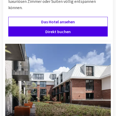
luxuriösen Zimmer oder Suiten völlig entspannen
können.
Das Hotel ansehen
Direkt buchen