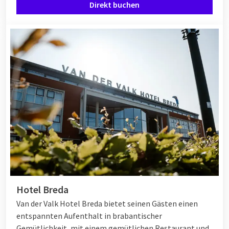
Direkt buchen
Hotel Breda
Van der Valk Hotel Breda bietet seinen Gästen einen
entspannten Aufenthalt in brabantischer
Gemütlichkeit, mit einem gemütlichen Restaurant und