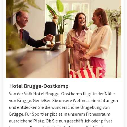
Hotel Brugge-Oostkamp
Van der Valk Hotel Brugge-Oostkamp liegt in der Nähe
von Brügge. Genießen Sie unsere Wellnesseinrichtungen
und entdecken Sie die wunderschöne Umgebung von
Brügge. Für Sportler gibt es in unserem Fitnessraum
ausreichend Platz. Ob Sie nun geschäftlich oder privat