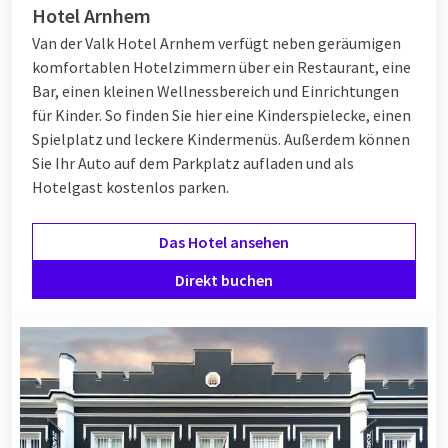
Hotel Arnhem
Van der Valk Hotel Arnhem verfügt neben geräumigen
komfortablen Hotelzimmern über ein Restaurant, eine
Bar, einen kleinen Wellnessbereich und Einrichtungen
für Kinder. So finden Sie hier eine Kinderspielecke, einen
Spielplatz und leckere Kindermenüs. Außerdem können
Sie Ihr Auto auf dem Parkplatz aufladen und als
Hotelgast kostenlos parken.
Das Hotel ansehen
Direkt buchen