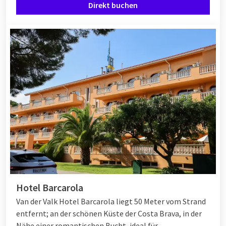
Direkt buchen
Hotel Barcarola
Van der Valk Hotel Barcarola liegt 50 Meter vom Strand
entfernt; an der schönen Küste der Costa Brava, in der
Nähe einer romantischen Bucht, ideal für