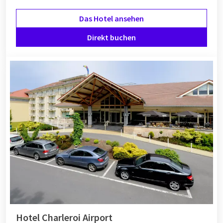
Das Hotel ansehen
Direkt buchen
Hotel Charleroi Airport