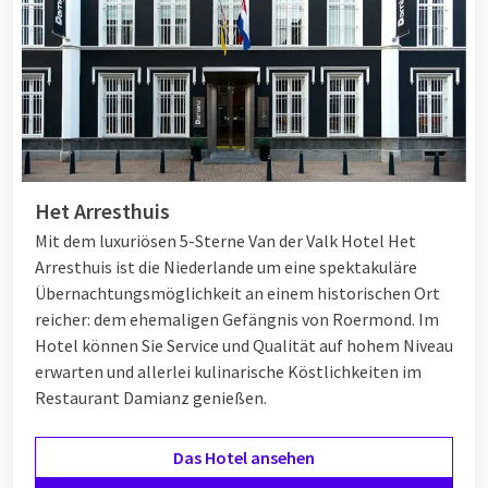
Het Arresthuis
Mit dem luxuriösen 5-Sterne Van der Valk Hotel Het
Arresthuis ist die Niederlande um eine spektakuläre
Übernachtungsmöglichkeit an einem historischen Ort
reicher: dem ehemaligen Gefängnis von Roermond. Im
Hotel können Sie Service und Qualität auf hohem Niveau
erwarten und allerlei kulinarische Köstlichkeiten im
Restaurant Damianz genießen.
Das Hotel ansehen