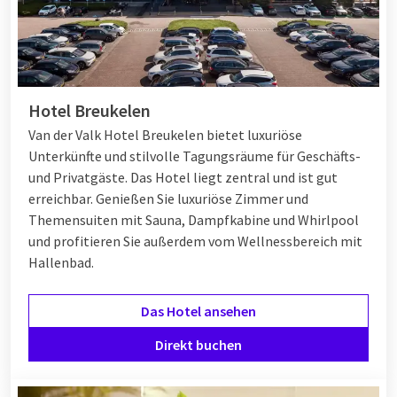
Hotel Breukelen
Van der Valk Hotel Breukelen bietet luxuriöse
Unterkünfte und stilvolle Tagungsräume für Geschäfts-
und Privatgäste. Das Hotel liegt zentral und ist gut
erreichbar. Genießen Sie luxuriöse Zimmer und
Themensuiten mit Sauna, Dampfkabine und Whirlpool
und profitieren Sie außerdem vom Wellnessbereich mit
Hallenbad.
Das Hotel ansehen
Direkt buchen