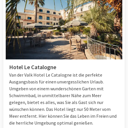
Hotel Le Catalogne
Van der Valk Hotel Le Catalogne ist die perfekte
Ausgangsbasis für einen unvergesslichen Urlaub.
Umgeben von einem wunderschönen Garten mit
Schwimmbad, in unmittelbarer Nähe zum Meer
gelegen, bietet es alles, was Sie als Gast sich nur
wünschen können. Das Hotel liegt nur 50 Meter vom
Meer entfernt. Hier können Sie das Leben im Freien und
die herrliche Umgebung optimal genießen.