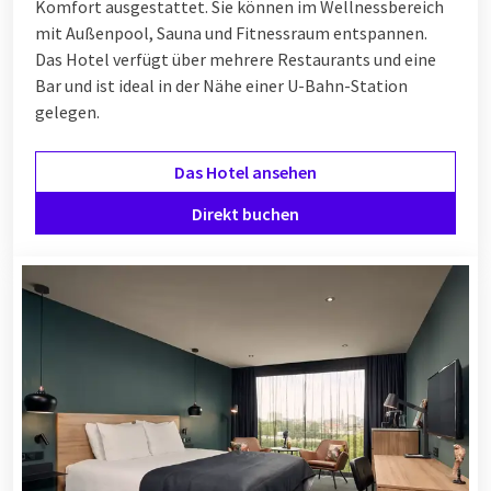
Komfort ausgestattet. Sie können im Wellnessbereich
mit Außenpool, Sauna und Fitnessraum entspannen.
Das Hotel verfügt über mehrere Restaurants und eine
Bar und ist ideal in der Nähe einer U-Bahn-Station
gelegen.
Das Hotel ansehen
Direkt buchen