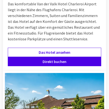
Das komfortable Van der Valk Hotel Charleroi Airport
liegt in der Nähe des Flughafens Charleroi. Mit
verschiedenen Zimmern, Suiten und Familienzimmern
ist das Hotel auf den Komfort der Gäste ausgerichtet.
Das Hotel verfügt über ein gemütliches Restaurant und
ein Fitnessstudio. Für Flugreisende bietet das Hotel
kostenlose Parkplätze und einen Shuttleservice.
Das Hotel ansehen
Direkt buchen