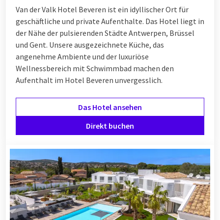
Van der Valk Hotel Beveren ist ein idyllischer Ort für
geschäftliche und private Aufenthalte. Das Hotel liegt in
der Nähe der pulsierenden Städte Antwerpen, Brüssel
und Gent. Unsere ausgezeichnete Küche, das
angenehme Ambiente und der luxuriöse
Wellnessbereich mit Schwimmbad machen den
Aufenthalt im Hotel Beveren unvergesslich.
Das Hotel ansehen
Direkt buchen