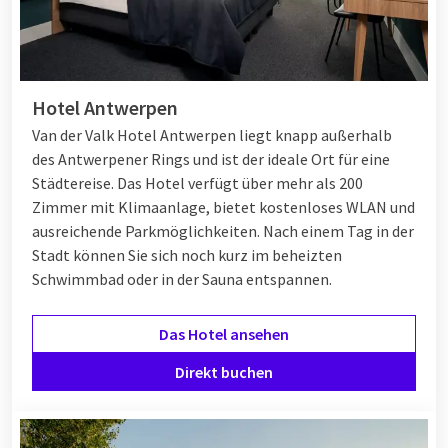
Hotel Antwerpen
Van der Valk Hotel Antwerpen liegt knapp außerhalb
des Antwerpener Rings und ist der ideale Ort für eine
Städtereise. Das Hotel verfügt über mehr als 200
Zimmer mit Klimaanlage, bietet kostenloses WLAN und
ausreichende Parkmöglichkeiten. Nach einem Tag in der
Stadt können Sie sich noch kurz im beheizten
Schwimmbad oder in der Sauna entspannen.
Das Hotel ansehen
Direkt buchen