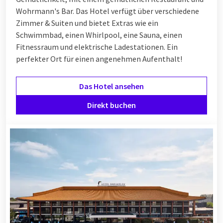
Wohrmann's Bar. Das Hotel verfügt über verschiedene
Zimmer & Suiten und bietet Extras wie ein
Schwimmbad, einen Whirlpool, eine Sauna, einen
Fitnessraum und elektrische Ladestationen. Ein
perfekter Ort für einen angenehmen Aufenthalt!
Das Hotel ansehen
Direkt buchen