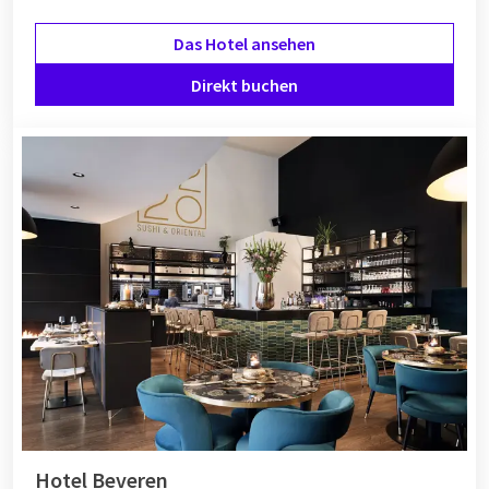
Das Hotel ansehen
Direkt buchen
Hotel Beveren