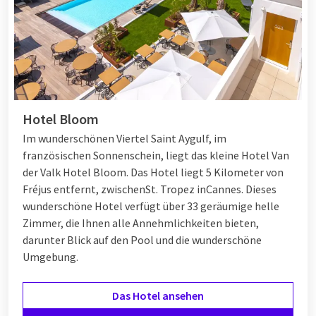
Hotel Bloom
Im wunderschönen Viertel Saint Aygulf, im
französischen Sonnenschein, liegt das kleine Hotel Van
der Valk Hotel Bloom. Das Hotel liegt 5 Kilometer von
Fréjus entfernt, zwischen
St. Tropez
in
Cannes
. Dieses
wunderschöne Hotel verfügt über 33 geräumige helle
Zimmer, die Ihnen alle Annehmlichkeiten bieten,
darunter Blick auf den Pool und die wunderschöne
Umgebung.
Das Hotel ansehen