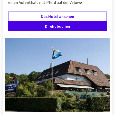
einen Aufenthalt mit Pferd auf der Veluwe.
Das Hotel ansehen
Direkt buchen