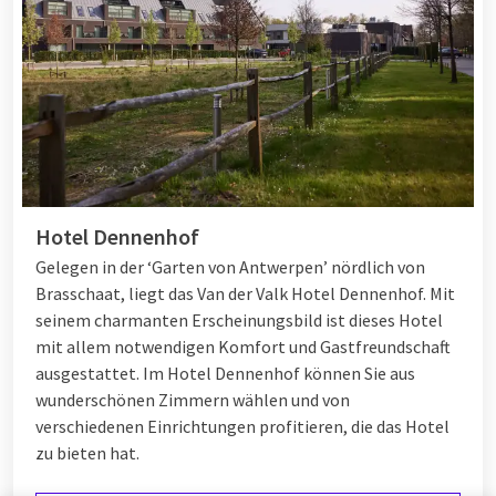
Hotel Dennenhof
Gelegen in der ‘Garten von Antwerpen’ nördlich von
Brasschaat, liegt das Van der Valk Hotel Dennenhof. Mit
seinem charmanten Erscheinungsbild ist dieses Hotel
mit allem notwendigen Komfort und Gastfreundschaft
ausgestattet. Im Hotel Dennenhof können Sie aus
wunderschönen Zimmern wählen und von
verschiedenen
Einrichtungen
profitieren, die das Hotel
zu bieten hat.