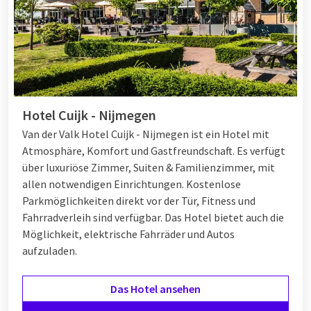
Hotel Cuijk - Nijmegen
Van der Valk Hotel Cuijk - Nijmegen ist ein Hotel mit
Atmosphäre, Komfort und Gastfreundschaft. Es verfügt
über luxuriöse Zimmer, Suiten & Familienzimmer, mit
allen notwendigen Einrichtungen. Kostenlose
Parkmöglichkeiten direkt vor der Tür, Fitness und
Fahrradverleih sind verfügbar. Das Hotel bietet auch die
Möglichkeit, elektrische Fahrräder und Autos
aufzuladen.
Das Hotel ansehen