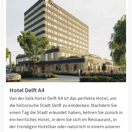
Hotel Delft A4
Van der Valk Hotel Delft A4 ist das perfekte Hotel, um
die historische Stadt Delft zu entdecken. Nachdem Sie
einen Tag die Stadt erkundet haben, kehren Sie zurück in
ein herrliches Hotel, in dem Sie sich im Restaurant, in
der trendigen Hotelbar oder natürlich in einem unserer