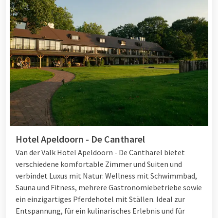
Hotel Apeldoorn - De Cantharel
Van der Valk Hotel Apeldoorn - De Cantharel bietet
verschiedene komfortable Zimmer und Suiten und
verbindet Luxus mit Natur: Wellness mit Schwimmbad,
Sauna und Fitness, mehrere Gastronomiebetriebe sowie
ein einzigartiges Pferdehotel mit Ställen. Ideal zur
Entspannung, für ein kulinarisches Erlebnis und für