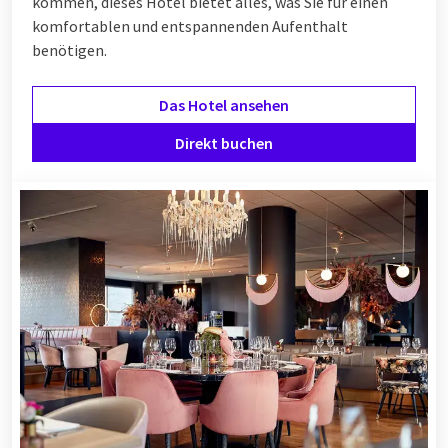
kommen, dieses Hotel bietet alles, was Sie für einen
komfortablen und entspannenden Aufenthalt
benötigen.
Das Hotel ansehen
Direkt buchen