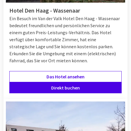
Hotel Den Haag - Wassenaar
Ein Besuch im Van der Valk Hotel Den Haag - Wassenaar
bedeutet freundlichen und persönlichen Service zu
einem guten Preis-Leistungs-Verhältnis. Das Hotel
verfügt über komfortable Zimmer, hat eine
strategische Lage und Sie können kostenlos parken.
Erkunden Sie die Umgebung mit einem (elektrischen)
Fahrrad, das Sie vor Ort mieten können.
Das Hotel ansehen
Direkt buchen