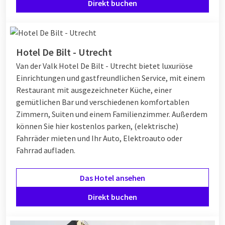
Direkt buchen
Hotel De Bilt - Utrecht
Van der Valk Hotel De Bilt - Utrecht bietet luxuriöse
Einrichtungen und gastfreundlichen Service, mit einem
Restaurant mit ausgezeichneter Küche, einer
gemütlichen Bar und verschiedenen komfortablen
Zimmern, Suiten und einem Familienzimmer. Außerdem
können Sie hier kostenlos parken, (elektrische)
Fahrräder mieten und Ihr Auto, Elektroauto oder
Fahrrad aufladen.
Das Hotel ansehen
Direkt buchen