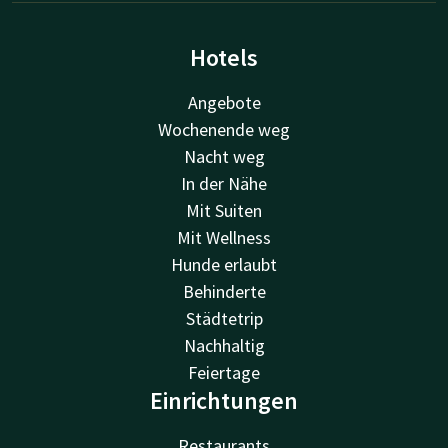
Hotels
Angebote
Wochenende weg
Nacht weg
In der Nähe
Mit Suiten
Mit Wellness
Hunde erlaubt
Behinderte
Städtetrip
Nachhaltig
Feiertage
Einrichtungen
Restaurants