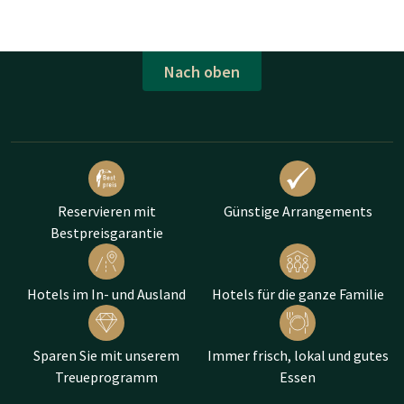
Nach oben
Reservieren mit
Günstige Arrangements
Bestpreisgarantie
Hotels im In- und Ausland
Hotels für die ganze Familie
Sparen Sie mit unserem
Immer frisch, lokal und gutes
Treueprogramm
Essen