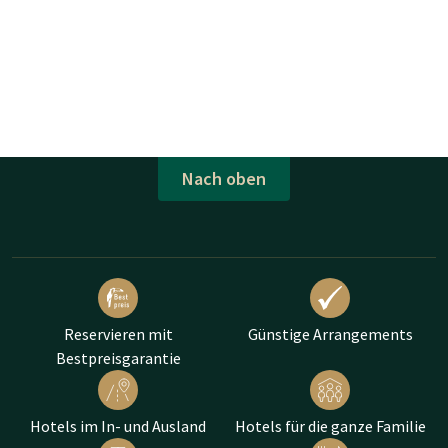
Nach oben
Reservieren mit
Günstige Arrangements
Bestpreisgarantie
Hotels im In- und Ausland
Hotels für die ganze Familie