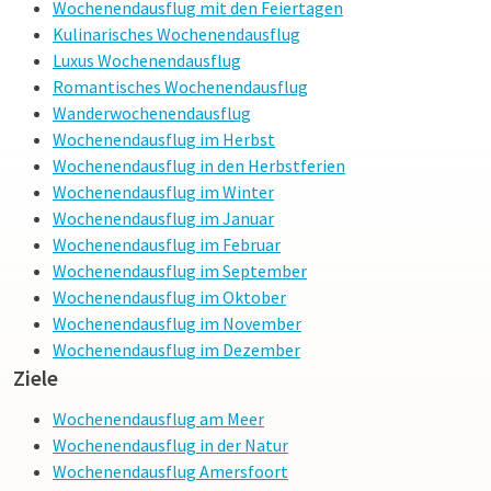
Wochenendausflug mit den Feiertagen
Kulinarisches Wochenendausflug
Luxus Wochenendausflug
Romantisches Wochenendausflug
Wanderwochenendausflug
Wochenendausflug im Herbst
Wochenendausflug in den Herbstferien
Wochenendausflug im Winter
Wochenendausflug im Januar
Wochenendausflug im Februar
Wochenendausflug im September
Wochenendausflug im Oktober
Wochenendausflug im November
Wochenendausflug im Dezember
Ziele
Wochenendausflug am Meer
Wochenendausflug in der Natur
Wochenendausflug Amersfoort