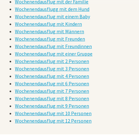
Wochenendausflug mit der Familie
Wochenendausflugg mit dem Hund
Wochenendausflug mit einem Baby
Wochenendausflug mit Kindern
Wochenendausflug mit Männern
Wochenendausflug mit Freunden
Wochenendausflug mit Freundinnen
Wochenendausflug mit einer Gruppe
Wochenendausflug mit 2 Personen
Wochenendausflug mit 3 Personen
Wochenendausflug mit 4 Personen
Wochenendausflug mit 6 Personen
Wochenendausflug mit 7 Personen
Wochenendausflug mit 8 Personen
Wochenendausflug mit 9 Personen
Wochenendausflug mit 10 Personen
Wochenendausflug mit 12 Personen