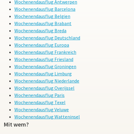
Wochenendausflug Antwerpen
Wochenendausflug Barcelona
Wochenendausflug Belgien
Wochenendausflug Brabant
Wochenendausflug Breda
Wochenendausflug Deutschland
Wochenendausflug Europa
Wochenendausflug Frankreich
Wochenendausflug Friesland
Wochenendausflug Groningen
Wochenendausflug Limburg
Wochenendausflug Niederlande
Wochenendausflug Overijssel
Wochenendausflug Paris
Wochenendausflug Texel
Wochenendausflug Veluwe
Wochenendausflug Watteninsel
Mit wem?