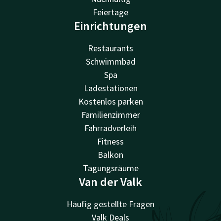
Feiertage
Einrichtungen
Restaurants
Schwimmbad
Spa
Ladestationen
Kostenlos parken
Familienzimmer
Fahrradverleih
Fitness
Balkon
Tagungsräume
Van der Valk
Häufig gestellte Fragen
Valk Deals