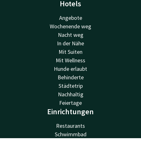
Hotels
Angebote
Wochenende weg
Nacht weg
In der Nähe
Mit Suiten
Mit Wellness
Hunde erlaubt
Behinderte
Städtetrip
Nachhaltig
Feiertage
Einrichtungen
Restaurants
Schwimmbad