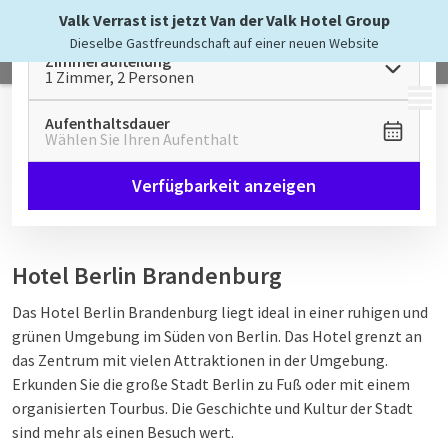
Valk Verrast ist jetzt Van der Valk Hotel Group
Dieselbe Gastfreundschaft auf einer neuen Website
Zimmeraufteilung
1 Zimmer, 2 Personen
MENÜ
Aufenthaltsdauer
Wählen Sie Ihren Aufenthalt
Verfügbarkeit anzeigen
Hotel Berlin Brandenburg
Das Hotel Berlin Brandenburg liegt ideal in einer ruhigen und
grünen Umgebung im Süden von Berlin. Das Hotel grenzt an
das Zentrum mit vielen Attraktionen in der Umgebung.
Erkunden Sie die große Stadt Berlin zu Fuß oder mit einem
organisierten Tourbus. Die Geschichte und Kultur der Stadt
sind mehr als einen Besuch wert.