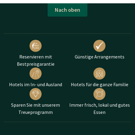
Nach oben
Reservieren mit
Günstige Arrangements
Bestpreisgarantie
Hotels im In- und Ausland
Hotels für die ganze Familie
Sparen Sie mit unserem
Immer frisch, lokal und gutes
Treueprogramm
Essen