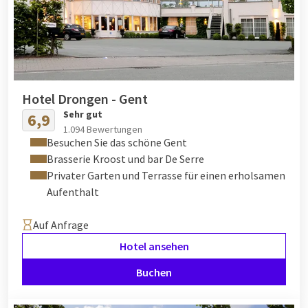
Hotel Drongen - Gent
Sehr gut
6,9
1.094 Bewertungen
Besuchen Sie das schöne Gent
Brasserie Kroost und bar De Serre
Privater Garten und Terrasse für einen erholsamen
Aufenthalt
Auf Anfrage
Hotel ansehen
Buchen