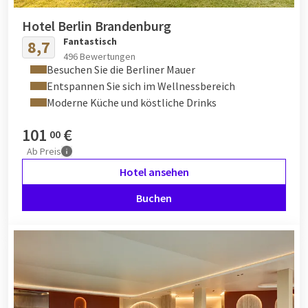
Hotel Berlin Brandenburg
Fantastisch
8,7
496 Bewertungen
Besuchen Sie die Berliner Mauer
Entspannen Sie sich im Wellnessbereich
Moderne Küche und köstliche Drinks
101
€
00
Ab
Preis
Hotel ansehen
Buchen