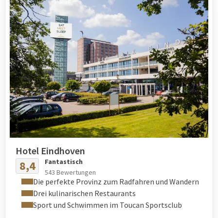
Hotel Eindhoven
Fantastisch
8,4
543 Bewertungen
Die perfekte Provinz zum Radfahren und Wandern
Drei kulinarischen Restaurants
Sport und Schwimmen im Toucan Sportsclub