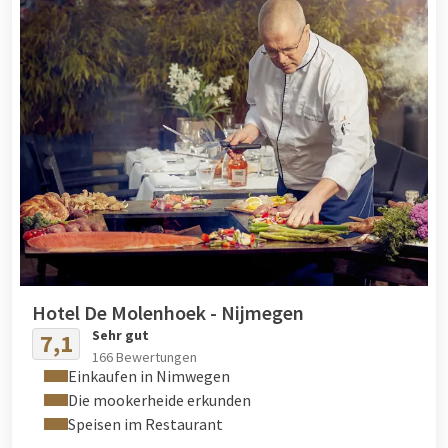
Hotel De Molenhoek - Nijmegen
Sehr gut
7,1
166 Bewertungen
Einkaufen in Nimwegen
Die mookerheide erkunden
Speisen im Restaurant