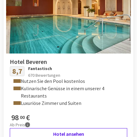
Hotel Beveren
Fantastisch
8,7
670 Bewertungen
Nutzen Sie den Pool kostenlos
Kulinarische Genüsse in einem unserer 4
Restaurants
Luxuriöse Zimmer und Suiten
98
€
00
Ab
Preis
Hotel ansehen